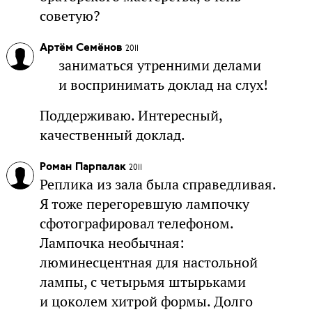
советую?
Артём Семёнов
2011
заниматься утренними делами
и воспринимать доклад на слух!
Поддерживаю. Интересный,
качественный доклад.
Роман Парпалак
2011
Реплика из зала была справедливая.
Я тоже перегоревшую лампочку
сфотографировал телефоном.
Лампочка необычная:
люминесцентная для настольной
лампы, с четырьмя штырьками
и цоколем хитрой формы. Долго