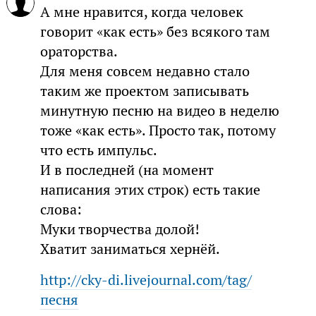
А мне нравится, когда человек
говорит «как есть» без всякого там
ораторства.
Для меня совсем недавно стало
таким же проектом записывать
минутную песню на видео в неделю
тоже «как есть». Просто так, потому
что есть импульс.
И в последней (на момент
написания этих строк) есть такие
слова:
Муки творчества долой!
Хватит заниматься хернёй.
http://cky-di.livejournal.com/tag/
песня