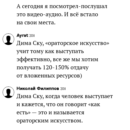
А сегодня я посмотрел-послушал
это видео-аудио. И всё встало
на свои места.
Ayrat
2011
Дима Ску, «ораторское искусство»
учит тому как выступать
эффективно, все же мы хотим
получать 120-150% отдачу
от вложенных ресурсов)
Николай Филиппов
2011
Дима Ску, когда человек выступает
и кажется, что он говорит «как
есть» — это и называется
ораторским искусством.