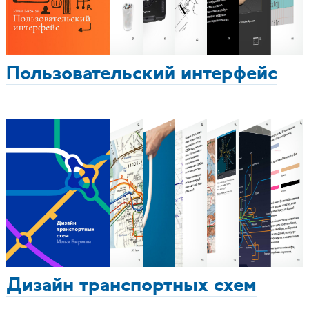
Пользовательский интерфейс
Дизайн транспортных схем