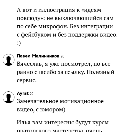
А вот и иллюстрация к «идеям
повсюду»: не выключающийся сам
по себе микрофон. Без интеграции
с фейсбуком и без поддержки видео.
:)
Павел Малинников
2011
Вячеслав, я уже посмотрел, но все
равно спасибо за ссылку. Полезный
сервис.
Ayrat
2011
Замечательное мотивационное
видео, с юмором)
Илья вам интересны будут курсы
ораторского мастерства, очень