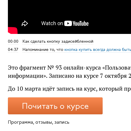
00:00
Как сделать кнопку задисейбленной
04:37
Напоминание то, что
кнопка купить всегда должна быт
Это фрагмент № 93 онлайн-курса «Пользова
информации». Записано на курсе 7 октября 2
До 10 марта идёт запись на курс, который пр
Почитать о курсе
Программа, отзывы, запись