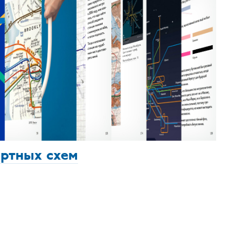
ортных схем