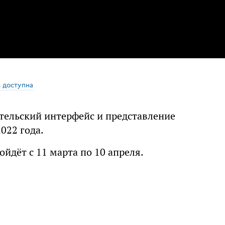
ь доступна
тельский интерфейс и представление
022 года.
ойдёт с 11 марта по 10 апреля.