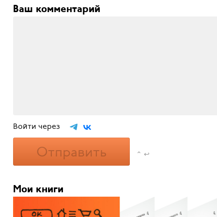
Ваш комментарий
Войти через
Отправить
⌃ ↩
Мои книги