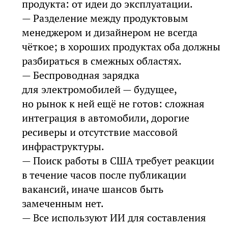
продукта: от идеи до эксплуатации.
— Разделение между продуктовым
менеджером и дизайнером не всегда
чёткое; в хороших продуктах оба должны
разбираться в смежных областях.
— Беспроводная зарядка
для электромобилей — будущее,
но рынок к ней ещё не готов: сложная
интеграция в автомобили, дорогие
ресиверы и отсутствие массовой
инфраструктуры.
— Поиск работы в США требует реакции
в течение часов после публикации
вакансий, иначе шансов быть
замеченным нет.
— Все используют ИИ для составления