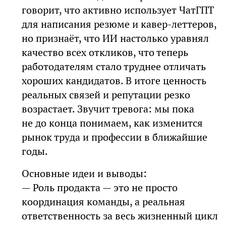
говорит, что активно использует ЧатГПТ
для написания резюме и кавер-леттеров,
но признаёт, что ИИ настолько уравнял
качество всех откликов, что теперь
работодателям стало труднее отличать
хороших кандидатов. В итоге ценность
реальных связей и репутации резко
возрастает. Звучит тревога: мы пока
не до конца понимаем, как изменится
рынок труда и профессии в ближайшие
годы.
Основные идеи и выводы:
— Роль продакта — это не просто
координация команды, а реальная
ответственность за весь жизненный цикл