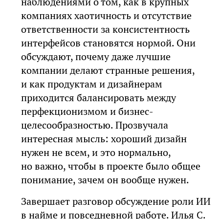
наблюдениями о том, как в крупных
компаниях хаотичность и отсутствие
ответственности за консистентность
интерфейсов становятся нормой. Они
обсуждают, почему даже лучшие
компании делают странные решения,
и как продуктам и дизайнерам
приходится балансировать между
перфекционизмом и бизнес-
целесообразностью. Прозвучала
интересная мысль: хороший дизайн
нужен не всем, и это нормально,
но важно, чтобы в проекте было общее
понимание, зачем он вообще нужен.
Завершает разговор обсуждение роли ИИ
в найме и повседневной работе. Илья С.