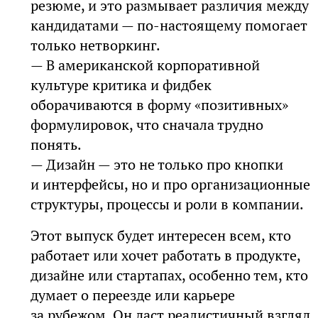
резюме, и это размывает различия между
кандидатами — по-настоящему помогает
только нетворкинг.
— В американской корпоративной
культуре критика и фидбек
оборачиваются в форму «позитивных»
формулировок, что сначала трудно
понять.
— Дизайн — это не только про кнопки
и интерфейсы, но и про организационные
структуры, процессы и роли в компании.
Этот выпуск будет интересен всем, кто
работает или хочет работать в продукте,
дизайне или стартапах, особенно тем, кто
думает о переезде или карьере
за рубежом. Он даст реалистичный взгляд