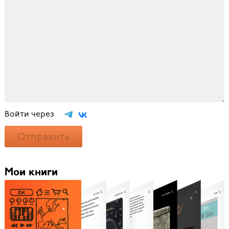
Войти через
Отправить
Мои книги