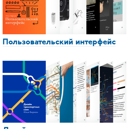
Пользовательский интерфейс