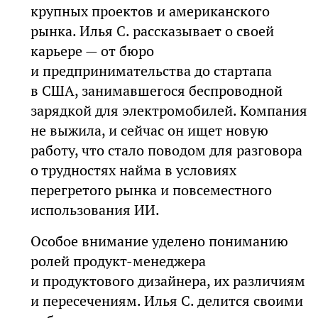
крупных проектов и американского
рынка. Илья С. рассказывает о своей
карьере — от бюро
и предпринимательства до стартапа
в США, занимавшегося беспроводной
зарядкой для электромобилей. Компания
не выжила, и сейчас он ищет новую
работу, что стало поводом для разговора
о трудностях найма в условиях
перегретого рынка и повсеместного
использования ИИ.
Особое внимание уделено пониманию
ролей продукт-менеджера
и продуктового дизайнера, их различиям
и пересечениям. Илья С. делится своими