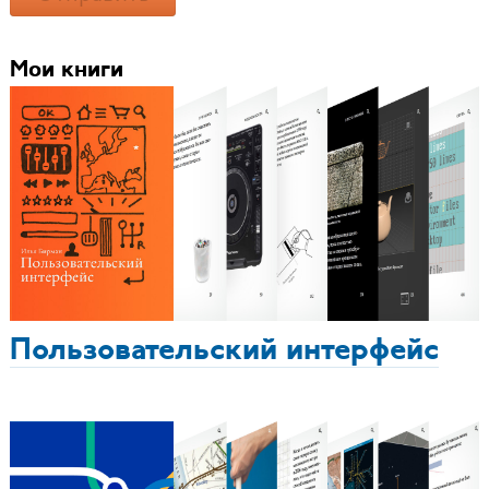
Мои книги
Пользовательский интерфейс