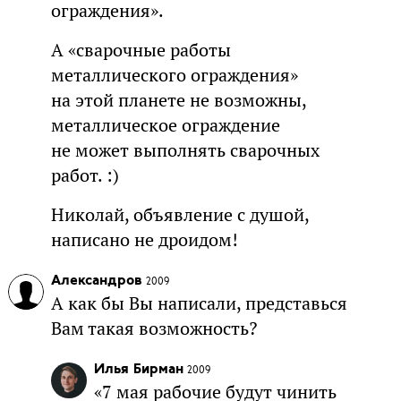
ограждения».
А «сварочные работы
металлического ограждения»
на этой планете не возможны,
металлическое ограждение
не может выполнять сварочных
работ. :)
Николай, объявление с душой,
написано не дроидом!
Александров
2009
А как бы Вы написали, представься
Вам такая возможность?
Илья Бирман
2009
«7 мая рабочие будут чинить