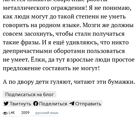
металлического ограждения! Я не понимаю,
как люди могут до такой степени не уметь
говорить на родном языке. Мозги же должны
совсем засохнуть, чтобы стали получаться
такие фразы. И я ещё удивляюсь, что никто
деепричастными оборотами пользоваться
не умеет. Ёлки, да тут взрослые люди простое
предложение составить не могут!
А по двору дети гуляют, читают эти бумажки.
Подписаться на блог
Твитнуть
Поделиться
Отправить
1,4K
2009
русский язык