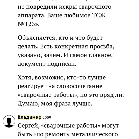
не повредили искры сварочного
аппарата. Ваше любимое ТСЖ
№123».
Объясняется, кто и что будет
делать. Есть конкретная просьба,
указано, зачем. И самое главное,
документ подписан.
Хотя, возможно, кто-то лучше
реагирует на словосочетание
«сварочные работы», но это вряд ли.
Думаю, моя фраза лучше.
Владимир
2009
Сергей, «сварочные работы» могут
быть «по ремонту металлического