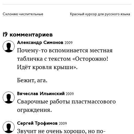
Склоняю числительные
Красный курсор для русского языка
19 комментариев
Александр Симонов
2009
Почему-то вспоминается местная
табличка с текстом «Осторожно!
Идёт кровля крыши».
Бежит, ага.
Вячеслав Ильинский
2009
Сварочные работы пластмассового
ограждения.
Сергей Трофимов
2009
Звучит не очень хорошо, но по-