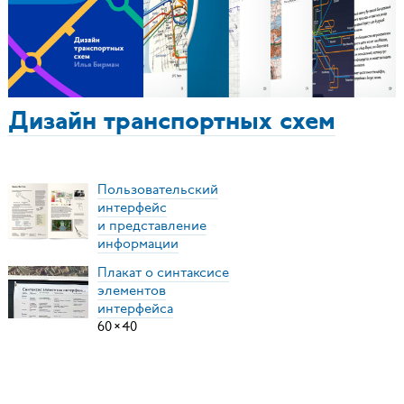
Дизайн транспортных схем
Пользовательский
интерфейс
и представление
информации
Плакат о синтаксисе
элементов
интерфейса
60
×
40