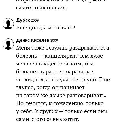
самих этих правил.
Дурак
2009
Ещё дождь заёбывает!
Денис Киселев
2009
Меня тоже безумно раздражает эта
болезнь — канцелярит. Чем хуже
человек владеет языком, тем
больше старается выразиться
«солидно», а получается глупо. Еще
глупее, когда он начинает
на таком же языке разговаривать.
Но лечится, к сожалению, только
у себя. У других — только если они
сами этого очень хотят.