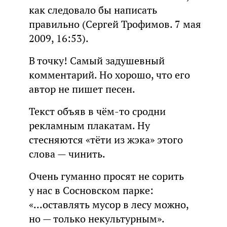
как следовало бы написать
правильно (Сергей Трофимов. 7 мая
2009, 16:53).
В точку! Самый задушевный
комментарий. Но хорошо, что его
автор не пишет песен.
Текст объяв в чём-то сродни
рекламным плакатам. Ну
стесняются «тёти из жэка» этого
слова — чинить.
Очень гуманно просят не сорить
у нас в Сосновском парке:
«...оставлять мусор в лесу можно,
но — только некультурным».