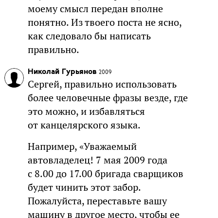
моему смысл передан вполне
понятно. Из твоего поста не ясно,
как следовало бы написать
правильно.
Николай Гурьянов
2009
Сергей, правильно использовать
более человечные фразы везде, где
это можно, и избавляться
от канцелярского языка.
Например, «Уважаемый
автовладелец! 7 мая 2009 года
с 8.00 до 17.00 бригада сварщиков
будет чинить этот забор.
Пожалуйста, переставьте вашу
машину в другое место, чтобы ее