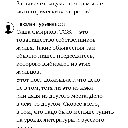
Заставляет задуматься о смысле
«категорических» запретов!
Николай Гурьянов
2009
Саша Смирнов, ТСЖ — это
товарищество собственников
жилья. Такие объявления там
обычно пишет председатель,
которого выбирают из этих
жильцов.
Этот пост доказывает, что дело
не в том, тетя ли это из жэка
или дядя из другого места. Дело
в чем-то другом. Скорее всего,
в том, что надо было меньше тупить
на уроках литературы и русского
языка.