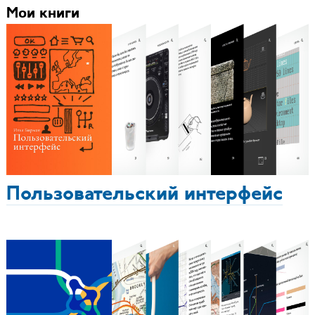
Мои книги
Пользовательский интерфейс