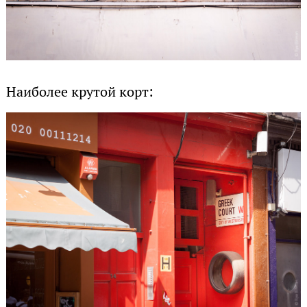
Наиболее крутой корт: