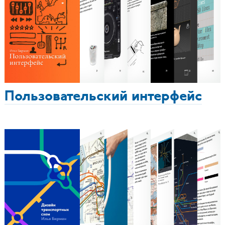
Пользовательский интерфейс