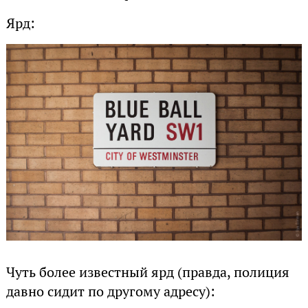
Ярд:
Чуть более известный ярд (правда, полиция
давно сидит по другому адресу):