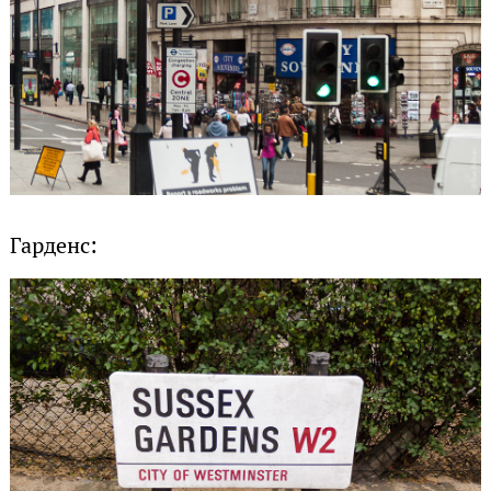
Гарденс: