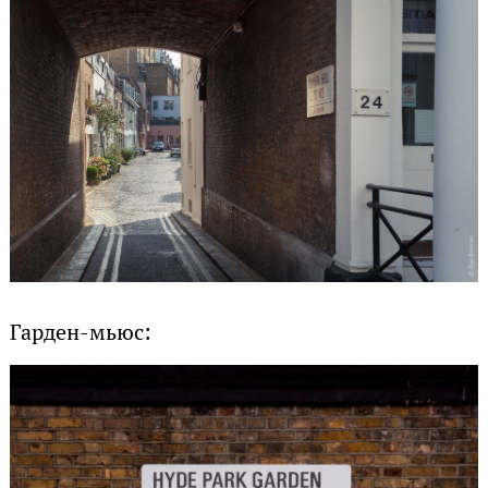
Гарден-мьюс: