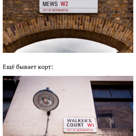
Ещё бывает корт: