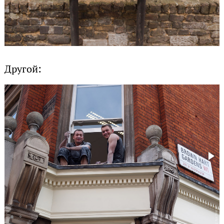
Другой: