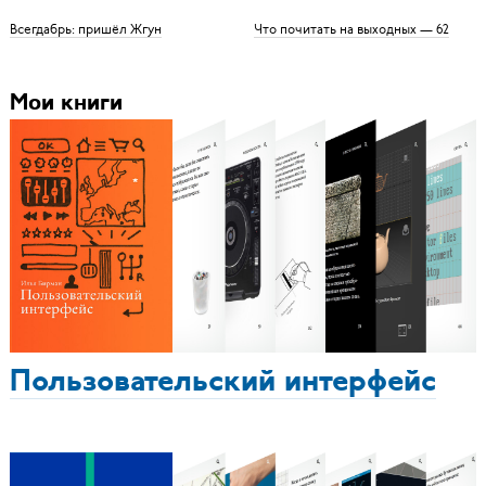
Всегдабрь: пришёл Жгун
Что почитать на выходных — 62
Мои книги
Пользовательский интерфейс