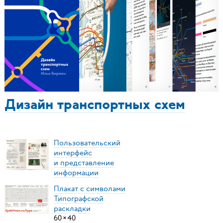
Дизайн транспортных схем
Пользовательский
интерфейс
и представление
информации
Плакат с символами
Типографской
раскладки
60
×
40