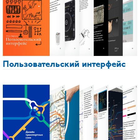
Пользовательский интерфейс