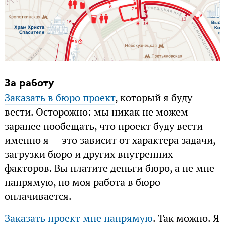
За работу
Заказать в бюро проект
, который я буду
вести. Осторожно: мы никак не можем
заранее пообещать, что проект буду вести
именно я — это зависит от характера задачи,
загрузки бюро и других внутренних
факторов. Вы платите деньги бюро, а не мне
напрямую, но моя работа в бюро
оплачивается.
Заказать проект мне напрямую
. Так можно. Я