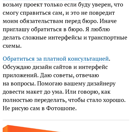
возьму проект только если буду уверен, что
смогу справиться сам, и это не повредит
моим обязательствам перед бюро. Иначе
приглашу обратиться в бюро. Я люблю
делать сложные интерфейсы и транспортные
схемы.
Обратиться за платной консультацией
.
Обсуждаю дизайн сайтов и интерфейс
приложений. Даю советы, отвечаю
на вопросы. Помогаю вашему дизайнеру
довести макет до ума. Или говорю, как
полностью переделать, чтобы стало хорошо.
Не рисую сам в Фотошопе.