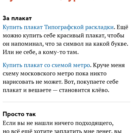
За плакат
Купить плакат Типографской раскладки
. Ещё
можно купить себе красивый плакат, чтобы
он напоминал, что за символ на какой букве.
Или не себе, а кому-то там.
Купить плакат со схемой метро
. Круче меня
схему московского метро пока никто
нарисовать не может. Вот, покупаете себе
плакат и вешаете — становится клёво.
Просто так
Если вы не нашли ничего подходящего,
но всё ещё хотите заплатить мне денег, вы