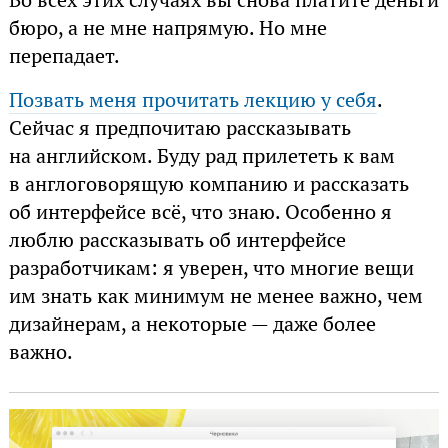
бюро, а не мне напрямую. Но мне
перепадает.
Позвать меня прочитать лекцию у себя
.
Сейчас я предпочитаю рассказывать
на английском. Буду рад прилететь к вам
в англоговорящую компанию и рассказать
об интерфейсе всё, что знаю. Особенно я
люблю рассказывать об интерфейсе
разработчикам: я уверен, что многие вещи
им знать как минимум не менее важно, чем
дизайнерам, а некоторые — даже более
важно.