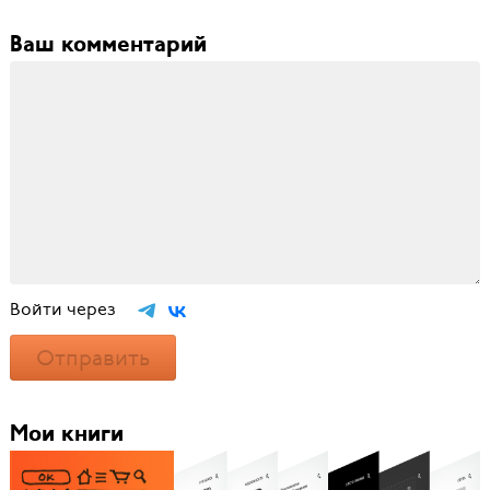
Ваш комментарий
Войти через
Отправить
Мои книги