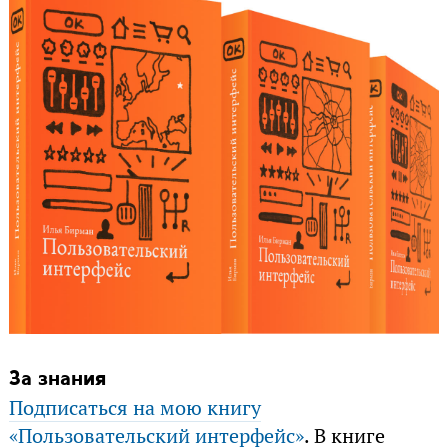
За знания
Подписаться на мою книгу
«Пользовательский интерфейс»
. В книге