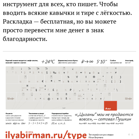
инструмент для всех, кто пишет. Чтобы
вводить всякие кавычки и тире с лёгкостью.
Раскладка — бесплатная, но вы можете
просто перевести мне денег в знак
благодарности.