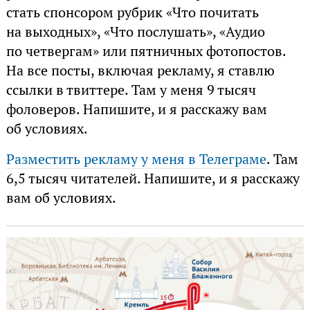
стать спонсором рубрик «Что почитать
на выходных», «Что послушать», «Аудио
по четвергам» или пятничных фотопостов.
На все посты, включая рекламу, я ставлю
ссылки в твиттере. Там у меня 9 тысяч
фоловеров. Напишите, и я расскажу вам
об условиях.
Разместить рекламу у меня в Телеграме
. Там
6,5 тысяч читателей. Напишите, и я расскажу
вам об условиях.