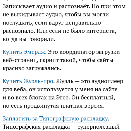
Записывает аудио и распознаёт. Но при этом
не выкидывает аудио, чтобы вы могли
послушать, если вдруг неправильно
распознало. Или если не было интернета,
когда вы говорили.
Купить Эмёрдж
. Это координатор загрузки
веб-страниц, скрипт такой, чтобы сайты
красиво загружались.
Купить Жуэль-про
. Жуэль — это аудиоплеер
для веба, он используется у меня на сайте
и во всех блогах на Эгее. Он бесплатный,
но есть продвинутая платная версия.
Заплатить за Типографскую раскладку
.
Типографская раскладка — суперполезный