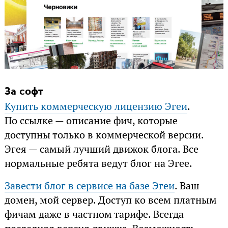
За софт
Купить коммерческую лицензию Эгеи
.
По ссылке — описание фич, которые
доступны только в коммерческой версии.
Эгея — самый лучший движок блога. Все
нормальные ребята ведут блог на Эгее.
Завести блог в сервисе на базе Эгеи
. Ваш
домен, мой сервер. Доступ ко всем платным
фичам даже в частном тарифе. Всегда