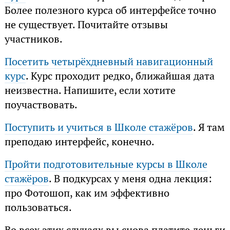
Более полезного курса об интерфейсе точно
не существует. Почитайте отзывы
участников.
Посетить четырёхдневный навигационный
курс
. Курс проходит редко, ближайшая дата
неизвестна. Напишите, если хотите
поучаствовать.
Поступить и учиться в Школе стажёров
. Я там
преподаю интерфейс, конечно.
Пройти подготовительные курсы в Школе
стажёров
. В подкурсах у меня одна лекция:
про Фотошоп, как им эффективно
пользоваться.
Во всех этих случаях вы снова платите деньги