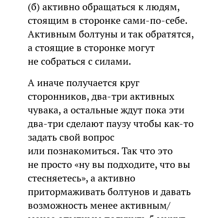
(б) активно обращаться к людям,
стоящим в сторонке сами-по-себе.
Активным болтуны и так обратятся,
а стоящие в сторонке могут
не собраться с силами.
А иначе получается круг
сторонников, два-три активных
чувака, а остальные ждут пока эти
два-три сделают паузу чтобы как-то
задать свой вопрос
или познакомиться. Так что это
не просто «ну вы подходите, что вы
стесняетесь», а активно
притормаживать болтунов и давать
возможность менее активным/