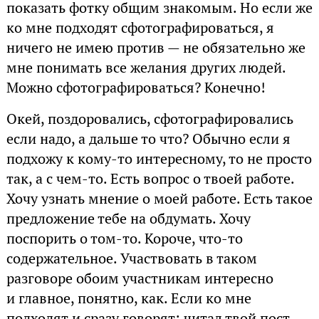
показать фотку общим знакомым. Но если же
ко мне подходят сфотографироваться, я
ничего не имею против — не обязательно же
мне понимать все желания других людей.
Можно сфотографироваться? Конечно!
Окей, поздоровались, сфотографировались
если надо, а дальше то что? Обычно если я
подхожу к кому-то интересному, то не просто
так, а с чем-то. Есть вопрос о твоей работе.
Хочу узнать мнение о моей работе. Есть такое
предложение тебе на обдумать. Хочу
поспорить о том-то. Короче, что-то
содержательное. Участвовать в таком
разговоре обоим участникам интересно
и главное, понятно, как. Если ко мне
подходят и сразу говорят: читал твой пост,