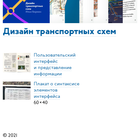
Дизайн транспортных схем
Пользовательский
интерфейс
и представление
информации
Плакат о синтаксисе
элементов
интерфейса
60
×
40
© 2021