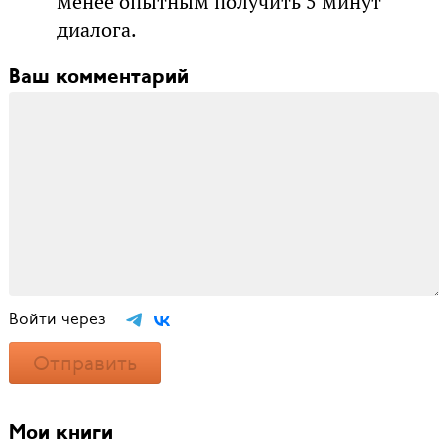
менее опытным получить 5 минут
диалога.
Ваш комментарий
Войти через
Отправить
Мои книги