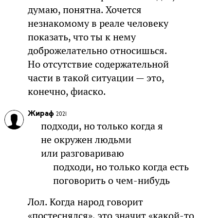
думаю, понятна. Хочется
незнакомому в реале человеку
показать, что ты к нему
доброжелательно относишься.
Но отсутствие содержательной
части в такой ситуации — это,
конечно, фиаско.
Жираф
2021
подходи, но только когда я
не окружен людьми
или разговариваю
подходи, но только когда есть
поговорить о чем-нибудь
Лол. Когда народ говорит
«постеснялся», это значит «какой-то