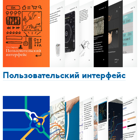
Пользовательский интерфейс