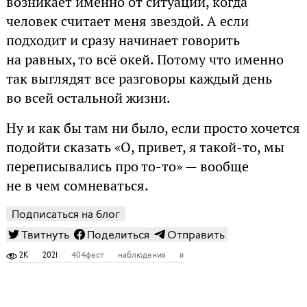
возникает именно от ситуации, когда
человек считает меня звездой. А если
подходит и сразу начинает говорить
на равных, то всё окей. Потому что именно
так выглядят все разговоры каждый день
во всей остальной жизни.
Ну и как бы там ни было, если просто хочется
подойти сказать «О, привет, я такой-то, мы
переписывались про то-то» — вообще
не в чем сомневаться.
Подписаться на блог
Твитнуть
Поделиться
Отправить
2K
2021
404фест
наблюдения
я