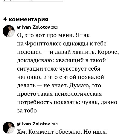
4 комментария
Ivan Zolotov
2021
О, это вот про меня. Я так
на Фронттолксе однажды к тебе
подошёл — и давай хвалить. Короче,
докладываю: хвалящий в такой
ситуации тоже чувствует себя
неловко, и что с этой похвалой
делать — не знает. Думаю, это
просто такая психологическая
потребность показать: чувак, давно
за тобо
Ivan Zolotov
2021
Хм. Коммент обрезало. Но идея,