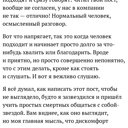
вообще не согласен, у нас в компании
не так — отлично! Нормальный человек,
осмысленный разговор.
Вот что напрягает, так это когда человек
подходит и начинает просто долго за что-
нибудь хвалить или благодарить. Вроде
и приятно, но просто совершенно непонятно,
что с этим делать, кроме как стоять
и слушать. И вот я вежливо слушаю.
Я всё думал, как написать этот пост, чтобы
не выглядело, будто я зазвездился и пришёл
учить простых смертных общаться с собой-
звездой. Вам виднее, как оно выглядит,
но моя главная мысль, что дискомфорт