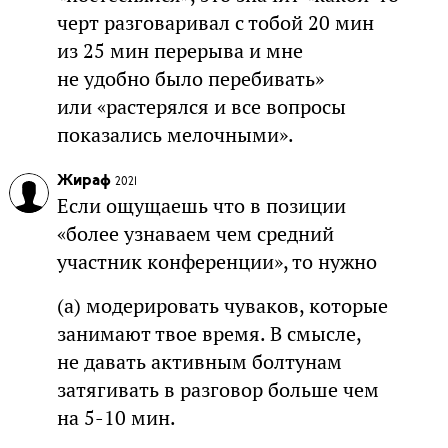
черт разговаривал с тобой 20 мин
из 25 мин перерыва и мне
не удобно было перебивать»
или «растерялся и все вопросы
показались мелочными».
Жираф
2021
Если ощущаешь что в позиции
«более узнаваем чем средний
участник конференции», то нужно
(а) модерировать чуваков, которые
занимают твое время. В смысле,
не давать активным болтунам
затягивать в разговор больше чем
на 5-10 мин.