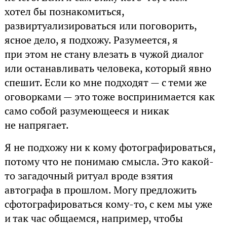
хотел бы познакомиться,
развиртуализироваться или поговорить,
ясное дело, я подхожу. Разумеется, я
при этом не стану влезать в чужой диалог
или останавливать человека, который явно
спешит. Если ко мне подходят — с теми же
оговорками — это тоже воспринимается как
само собой разумеющееся и никак
не напрягает.
Я не подхожу ни к кому фотографироваться,
потому что не понимаю смысла. Это какой-
то загадочный ритуал вроде взятия
автографа в прошлом. Могу предложить
сфотографироваться кому-то, с кем мы уже
и так час общаемся, например, чтобы