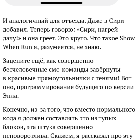
И аналогичный для отъезда. Даже в Сири
добавил. Теперь говорю: «Сири, нагрей
дачу!» и она греет. Это круто. Что такое Show
When Run я, разумеется, не знаю.
Зацените ещё, как совершенно
бесчеловечные смс-команды завёрнуты
в красивые прямоугольнички с тенями! Вот
оно, программирование будущего по версии
Эпла.
Конечно, из-за того, что вместо нормального
кода я должен составлять это из тупых
блоков, эта штука совершенно
неповоротлива. Скажем, я рассказал про эту