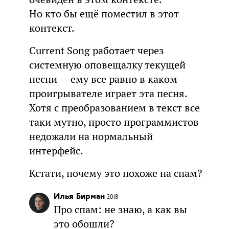
Но кто бы ещё поместил в этот
контекст.
Current Song работает через
системную оповещалку текущей
песни — ему все равно в каком
проигрывателе играет эта песня.
Хотя с преобразованием в текст все
таки мутно, просто программистов
недожали на нормальный
интерфейс.
Кстати, почему это похоже на спам?
Илья Бирман
2018
Про спам: не знаю, а как вы
это обошли?