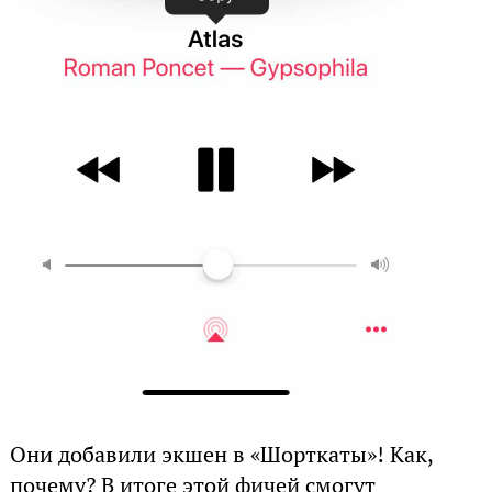
Они добавили экшен в «Шорткаты»! Как,
почему? В итоге этой фичей смогут