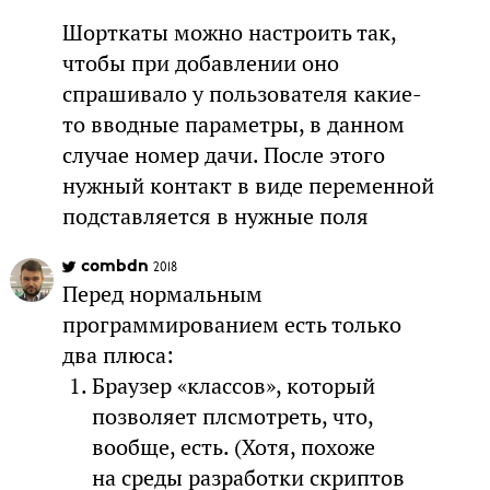
Шорткаты можно настроить так,
чтобы при добавлении оно
спрашивало у пользователя какие-
то вводные параметры, в данном
случае номер дачи. После этого
нужный контакт в виде переменной
подставляется в нужные поля
combdn
2018
Перед нормальным
программированием есть только
два плюса:
Браузер «классов», который
позволяет плсмотреть, что,
вообще, есть. (Хотя, похоже
на среды разработки скриптов