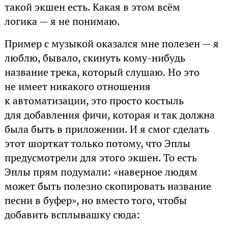
такой экшен есть. Какая в этом всём
логика — я не понимаю.
Пример с музыкой оказался мне полезен — я
люблю, бывало, скинуть кому-нибудь
название трека, который слушаю. Но это
не имеет никакого отношения
к автоматизации, это просто костыль
для добавления фичи, которая и так должна
была быть в приложении. И я смог сделать
этот шорткат только потому, что Эплы
предусмотрели для этого экшен. То есть
Эплы прям подумали: «наверное людям
может быть полезно скопировать название
песни в буфер», но вместо того, чтобы
добавить всплывашку сюда: