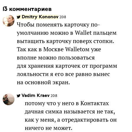
13 комментариев
Dmitry Kononov
2018
Чтобы поменять карточку по-
умолчанию можно в Wallet пальцем
вытащить карточку поверх стопки.
Так как в Москве Walletом уже
вполне можно пользоваться
для хранения карточек от программ
лояльности я его все равно вынес
на основной экран.
Vadim Kraev
2018
потому что у него в Контактах
дачная симка называется не так,
как у меня, а отредактировать он
ничего не может.