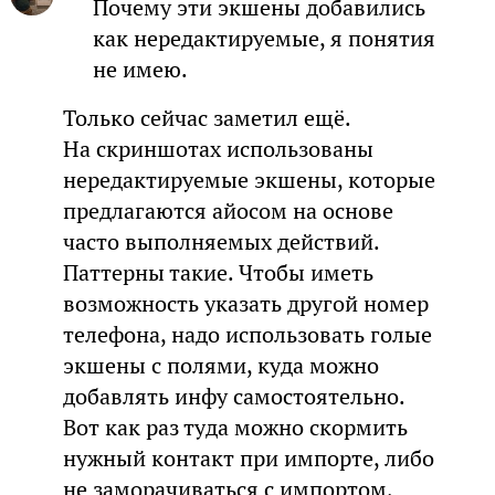
Почему эти экшены добавились
как нередактируемые, я понятия
не имею.
Только сейчас заметил ещё.
На скриншотах использованы
нередактируемые экшены, которые
предлагаются айосом на основе
часто выполняемых действий.
Паттерны такие. Чтобы иметь
возможность указать другой номер
телефона, надо использовать голые
экшены с полями, куда можно
добавлять инфу самостоятельно.
Вот как раз туда можно скормить
нужный контакт при импорте, либо
не заморачиваться с импортом,