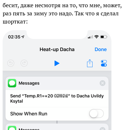
бесит, даже несмотря на то, что мне, может,
раз пять за зиму это надо. Так что я сделал
шорткат: