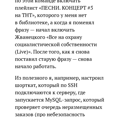
по этой команде включать
плейлист «ПЕСНИ. КОНЦЕРТ #5
на ТНТ», которого у меня нет
в библиотеке, а когда я поменял
фразу — начал включать
Жванецкого «Все на охрану
социалистической собственности
(Live)». После того, как я снова
поставил старую фразу — снова
начало работать.
Из полезного я, например, настроил
шорткат, который по SSH
подключаются к серверу, где
запускается MySQL-запрос, который
проверяет очередь неразмещенных
заказов (про небезопасность