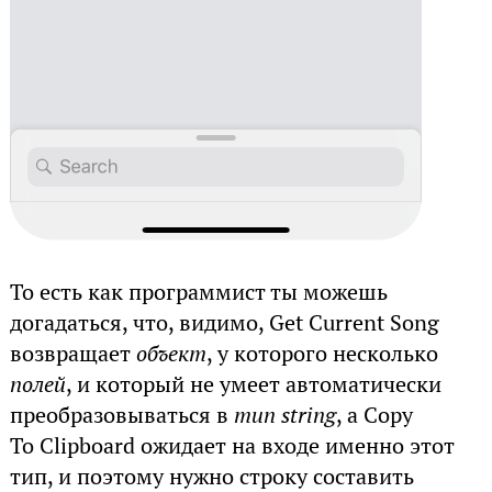
То есть как программист ты можешь
догадаться, что, видимо, Get Current Song
возвращает
объект
, у которого несколько
полей
, и который не умеет автоматически
преобразовываться в
тип string
, а Copy
To Clipboard ожидает на входе именно этот
тип, и поэтому нужно строку составить