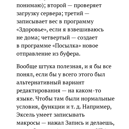
понимаю); второй — проверяет
загрузку сервера; третий —
записывает вес в программу
«Здоровье», если я взвешиваюсь
не дома; четвертый — создает
в программе «Посылка» новое
отправление из буфера.
Вообще штука полезная, и я бы все
понял, если бы у всего этого был
альтернативный вариант
редактирования — на каком-то
языке. Чтобы там были нормальные
условия, функции и т. д. Например,
Эксель умеет записывать
макросы — нажал Запись и делаешь,