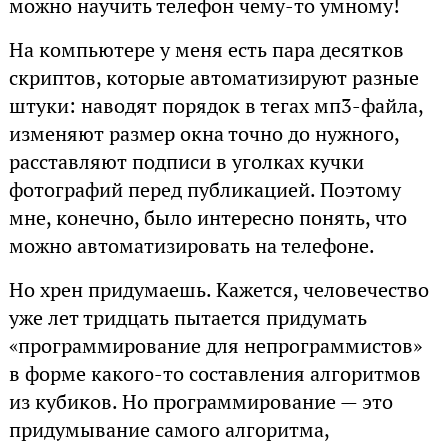
можно научить телефон чему-то умному!
На компьютере у меня есть пара десятков
скриптов, которые автоматизируют разные
штуки: наводят порядок в тегах мп3-файла,
изменяют размер окна точно до нужного,
расставляют подписи в уголках кучки
фотографий перед публикацией. Поэтому
мне, конечно, было интересно понять, что
можно автоматизировать на телефоне.
Но хрен придумаешь. Кажется, человечество
уже лет тридцать пытается придумать
«программирование для непрограммистов»
в форме какого-то составления алгоритмов
из кубиков. Но программирование — это
придумывание самого алгоритма,