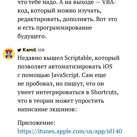
что тебе надо. А на выходе — VBA-
код, который можно изучать,
редактировать, дополнять. Вот это
и есть программирование
будущего.
Kamil
2018
Недавно вышел Scriptable, который
позволяет автоматизировать iOS
с помощью JavaScript. Сам еще
не пробовал, но пишут, что он
умеет интегрироваться в Shortcuts,
что в теории может упростить
написание экшинов:
Приложение:
https://itunes.apple.com/us/app/id140