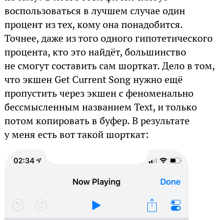
воспользоваться в лучшем случае один
процент из тех, кому она понадобится.
Точнее, даже из того одного гипотетического
процента, кто это найдёт, большинство
не смогут составить сам шорткат. Дело в том,
что экшен Get Current Song нужно ещё
пропустить через экшен с феноменально
бессмысленным названием Text, и только
потом копировать в буфер. В результате
у меня есть вот такой шорткат: