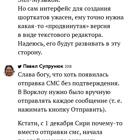
Но сам интерфейс для создания
шорткатов ужасен, ему точно нужна
какая-то «продвинутая» версия
в виде текстового редактора.
Надеюсь, его будут развивать в эту
сторону.
Павел Супрунюк
2018
Слава богу, что хоть появилась
отправка СМС без подтверждения.
В Ворклоу нужно было вручную
отправлять каждое сообщение (т. е.
нажимать кнопку Отправить).
Кстати, с 1 декабря Сири почему-то
вместо отправки смс, начала