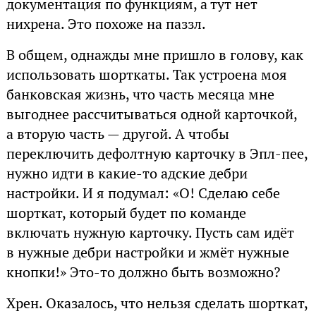
документация по функциям, а тут нет
нихрена. Это похоже на паззл.
В общем, однажды мне пришло в голову, как
использовать шорткаты. Так устроена моя
банковская жизнь, что часть месяца мне
выгоднее рассчитываться одной карточкой,
а вторую часть — другой. А чтобы
переключить дефолтную карточку в Эпл-пее,
нужно идти в какие-то адские дебри
настройки. И я подумал: «О! Сделаю себе
шорткат, который будет по команде
включать нужную карточку. Пусть сам идёт
в нужные дебри настройки и жмёт нужные
кнопки!» Это-то должно быть возможно?
Хрен. Оказалось, что нельзя сделать шорткат,