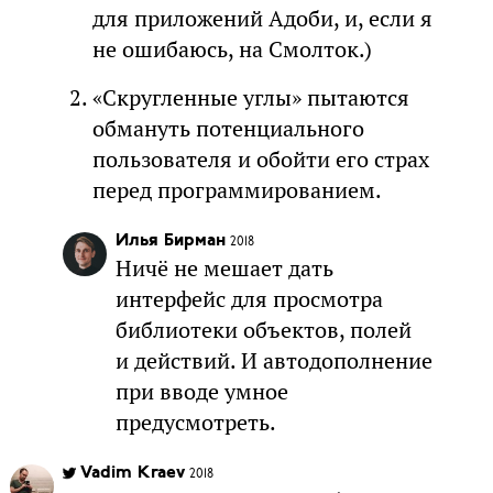
для приложений Адоби, и, если я
не ошибаюсь, на Смолток.)
«Скругленные углы» пытаются
обмануть потенциального
пользователя и обойти его страх
перед программированием.
Илья Бирман
2018
Ничё не мешает дать
интерфейс для просмотра
библиотеки объектов, полей
и действий. И автодополнение
при вводе умное
предусмотреть.
Vadim Kraev
2018