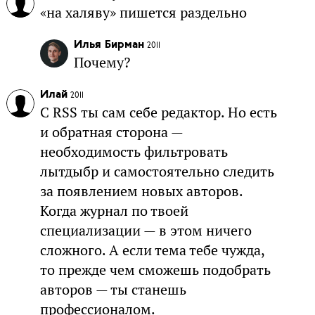
«на халяву» пишется раздельно
Илья Бирман
2011
Почему?
Илай
2011
С RSS ты сам себе редактор. Но есть
и обратная сторона —
необходимость фильтровать
лытдыбр и самостоятельно следить
за появлением новых авторов.
Когда журнал по твоей
специализации — в этом ничего
сложного. А если тема тебе чужда,
то прежде чем сможешь подобрать
авторов — ты станешь
профессионалом.