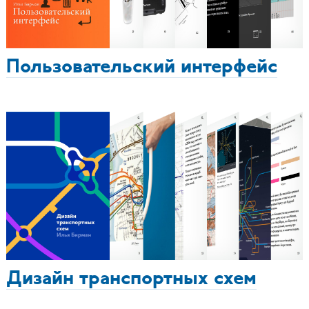
Пользовательский интерфейс
Дизайн транспортных схем