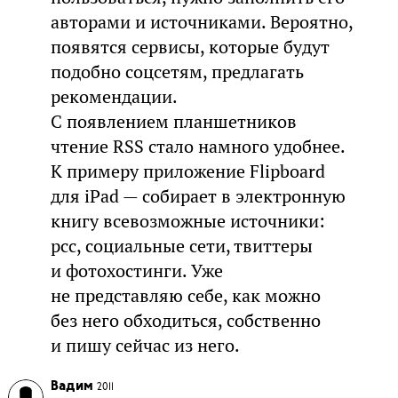
авторами и источниками. Вероятно,
появятся сервисы, которые будут
подобно соцсетям, предлагать
рекомендации.
С появлением планшетников
чтение RSS стало намного удобнее.
К примеру приложение Flipboard
для iPad — собирает в электронную
книгу всевозможные источники:
рсс, социальные сети, твиттеры
и фотохостинги. Уже
не представляю себе, как можно
без него обходиться, собственно
и пишу сейчас из него.
Вадим
2011