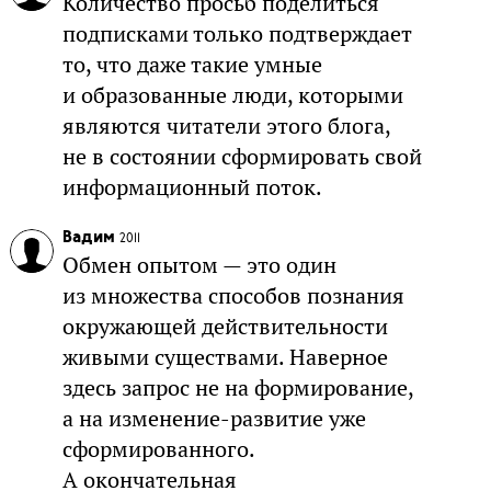
Количество просьб поделиться
подписками только подтверждает
то, что даже такие умные
и образованные люди, которыми
являются читатели этого блога,
не в состоянии сформировать свой
информационный поток.
Вадим
2011
Обмен опытом — это один
из множества способов познания
окружающей действительности
живыми существами. Наверное
здесь запрос не на формирование,
а на изменение-развитие уже
сформированного.
А окончательная