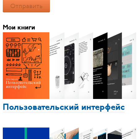
Отправить
Мои книги
Пользовательский интерфейс