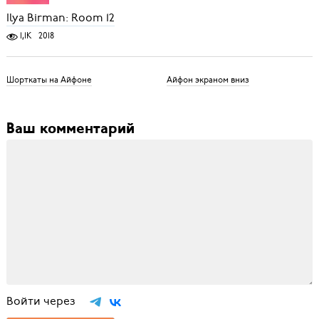
Ilya Birman: Room 12
1,1K
2018
Шорткаты на Айфоне
Айфон экраном вниз
Ваш комментарий
Войти через