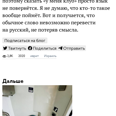
поэтому сказать «у меня клуб» просто язык
не повернётся. Я не думаю, что кто-то такое
вообще поймёт. Вот и получается, что
обычное слово невозможно перевести
на русский, не потеряв смысла.
Подписаться на блог
Твитнуть
Поделиться
Отправить
2,8K
2020
иврит
Израиль
Дальше