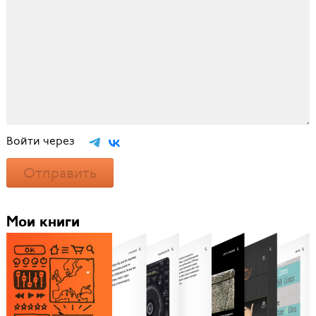
Войти через
Отправить
Мои книги