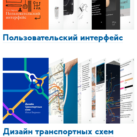
Пользовательский интерфейс
Дизайн транспортных схем