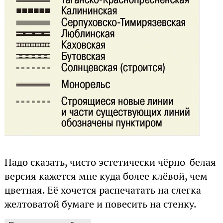
Надо сказать, чисто эстетически чёрно-белая
версия кажется мне куда более клёвой, чем
цветная. Её хочется распечатать на слегка
желтоватой бумаге и повесить на стенку.