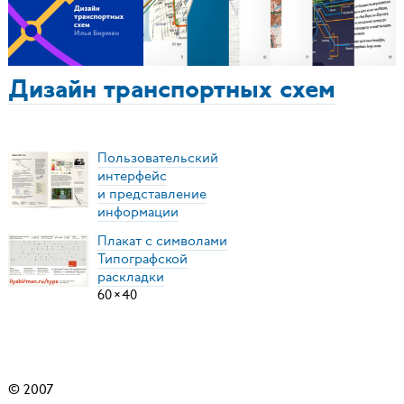
Дизайн транспортных схем
Пользовательский
интерфейс
и представление
информации
Плакат с символами
Типографской
раскладки
60
×
40
© 2007