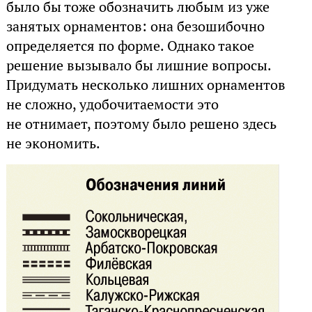
было бы тоже обозначить любым из уже
занятых орнаментов: она безошибочно
определяется по форме. Однако такое
решение вызывало бы лишние вопросы.
Придумать несколько лишних орнаментов
не сложно, удобочитаемости это
не отнимает, поэтому было решено здесь
не экономить.