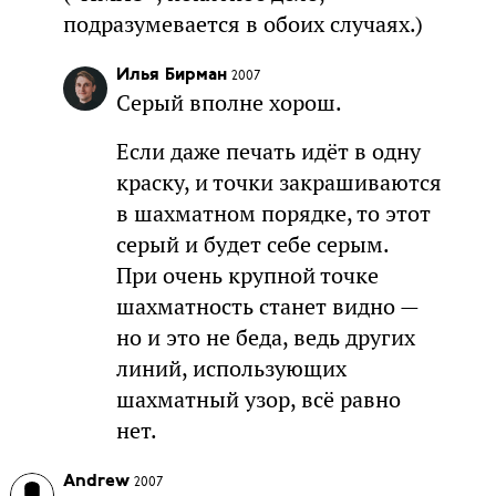
подразумевается в обоих случаях.)
Илья Бирман
2007
Серый вполне хорош.
Если даже печать идёт в одну
краску, и точки закрашиваются
в шахматном порядке, то этот
серый и будет себе серым.
При очень крупной точке
шахматность станет видно —
но и это не беда, ведь других
линий, использующих
шахматный узор, всё равно
нет.
Andrew
2007