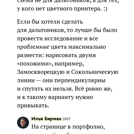
у кого нет цветного принтера. :)
Если бы хотели сделать
для дальтоников, то лучше бы было
провести исследование и все
проблемные
цвета максимально
разнести: нарисовать двумя
«похожими», например,
Замоскворецкую и Сокольническую
линии — они перпендикулярны
и спутать их нельзя. Всё равно же,
и к такому варианту нужно
привыкать.
Илья Бирман
2007
На странице в портфолио,