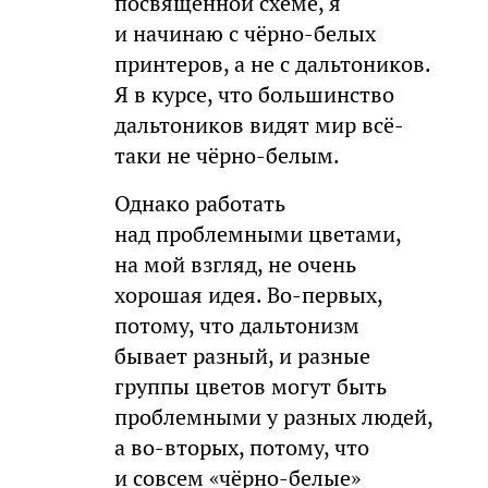
посвящённой схеме, я
и начинаю с чёрно-белых
принтеров, а не с дальтоников.
Я в курсе, что большинство
дальтоников видят мир всё-
таки не чёрно-белым.
Однако работать
над проблемными цветами,
на мой взгляд, не очень
хорошая идея. Во-первых,
потому, что дальтонизм
бывает разный, и разные
группы цветов могут быть
проблемными у разных людей,
а во-вторых, потому, что
и совсем «чёрно-белые»