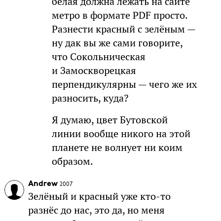
белая должна лежать на сайте
метро в формате PDF просто.
Разнести красный с зелёным —
ну дак вы же сами говорите,
что Сокольническая
и Замоскворецкая
перпендикулярны — чего же их
разносить, куда?
Я думаю, цвет Бутовской
линии вообще никого на этой
планете не волнует ни коим
образом.
Andrew
2007
Зелёный и красный уже кто-то
разнёс до нас, это да, но меня