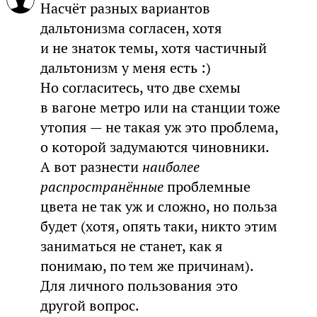
Насчёт разных вариантов
дальтонизма согласен, хотя
и не знаток темы, хотя частичный
дальтонизм у меня есть :)
Но согласитесь, что две схемы
в вагоне метро или на станции тоже
утопия — не такая уж это проблема,
о которой задумаются чиновники.
А вот разнести
наиболее
распространённые
проблемные
цвета не так уж и сложно, но польза
будет (хотя, опять таки, никто этим
заниматься не станет, как я
понимаю, по тем же причинам).
Для личного пользования это
другой вопрос.