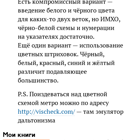
Есть компромиссный вариант —
введение белого и чёрного цвета
для каких-то двух веток, но ИМХО,
чёрно-белой схемы и нумерации
на указателях достаточно.
Ещё один вариант — использование
цветных штриховок. Чёрный,
белый, красный, синий и жёлтый
различит подавляющее
большинство.
P.S. Поиздеваться над цветной
схемой метро можно по адресу
http://vischeck.com/
— там эмулятор
дальтонизма
Мои книги