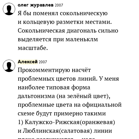
олег журавлев
2007
Я бы поменял сокольническую
и кольцевую разметки местами.
Сокольническая диагональ сильно
выделяется при маленьклм
масштабе.
Алексей
2007
Прокомментирую насчёт
проблемных цветов линий. У меня
наиболее типовая форма
дальтонизма (на зелёный цвет),
проблемные цвета на официальной
схеме будут примерно такими
1) Калужско-Рижская(оранжевая)
и Люблинская(салатовая) линии