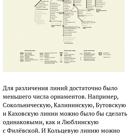
Для различения линий достаточно было
меньшего числа орнаментов. Например,
Сокольническую, Калининскую, Бутовскую
и Каховскую линии можно было бы сделать
одинаковыми, как и Люблинскую
с Филёвской. И Кольцевую линию можно