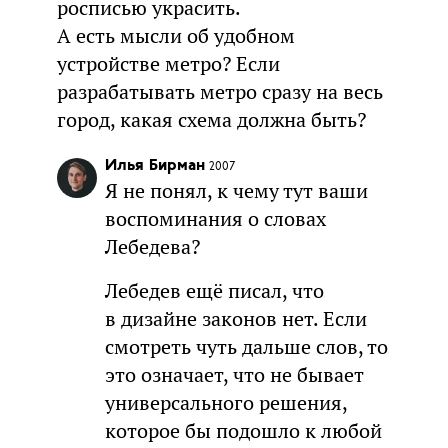
росписью украсить.
А есть мысли об удобном
устройстве метро? Если
разрабатывать метро сразу на весь
город, какая схема должна быть?
Илья Бирман
2007
Я не понял, к чему тут ваши
воспоминания о словах
Лебедева?
Лебедев ещё писал, что
в дизайне законов нет. Если
смотреть чуть дальше слов, то
это означает, что не бывает
универсального решения,
которое бы подошло к любой