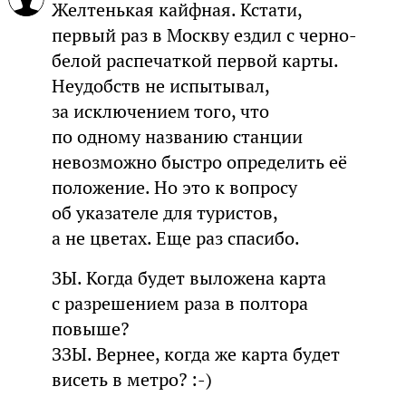
Желтенькая кайфная. Кстати,
первый раз в Москву ездил с черно-
белой распечаткой первой карты.
Неудобств не испытывал,
за исключением того, что
по одному названию станции
невозможно быстро определить её
положение. Но это к вопросу
об указателе для туристов,
а не цветах. Еще раз спасибо.
ЗЫ. Когда будет выложена карта
с разрешением раза в полтора
повыше?
ЗЗЫ. Вернее, когда же карта будет
висеть в метро? :-)