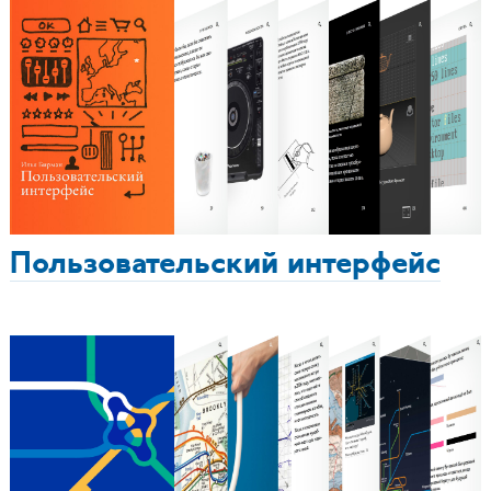
Пользовательский интерфейс