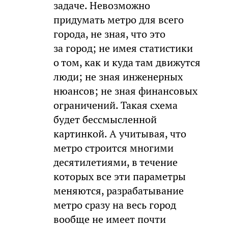
задаче. Невозможно
придумать метро для всего
города, не зная, что это
за город; не имея статистики
о том, как и куда там движутся
люди; не зная инженерных
нюансов; не зная финансовых
ограничений. Такая схема
будет бессмысленной
картинкой. А учитывая, что
метро строится многими
десятилетиями, в течение
которых все эти параметры
меняются, разрабатывание
метро сразу на весь город
вообще не имеет почти