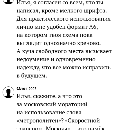
Илья, я согласен со всем, что ты
написал, кроме мелкого шрифта.
Для практического использования
лично мне удобен формат А6,
на котором твоя схема пока
выглядит однозначно хреново.
А куча свободного места вызывает
недоумение и одновременно
надежду, что все можно исправить
в будущем.
Олег
2007
Илья, скажите, а что это
за московский мораторий
на использование слова
«метрополитен»? «Скоростной
транспорт Москвы» — это намёк