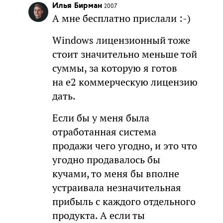
Илья Бирман
2007
А мне бесплатно прислали :-)
Windows лицензионный тоже
стоит значительно меньше той
суммы, за которую я готов
на e2 коммерческую лицензию
дать.
Если бы у меня была
отработанная система
продажи чего угодно, и это что
угодно продавалось бы
кучами, то меня бы вполне
устраивала незначительная
прибыль с каждого отдельного
продукта. А если ты