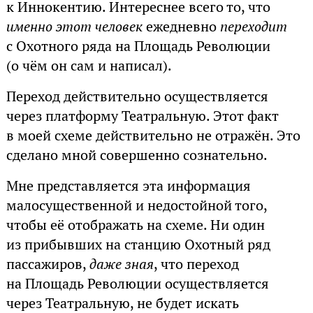
к Иннокентию. Интереснее всего то, что
именно этот человек
ежедневно
переходит
с Охотного ряда на Площадь Революции
(о чём он сам и написал).
Переход действительно осуществляется
через платформу Театральную. Этот факт
в моей схеме действительно не отражён. Это
сделано мной совершенно сознательно.
Мне представляется эта информация
малосущественной и недостойной того,
чтобы её отображать на схеме. Ни один
из прибывших на станцию Охотный ряд
пассажиров,
даже зная
, что переход
на Площадь Революции осуществляется
через Театральную, не будет искать