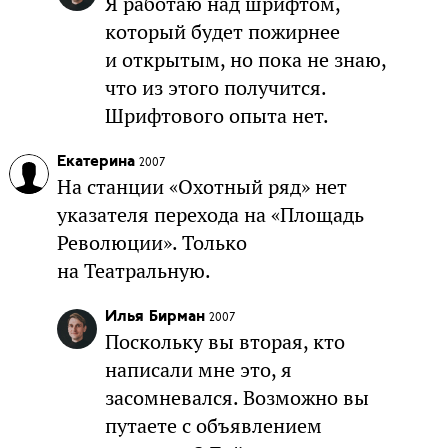
Я работаю над шрифтом,
который будет пожирнее
и открытым, но пока не знаю,
что из этого получится.
Шрифтового опыта нет.
Екатерина
2007
На станции «Охотный ряд» нет
указателя перехода на «Площадь
Революции». Только
на Театральную.
Илья Бирман
2007
Поскольку вы вторая, кто
написали мне это, я
засомневался. Возможно вы
путаете с объявлением