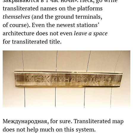
transliterated names on the platforms
themselves
(and the ground terminals,
of course). Even the newest stations’
architecture does not even
leave a space
for transliterated title.
Международная, for sure. Transliterated map
does not help much on this system.