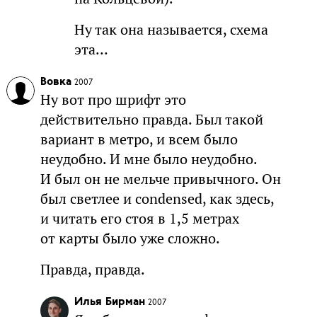
Ну так она называется, схема
эта…
Вовка
2007
Ну вот про шрифт это
действительно правда. Был такой
вариант в метро, и всем было
неудобно. И мне было неудобно.
И был он не мельче привычного. Он
был светлее и condensed, как здесь,
и читать его стоя в 1,5 метрах
от карты было уже сложно.
Правда, правда.
Илья Бирман
2007