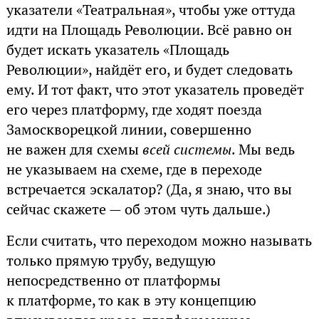
указатели «Театральная», чтобы уже оттуда
идти на Площадь Революции. Всё равно он
будет искать указатель «Площадь
Революции», найдёт его, и будет следовать
ему. И тот факт, что этот указатель проведёт
его через платформу, где ходят поезда
Замоскворецкой линии, совершенно
не важен для схемы
всей системы
. Мы ведь
не указываем на схеме, где в переходе
встречается эскалатор? (Да, я знаю, что вы
сейчас скажете — об этом чуть дальше.)
Если считать, что переходом можно называть
только прямую трубу, ведущую
непосредственно от платформы
к платформе, то как в эту концепцию