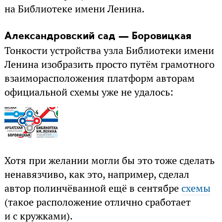
на Библиотеке имени Ленина.
Александровский сад — Боровицкая
Тонкости устройства узла Библиотеки имени
Ленина изобразить просто путём грамотного
взаиморасположения платформ авторам
официальной схемы уже не удалось:
Хотя при желании могли бы это тоже сделать
ненавязчиво, как это, например, сделал
автор полинчёванной ещё в сентябре
схемы
(такое расположение отлично сработает
и с кружками).