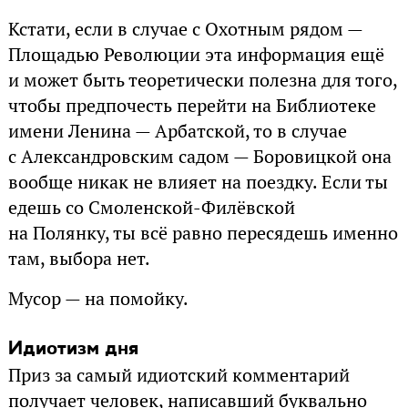
Кстати, если в случае с Охотным рядом —
Площадью Революции эта информация ещё
и может быть теоретически полезна для того,
чтобы предпочесть перейти на Библиотеке
имени Ленина — Арбатской, то в случае
с Александровским садом — Боровицкой она
вообще никак не влияет на поездку. Если ты
едешь со Смоленской-Филёвской
на Полянку, ты всё равно пересядешь именно
там, выбора нет.
Мусор — на помойку.
Идиотизм дня
Приз за самый идиотский комментарий
получает человек, написавший буквально