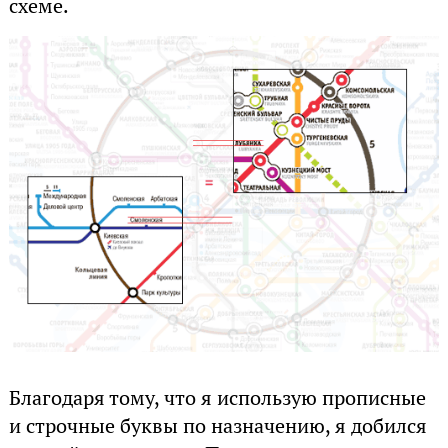
схеме.
Благодаря тому, что я использую прописные
и строчные буквы по назначению, я добился