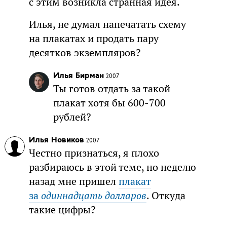
с этим возникла странная идея.
Илья, не думал напечатать схему
на плакатах и продать пару
десятков экземпляров?
Илья Бирман
2007
Ты готов отдать за такой
плакат хотя бы 600-700
рублей?
Илья Новиков
2007
Честно признаться, я плохо
разбираюсь в этой теме, но неделю
назад мне пришел
плакат
за
одиннадцать долларов
. Откуда
такие цифры?