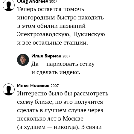
Oleg Andreev
2007
Теперь остается помочь
иногородним быстро находить
в этом обилии названий
Электрозаводскую, Щукинскую
и все остальные станции.
Илья Бирман
2007
Да — нарисовать сетку
и сделать индекс.
Илья Новиков
2007
Интересно было бы рассмотреть
схему ближе, но это получится
сделать в лучшем случае через
несколько лет в Москве
(в худшем — никогда). В связи