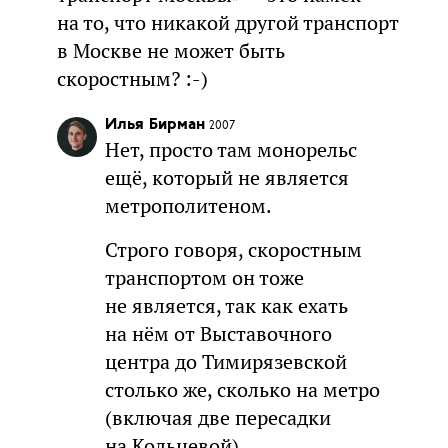
на то, что никакой другой транспорт
в Москве не может быть
скоростным? :-)
Илья Бирман
2007
Нет, просто там монорельс
ещё, который не является
метрополитеном.
Строго говоря, скоростным
транспортом он тоже
не является, так как ехать
на нём от Выставочного
центра до Тимирязевской
столько же, сколько на метро
(включая две пересадки
на Кольцевой).