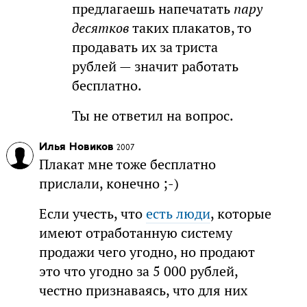
предлагаешь напечатать
пару
десятков
таких плакатов, то
продавать их за триста
рублей — значит работать
бесплатно.
Ты не ответил на вопрос.
Илья Новиков
2007
Плакат мне тоже бесплатно
прислали, конечно ;-)
Если учесть, что
есть люди
, которые
имеют отработанную систему
продажи чего угодно, но продают
это что угодно за 5 000 рублей,
честно признаваясь, что для них