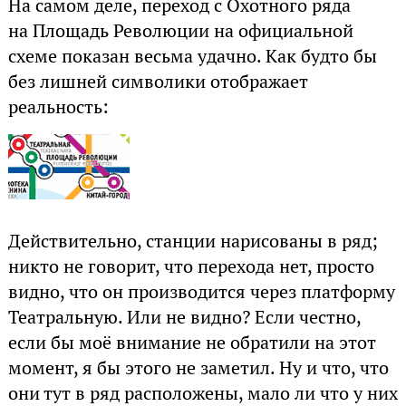
На самом деле, переход с Охотного ряда
на Площадь Революции на официальной
схеме показан весьма удачно. Как будто бы
без лишней символики отображает
реальность:
Действительно, станции нарисованы в ряд;
никто не говорит, что перехода нет, просто
видно, что он производится через платформу
Театральную. Или не видно? Если честно,
если бы моё внимание не обратили на этот
момент, я бы этого не заметил. Ну и что, что
они тут в ряд расположены, мало ли что у них