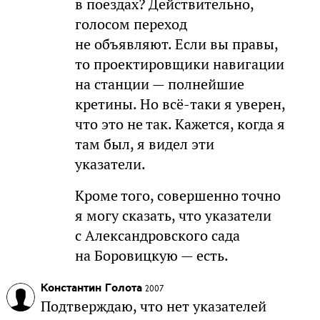
в поездах? Действительно,
голосом переход
не объявляют. Если вы правы,
то проектировщики навигации
на станции — полнейшие
кретины. Но всё-таки я уверен,
что это не так. Кажется, когда я
там был, я видел эти
указатели.
Кроме того, совершенно точно
я могу сказать, что указатели
с Александровского сада
на Боровицкую — есть.
Константин Голота
2007
Подтверждаю, что нет указателей