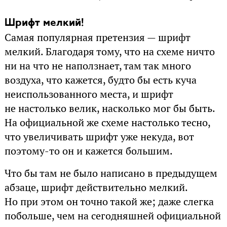
Шрифт мелкий!
Самая популярная претензия — шрифт
мелкий. Благодаря тому, что на схеме ничто
ни на что не наползнает, там так много
воздуха, что кажется, будто бы есть куча
неиспользованного места, и шрифт
не настолько велик, насколько мог бы быть.
На официальной же схеме настолько тесно,
что увеличивать шрифт уже некуда, вот
поэтому-то он и кажется большим.
Что бы там не было написано в предыдущем
абзаце, шрифт действительно мелкий.
Но при этом он точно такой же; даже слегка
побольше, чем на сегодняшней официальной