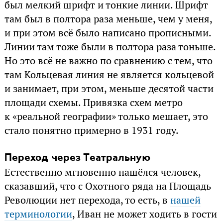
был мелкий шрифт и тонкие линии. Шрифт
там был в полтора раза меньше, чем у меня,
и при этом всё было написано прописными.
Линии там тоже были в полтора раза тоньше.
Но это всё не важно по сравнению с тем, что
там Кольцевая линия не является кольцевой
и занимает, при этом, меньше десятой части
площади схемы. Привязка схем метро
к «реальной географии» только мешает, это
стало понятно примерно в 1931 году.
Переход через Театральную
Естественно мгновенно нашёлся человек,
сказавший, что с Охотного ряда на Площадь
Революции нет перехода, то есть, в
нашей
терминологии
, Иван не может ходить в гости