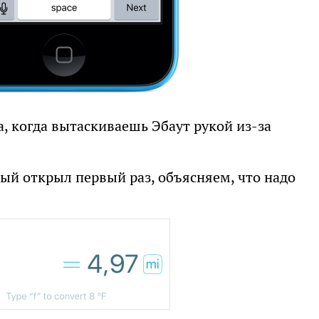
, когда вытаскиваешь Эбаут рукой из-за
рый открыл первый раз, объясняем, что надо