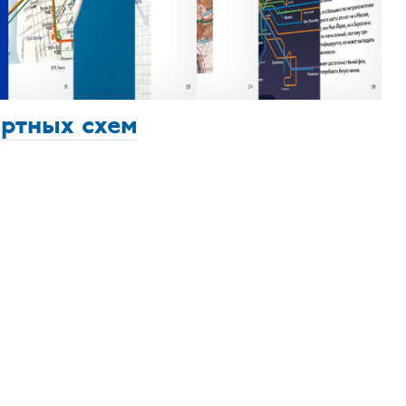
ортных схем