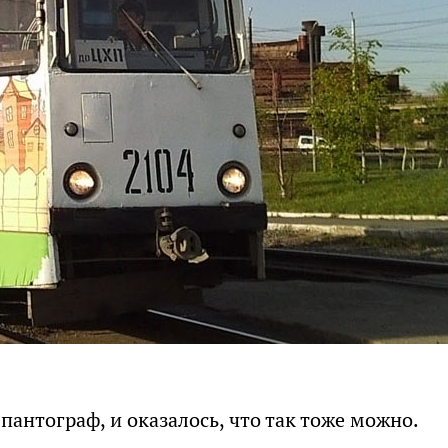
антограф, и оказалось, что так тоже можно.