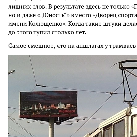
лишних слов. В результате здесь не только 
но и даже «„Юность“» вместо «Дворец спорт
имени Колющенко». Когда такие штуки дела
до этого тупил столько лет.
Самое смешное, что на аншлагах у трамваев