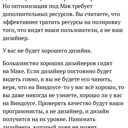
Но оптимизация под Мак требует
дополнительных ресурсов. Вы считаете, что
эффективнее тратить ресурсы на полировку
того, что видят ваши пользователи, а не ваш
дизайнер.
У вас не будет хорошего дизайна.
Большинство хороших дизайнеров сидят
на Маке. Если дизайнер постоянно будет
видеть говно, и вы не будете его чинить,
веря, что на Виндоусе-то у вас всё хорошо, то
вы даже никогда не узнаете, хорошо ли у вас
на Виндоусе. Проверять качество будут ваши
программисты, а не дизайнер, и дизайн
получится на их уровне. Нанимать
дизайнера, который даже не может