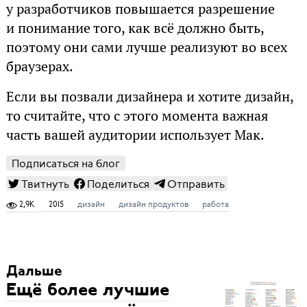
у разработчиков повышается разрешение
и понимание того, как всё должно быть,
поэтому они сами лучше реализуют во всех
браузерах.
Если вы позвали дизайнера и хотите дизайн,
то считайте, что с этого момента важная
часть вашей аудитории использует Мак.
Подписаться на блог
Твитнуть
Поделиться
Отправить
2,9K
2015
дизайн
дизайн продуктов
работа
Дальше
Ещё более лучшие