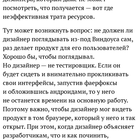
посмотреть, что получается — вот где
неэффективная трата ресурсов.
Тут может возникнуть вопрос: не должен ли
дизайнер поглядывать из-под Виндоуса сам,
раз делает продукт для его пользователей?
Хорошо бы, чтобы поглядывал.
Но дизайнер — не тестировщик. Если он
будет сидеть и внимательно прокликивать
свои интерфейсы, запустив фаерфоксы
и обложившись андроидами, то у него
не останется времени на основную работу.
Поэтому важно, чтобы дизайнер мог видеть
продукт в том браузере, который у него и так
открыт. При этом, когда дизайнер объясняет
разработчикам, что и как починить,