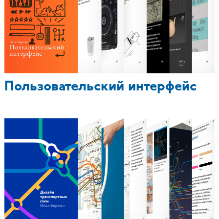
Пользовательский интерфейс