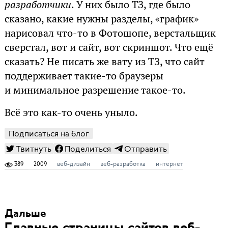
разработчики
. У них было ТЗ, где было
сказано, какие нужны разделы, «график»
нарисовал что-то в Фотошопе, верстальщик
сверстал, вот и сайт, вот скриншот. Что ещё
сказать? Не писать же вату из ТЗ, что сайт
поддерживает такие-то браузеры
и минимальное разрешение такое-то.
Всё это как-то очень уныло.
Подписаться на блог
Твитнуть
Поделиться
Отправить
389
2009
веб-дизайн
веб-разработка
интернет
Дальше