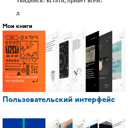
Увидимся! Кстати, привет всем!
д
Мои книги
Пользовательский интерфейс