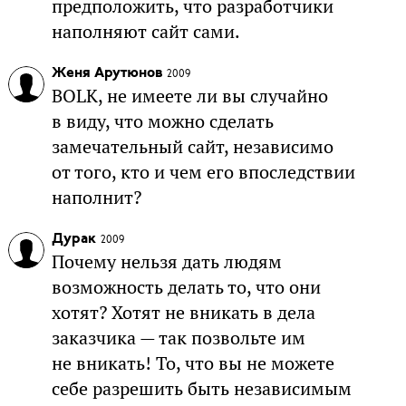
предположить, что разработчики
наполняют сайт сами.
Женя Арутюнов
2009
BOLK, не имеете ли вы случайно
в виду, что можно сделать
замечательный сайт, независимо
от того, кто и чем его впоследствии
наполнит?
Дурак
2009
Почему нельзя дать людям
возможность делать то, что они
хотят? Хотят не вникать в дела
заказчика — так позвольте им
не вникать! То, что вы не можете
себе разрешить быть независимым