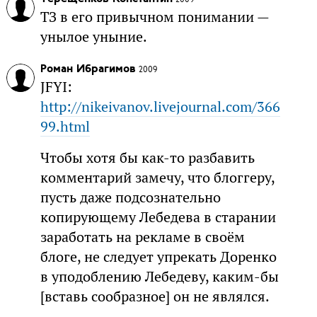
ТЗ в его привычном понимании —
унылое уныние.
Роман Ибрагимов
2009
JFYI:
http://nikeivanov.livejournal.com/366
99.html
Чтобы хотя бы как-то разбавить
комментарий замечу, что блоггеру,
пусть даже подсознательно
копирующему Лебедева в старании
заработать на рекламе в своём
блоге, не следует упрекать Доренко
в уподоблению Лебедеву, каким-бы
[вставь сообразное] он не являлся.