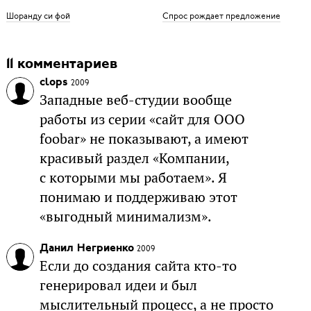
Шоранду си фой
Спрос рождает предложение
11 комментариев
clops
2009
Западные веб-студии вообще
работы из серии «сайт для ООО
foobar» не показывают, а имеют
красивый раздел «Компании,
с которыми мы работаем». Я
понимаю и поддерживаю этот
«выгодный минимализм».
Данил Негриенко
2009
Если до создания сайта кто-то
генерировал идеи и был
мыслительный процесс, а не просто