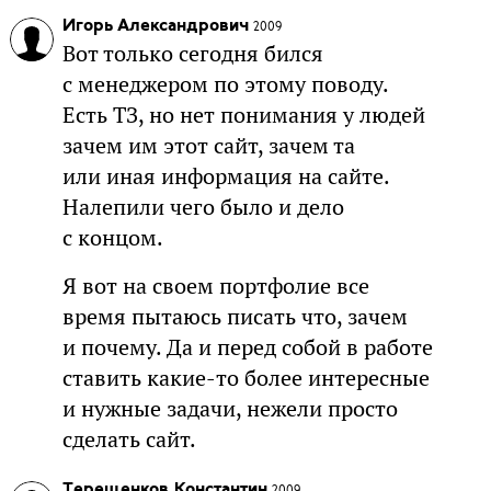
Игорь Александрович
2009
Вот только сегодня бился
с менеджером по этому поводу.
Есть ТЗ, но нет понимания у людей
зачем им этот сайт, зачем та
или иная информация на сайте.
Налепили чего было и дело
с концом.
Я вот на своем портфолие все
время пытаюсь писать что, зачем
и почему. Да и перед собой в работе
ставить какие-то более интересные
и нужные задачи, нежели просто
сделать сайт.
Терещенков Константин
2009