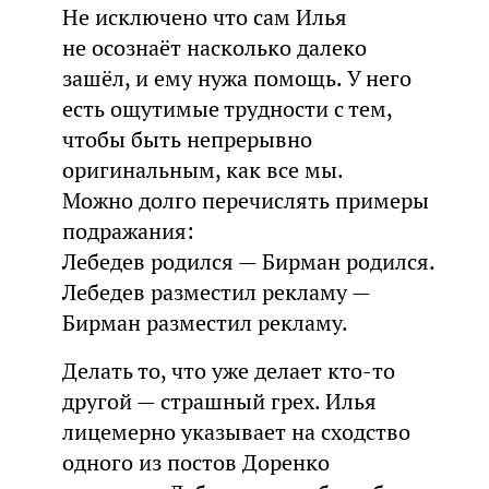
Не исключено что сам Илья
не осознаёт насколько далеко
зашёл, и ему нужа помощь. У него
есть ощутимые трудности с тем,
чтобы быть непрерывно
оригинальным, как все мы.
Можно долго перечислять примеры
подражания:
Лебедев родился — Бирман родился.
Лебедев разместил рекламу —
Бирман разместил рекламу.
Делать то, что уже делает кто-то
другой — страшный грех. Илья
лицемерно указывает на сходство
одного из постов Доренко