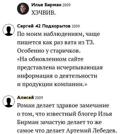
Илья Бирман
2009
ХЗЧВИВ.
Сергей 42 Подкорытов
2009
По моим наблюдениям, чаще
пишется как раз вата из ТЗ.
Особенно у старичков.
«На обновленном сайте
представлена исчерпывающая
информация о деятельности
и продукции компании.»
Алисей
2009
Роман делает здравое замечание
о том, что известный блогер Илья
Бирман зачастую делает то же
самое что делает Артемий Лебедев.