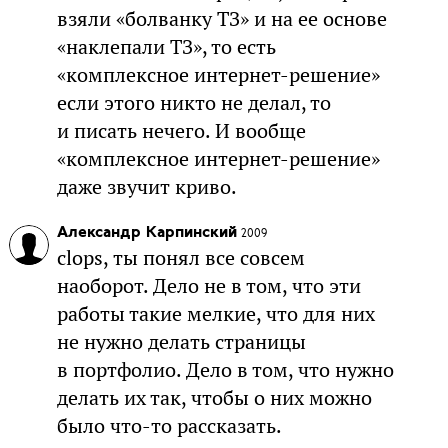
взяли «болванку ТЗ» и на ее основе
«наклепали ТЗ», то есть
«комплексное интернет-решение»
если этого никто не делал, то
и писать нечего. И вообще
«комплексное интернет-решение»
даже звучит криво.
Александр Карпинский
2009
clops, ты понял все совсем
наоборот. Дело не в том, что эти
работы такие мелкие, что для них
не нужно делать страницы
в портфолио. Дело в том, что нужно
делать их так, чтобы о них можно
было что-то рассказать.