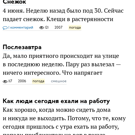
Снежок
4 июня. Неделю назад было под 30. Сейчас
падает снежок. Клещи в растерянности
1 комментарий
121
2007
погода
Послезавтра
Да, мало приятного происходит на улице
в последнюю неделю. Пару раз вылезал —
ничего интересного. Что напрягает
117
2006
погода
смешное
Как люди сегодня ехали на работу
Как хорошо, когда можно сидеть дома
и никуда не выходить. Потому, что те, кому
сегодня пришлось с утра ехать на работу,