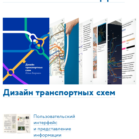
Дизайн транспортных схем
Пользовательский
интерфейс
и представление
информации