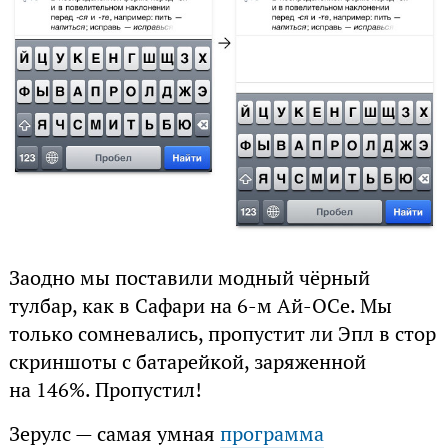
Заодно мы поставили модный чёрный
тулбар, как в Сафари на 6-м Ай-ОСе. Мы
только сомневались, пропустит ли Эпл в стор
скриншоты с батарейкой, заряженной
на 146%. Пропустил!
Зерулс — самая умная
программа