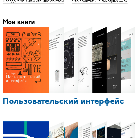
Псевдокемп: Скажите мне об этом
Что почитать на выходных — 52
Мои книги
Пользовательский интерфейс