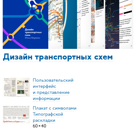
Дизайн транспортных схем
Пользовательский
интерфейс
и представление
информации
Плакат с символами
Типографской
раскладки
60
×
40