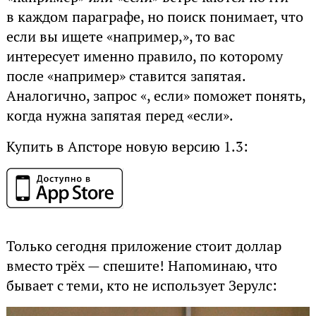
в каждом параграфе, но поиск понимает, что
если вы ищете «например,», то вас
интересует именно правило, по которому
после «например» ставится запятая.
Аналогично, запрос «, если» поможет понять,
когда нужна запятая перед «если».
Купить в Апсторе новую версию 1.3:
Только сегодня приложение стоит доллар
вместо трёх — спешите! Напоминаю, что
бывает с теми, кто не использует Зерулс: