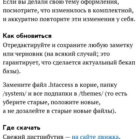
Если вы делали свою тему оформления,
посмотрите, что изменилось в комплектной,
и аккуратно повторите эти изменения у себя.
Как обновиться
Отредактируйте и сохраните любую заметку
или черновик (на всякий случай; это
гарантирует, что сделается актуальный бекап
базы).
Замените файл .htaccess в корне, папку
/system/ и все подпапки в /themes/ (то есть
уберите старые, положите новые,
а не дозалейте в старые новые файлы).
Где скачать
Свежий дистрибутив —
на сайте движка
.