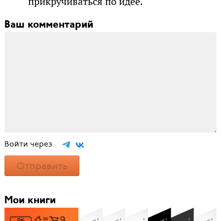
прикручиваться по идее.
Ваш комментарий
Войти через
Отправить
Мои книги