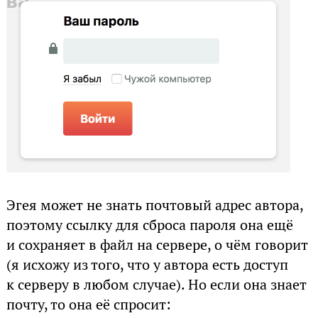
Эгея может не знать почтовый адрес автора,
поэтому ссылку для сброса пароля она ещё
и сохраняет в файл на сервере, о чём говорит
(я исхожу из того, что у автора есть доступ
к серверу в любом случае). Но если она знает
почту, то она её спросит: