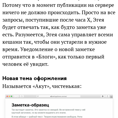
Потому что в момент публикации на сервере
ничего не должно происходить. Просто на все
запросы, поступившие после часа X, Эгея
будет отвечать так, как будто заметка уже
есть. Разумеется, Эгея сама управляет всеми
кешами так, чтобы они устарели в нужное
время. Уведомление о новой заметке
отправится в «Блоги», как только первый
человек её увидит.
Новая тема оформления
Называется «Акут», чистенькая: