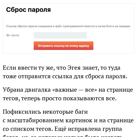
Если ввести ту же, что Эгея знает, то туда
тоже отправится ссылка для сброса пароля.
Убрана двигалка «важные — все» на странице
тегов, теперь просто показываются все.
Пофиксились некоторые баги
с масштабированием картинок и на странице
со списком тегов. Ещё исправлена группа