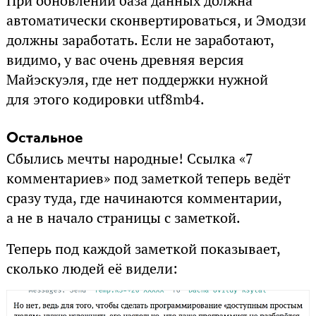
При обновлении база данных должна
автоматически сконвертироваться, и Эмодзи
должны заработать. Если не заработают,
видимо, у вас очень древняя версия
Майэскуэля, где нет поддержки нужной
для этого кодировки utf8mb4.
Остальное
Сбылись мечты народные! Ссылка «7
комментариев» под заметкой теперь ведёт
сразу туда, где начинаются комментарии,
а не в начало страницы с заметкой.
Теперь под каждой заметкой показывает,
сколько людей её видели: