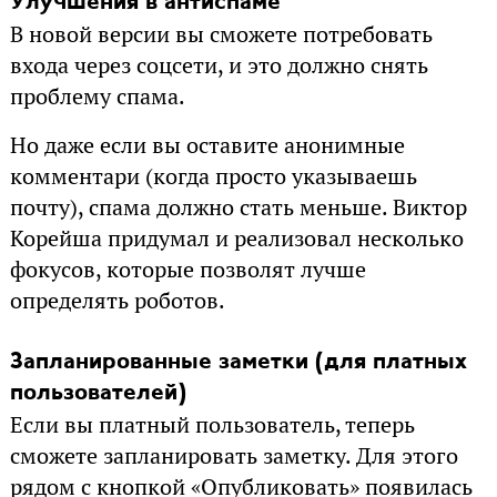
Улучшения в антиспаме
В новой версии вы сможете потребовать
входа через соцсети, и это должно снять
проблему спама.
Но даже если вы оставите анонимные
комментари (когда просто указываешь
почту), спама должно стать меньше. Виктор
Корейша придумал и реализовал несколько
фокусов, которые позволят лучше
определять роботов.
Запланированные заметки (для платных
пользователей)
Если вы платный пользователь, теперь
сможете запланировать заметку. Для этого
рядом с кнопкой «Опубликовать» появилась