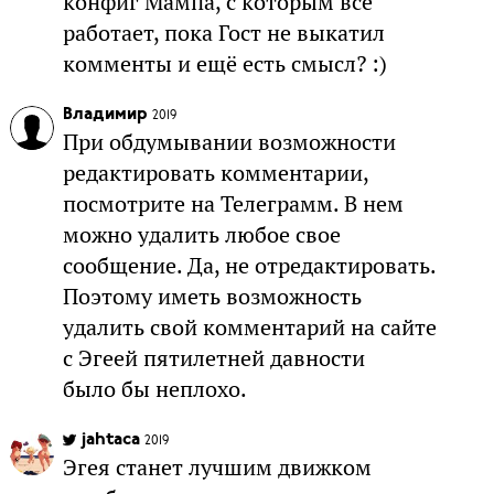
конфиг Мампа, с которым всё
работает, пока Гост не выкатил
комменты и ещё есть смысл? :)
Владимир
2019
При обдумывании возможности
редактировать комментарии,
посмотрите на Телеграмм. В нем
можно удалить любое свое
сообщение. Да, не отредактировать.
Поэтому иметь возможность
удалить свой комментарий на сайте
с Эгеей пятилетней давности
было бы неплохо.
jahtaca
2019
Эгея станет лучшим движком