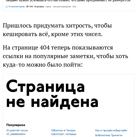
Пришлось придумать хитрость, чтобы
кешировать всё, кроме этих чисел.
На странице 404 теперь показываются
ссылки на популярные заметки, чтобы хоть
куда-то можно было пойти: