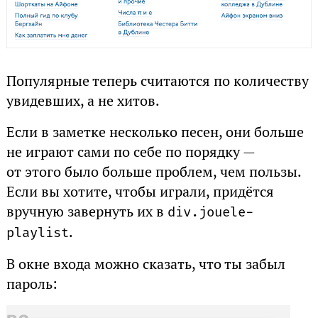
Популярные теперь считаются по количеству
увидевших, а не хитов.
Если в заметке несколько песен, они больше
не играют сами по себе по порядку —
от этого было больше проблем, чем пользы.
Если вы хотите, чтобы играли, придётся
вручную завернуть их в
div.jouele-
.
playlist
В окне входа можно сказать, что ты забыл
пароль: