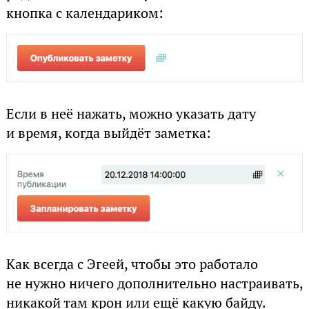
кнопка с календариком:
Если в неё нажать, можно указать дату
и время, когда выйдёт заметка:
Как всегда с Эгеей, чтобы это работало
не нужно ничего дополнительно настраивать,
никакой там крон или ещё какую байду.