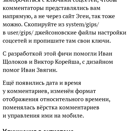
комментаторы представлялись вам
напрямую, а не через сайт Эгеи, так тоже
можно. Скопируйте из system/gips/
в user/gips/ джейсоновские файлы настройки
соцсетей и пропишите там свои ключи.
С разработкой этой фичи помогли Иван
Щолоков и Виктор Корейша, с дизайном
помог Иван Звягин.
Ещё появились дата и время
у комментариев, изменён формат
отображения относительного времени,
поменялась вёрстка комментариев
и управления ими на мобиле.