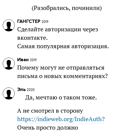
(Разобрались, починили)
ГАНГСТЕР
2019
Сделайте авторизации через
вконтакте.
Самая популярная авторизация.
Иван
2019
Почему могут не отправляться
письма о новых комментариях?
Эль
2020
Да, мечтаю о таком тоже.
А не смотрел в сторону
https://indieweb.org/IndieAuth?
Очень просто должно