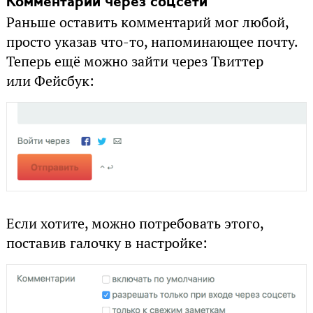
Комментарии через соцсети
Раньше оставить комментарий мог любой,
просто указав что-то, напоминающее почту.
Теперь ещё можно зайти через Твиттер
или Фейсбук:
Если хотите, можно потребовать этого,
поставив галочку в настройке: