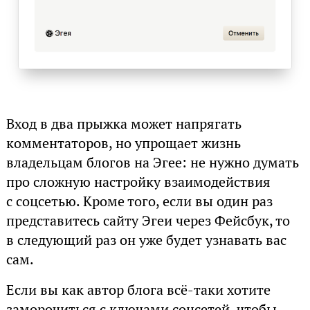
Вход в два прыжка может напрягать
комментаторов, но упрощает жизнь
владельцам блогов на Эгее: не нужно думать
про сложную настройку взаимодействия
с соцсетью. Кроме того, если вы один раз
представитесь сайту Эгеи через Фейсбук, то
в следующий раз он уже будет узнавать вас
сам.
Если вы как автор блога всё-таки хотите
заморочиться с ключами соцсетей, чтобы