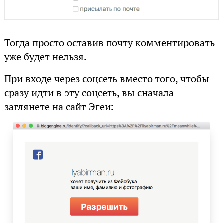
Тогда просто оставив почту комментировать
уже будет нельзя.
При входе через соцсеть вместо того, чтобы
сразу идти в эту соцсеть, вы сначала
заглянете на сайт Эгеи: