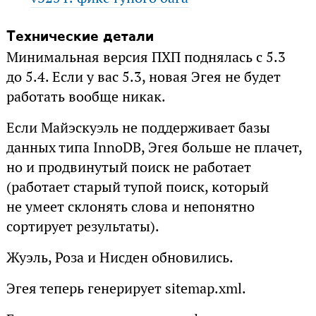
Технические детали
Минимальная версия ПХП поднялась с 5.3
до 5.4. Если у вас 5.3, новая Эгея не будет
работать вообще никак.
Если Майэскуэль не поддерживает базы
данных типа InnoDB, Эгея больше не плачет,
но и продвинутый поиск не работает
(работает старый тупой поиск, который
не умеет склонять слова и непонятно
сортирует результаты).
Жуэль, Роза и Нисден обновились.
Эгея теперь генерирует sitemap.xml.