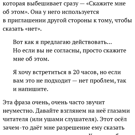
которая выбешивает сразу — «Скажите мне
об этом». Она у него используется
в приглашении другой стороны к тому, чтобы
сказать «нет».
Вот как я предлагаю действовать...
Но если вы не согласны, просто скажите
мне об этом.
Я хочу встретиться в 20 часов, но если
вам это не подходит — нет проблем, так
и напишите.
Эта фраза очень, очень часто звучит
неуместно. Давайте взглянем на неё глазами
читателя (или ушами слушателя). Этот осёл
зачем-то даёт мне разрешение ему сказать