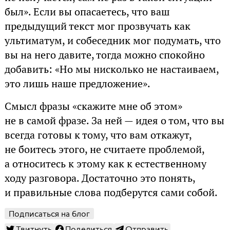
был». Если вы опасаетесь, что ваш
предыдущий текст мог прозвучать как
ультиматум, и собеседник мог подумать, что
вы на него давите, тогда можно спокойно
добавить: «Но мы нисколько не настаиваем,
это лишь наше предложение».
Смысл фразы «скажите мне об этом»
не в самой фразе. За ней — идея о том, что вы
всегда готовы к тому, что вам откажут,
не боитесь этого, не считаете проблемой,
а относитесь к этому как к естественному
ходу разговора. Достаточно это понять,
и правильные слова подберутся сами собой.
Подписаться на блог
Твитнуть
Поделиться
Отправить