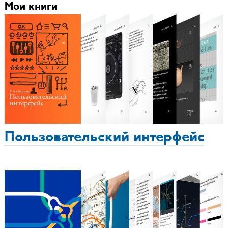
Мои книги
Пользовательский интерфейс