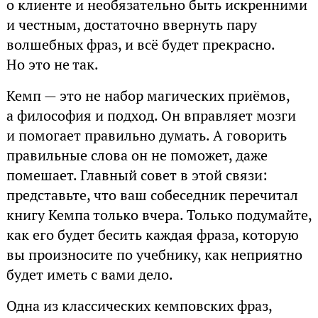
о клиенте и необязательно быть искренними
и честным, достаточно ввернуть пару
волшебных фраз, и всё будет прекрасно.
Но это не так.
Кемп — это не набор магических приёмов,
а философия и подход. Он вправляет мозги
и помогает правильно думать. А говорить
правильные слова он не поможет, даже
помешает. Главный совет в этой связи:
представьте, что ваш собеседник перечитал
книгу Кемпа только вчера. Только подумайте,
как его будет бесить каждая фраза, которую
вы произносите по учебнику, как неприятно
будет иметь с вами дело.
Одна из классических кемповских фраз,