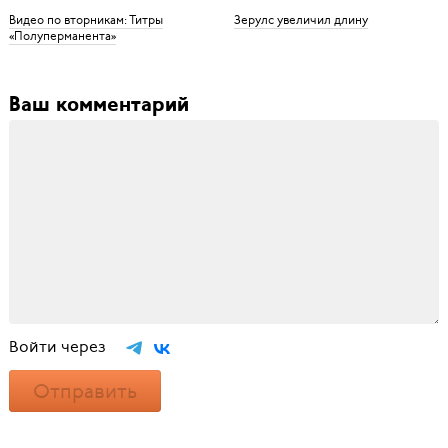
Видео по вторникам: Титры
Зерулс увеличил длину
«Полуперманента»
Ваш комментарий
Войти через
Отправить