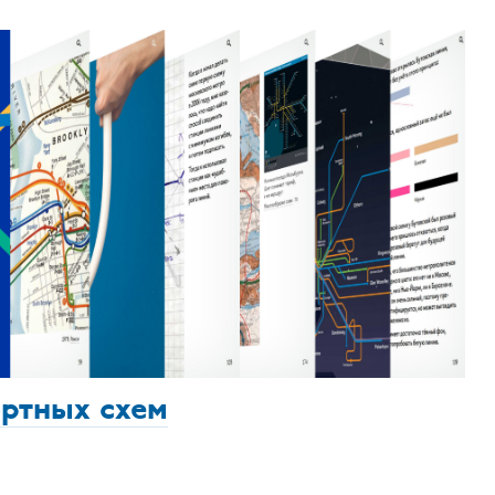
ортных схем