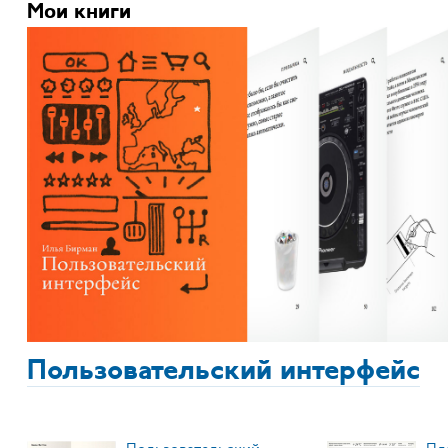
Мои книги
Пользовательский интерфейс