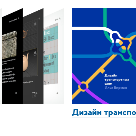
Дизайн трансп