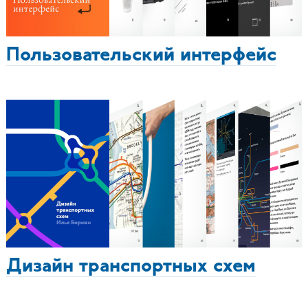
Пользовательский интерфейс
Дизайн транспортных схем