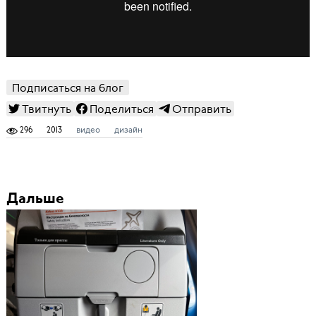
Подписаться на блог
Твитнуть
Поделиться
Отправить
296
2013
видео
дизайн
Дальше