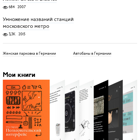
684
2007
Умножение названий станций
московского метро
3,3K
2015
Женская парковка в Германии
Автобаны в Германии
Мои книги