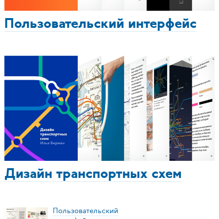
Пользовательский интерфейс
Дизайн транспортных схем
Пользовательский