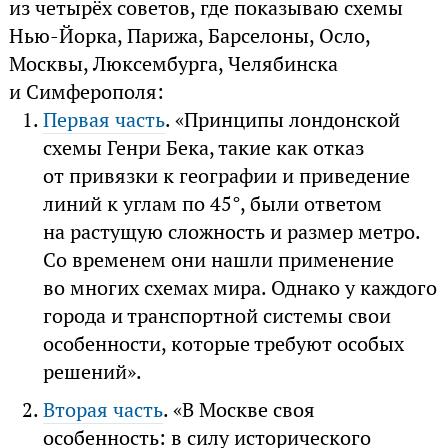
из четырёх советов, где показываю схемы
Нью-Йорка, Парижа, Барселоны, Осло,
Москвы, Люксембурга, Челябинска
и Симферополя:
Первая часть
. «Принципы лондонской
схемы Генри Бека, такие как отказ
от привязки к географии и приведение
линий к углам по 45°, были ответом
на растущую сложность и размер метро.
Со временем они нашли применение
во многих схемах мира. Однако у каждого
города и транспортной системы свои
особенности, которые требуют особых
решений».
Вторая часть
. «В Москве своя
особенность: в силу исторического