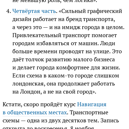
Четвёртая часть
. «Сильный графический
дизайн работает на бренд транспорта,
а через это — и на имидж города в целом.
Привлекательный транспорт помогает
городам избавляться от машин. Люди
больше времени проводят на улице. Это
даёт толчок развитию малого бизнеса
и делает города комфортнее для жизни.
Если схема в каком-то городе слишком
лондонская, она продолжает работать
на Лондон, а не на свой город».
Кстати, скоро пройдёт курс
Навигация
в общественных местах
. Транспортные
схемы — одна из двух десятков тем. Запись
открыта до воскресенья, 8 ноября.