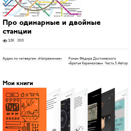
Про одинарные и двойные
станции
3,5K
2013
Аудио по четвергам: «Напряжение»
Роман Фёдора Достоевского
«Братья Карамазовы». Часть 5. Автор
Мои книги