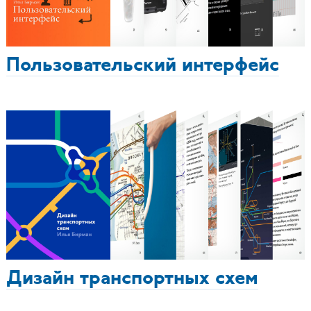
Пользовательский интерфейс
Дизайн транспортных схем