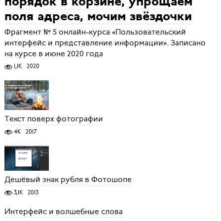
порядок в корзине, упрощаем
поля адреса, мочим звёздочки
Фрагмент № 5 онлайн-курса «Пользовательский
интерфейс и представление информации». Записано
на курсе в июне 2020 года
1,1K
2020
Текст поверх фотографии
4K
2017
Дешёвый знак рубля в Фотошопе
3,1K
2013
Интерфейс и волшебные слова