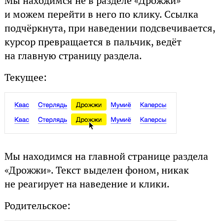
Мы находимся не в разделе «Дрожжи»
и можем перейти в него по клику. Ссылка
подчёркнута, при наведении подсвечивается,
курсор превращается в пальчик, ведёт
на главную страницу раздела.
Текущее:
Мы находимся на главной странице раздела
«Дрожжи». Текст выделен фоном, никак
не реагирует на наведение и клики.
Родительское: