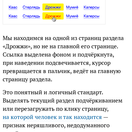
Мы находимся на одной из страниц раздела
«Дрожжи», но не на главной его странице.
Ссылка выделена фоном и подчёркнута,
при наведении подсвечивается, курсор
превращается в пальчик, ведёт на главную
страницу раздела.
Это понятный и логичный стандарт.
Выделять текущий раздел подчёркиванием
или перезагружать по клику страницу,
на которой человек и так находится
—
признак неряшливого, недодуманного