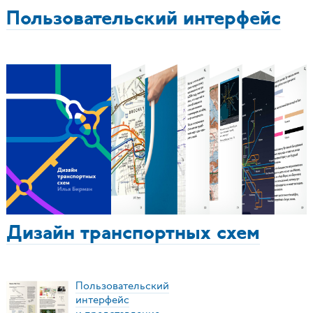
Пользовательский интерфейс
Дизайн транспортных схем
Пользовательский
интерфейс