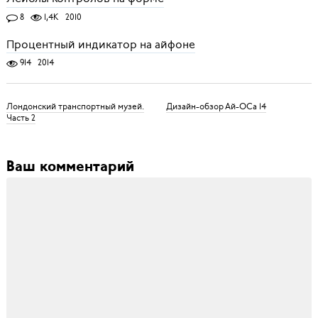
8
1,4K
2010
Процентный индикатор на айфоне
914
2014
Лондонский транспортный музей.
Дизайн-обзор Ай-ОСа 14
Часть 2
Ваш комментарий