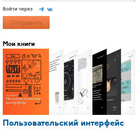
Войти через
Отправить
Мои книги
Пользовательский интерфейс