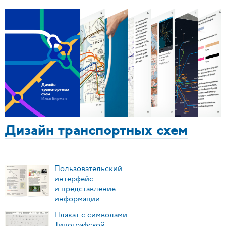
Дизайн транспортных схем
Пользовательский
интерфейс
и представление
информации
Плакат с символами
Типографской