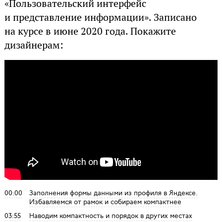
«Пользовательский интерфейс
и представление информации». Записано
на курсе в июне 2020 года. Покажите
дизайнерам:
00:00
Заполнения формы данными из профиля в Яндексе.
Избавляемся от рамок и собираем компактнее
03:55
Наводим компактность и порядок в других местах