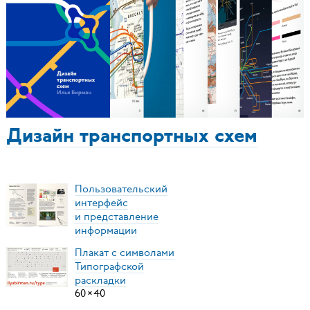
Дизайн транспортных схем
Пользовательский
интерфейс
и представление
информации
Плакат с символами
Типографской
раскладки
60
×
40