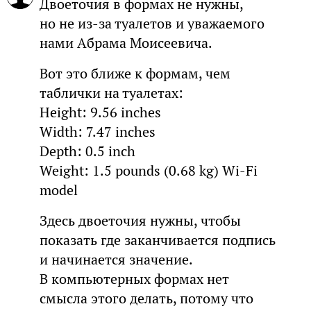
Двоеточия в формах не нужны,
но не из-за туалетов и уважаемого
нами Абрама Моисеевича.
Вот это ближе к формам, чем
таблички на туалетах:
Height: 9.56 inches
Width: 7.47 inches
Depth: 0.5 inch
Weight: 1.5 pounds (0.68 kg) Wi-Fi
model
Здесь двоеточия нужны, чтобы
показать где заканчивается подпись
и начинается значение.
В компьютерных формах нет
смысла этого делать, потому что