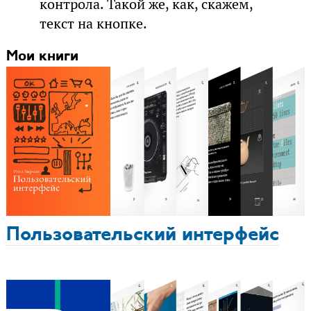
контрола. Такой же, как, скажем,
текст на кнопке.
Мои книги
Пользовательский интерфейс