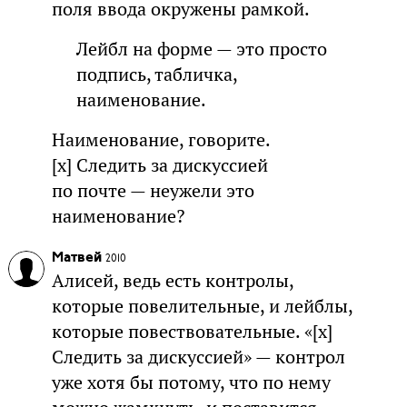
поля ввода окружены рамкой.
Лейбл на форме — это просто
подпись, табличка,
наименование.
Наименование, говорите.
[x] Следить за дискуссией
по почте — неужели это
наименование?
Матвей
2010
Алисей, ведь есть контролы,
которые повелительные, и лейблы,
которые повествовательные. «[x]
Следить за дискуссией» — контрол
уже хотя бы потому, что по нему