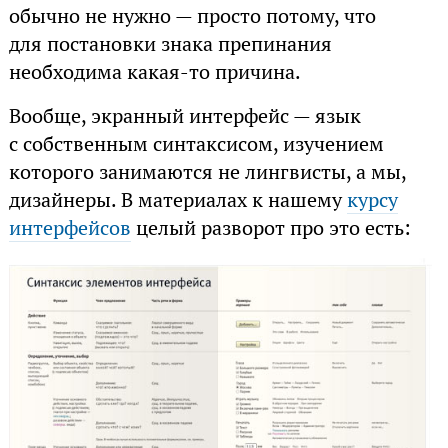
обычно не нужно — просто потому, что
для постановки знака препинания
необходима какая-то причина.
Вообще, экранный интерфейс — язык
с собственным синтаксисом, изучением
которого занимаются не лингвисты, а мы,
дизайнеры. В материалах к нашему
курсу
интерфейсов
целый разворот про это есть: