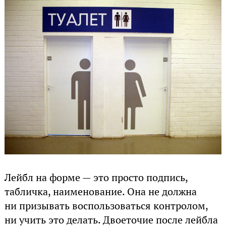
Лейбл на форме — это просто подпись,
табличка, наименование. Она не должна
ни призывать воспользоваться контролом,
ни учить это делать. Двоеточие после лейбла