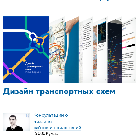
Дизайн транспортных схем
Консультации о
дизайне
сайтов и приложений
15
000
₽
/
час