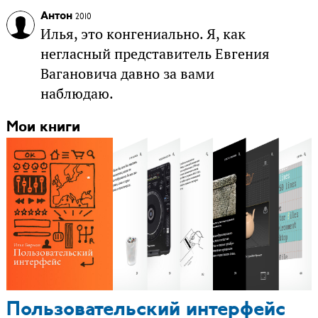
Антон
2010
Илья, это конгениально. Я, как
негласный представитель Евгения
Вагановича давно за вами
наблюдаю.
Мои книги
Пользовательский интерфейс