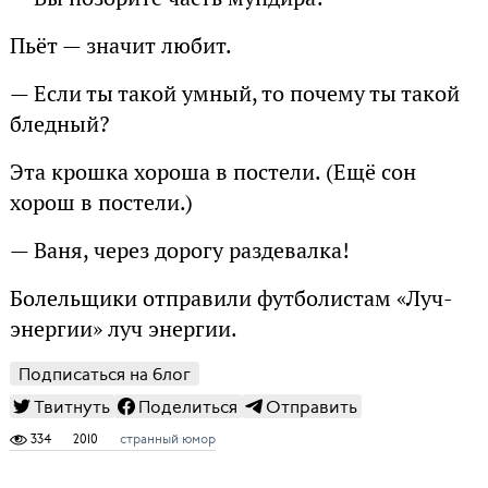
Пьёт — значит любит.
— Если ты такой умный, то почему ты такой
бледный?
Эта крошка хороша в постели. (Ещё сон
хорош в постели.)
— Ваня, через дорогу раздевалка!
Болельщики отправили футболистам «Луч-
энергии» луч энергии.
Подписаться на блог
Твитнуть
Поделиться
Отправить
334
2010
странный юмор