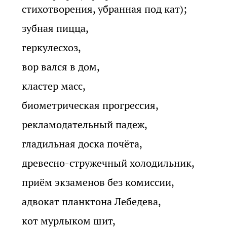
стихотворения, убранная под кат);
зубная пицца,
геркулесхоз,
вор вался в дом,
кластер масс,
биометрическая прогрессия,
рекламодательный падеж,
гладильная доска почёта,
древесно-стружечный холодильник,
приём экзаменов без комиссии,
адвокат планктона Лебедева,
кот мурлыком шит,