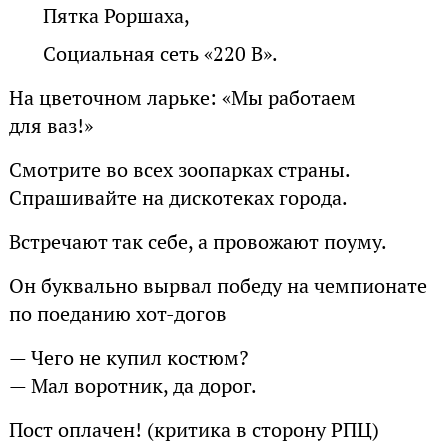
Пятка Роршаха,
Социальная сеть «220 В».
На цветочном ларьке: «Мы работаем
для ваз!»
Смотрите во всех зоопарках страны.
Спрашивайте на дискотеках города.
Встречают так себе, а провожают поуму.
Он буквально вырвал победу на чемпионате
по поеданию хот-догов
— Чего не купил костюм?
— Мал воротник, да дорог.
Пост оплачен! (критика в сторону РПЦ)