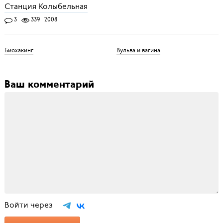
Станция Колыбельная
3
339
2008
Биохакинг
Вульва и вагина
Ваш комментарий
Войти через