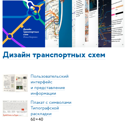
Дизайн транспортных схем
Пользовательский
интерфейс
и представление
информации
Плакат с символами
Типографской
раскладки
60
×
40