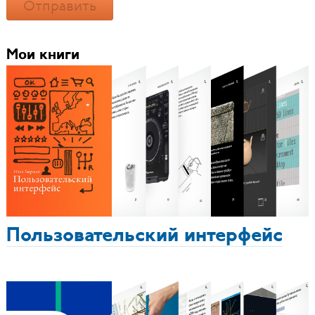
Отправить
Мои книги
Пользовательский интерфейс