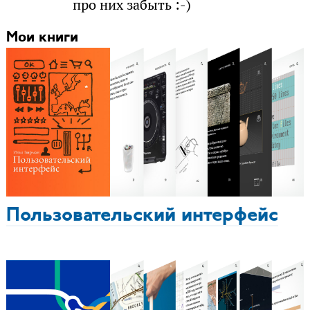
про них забыть :-)
Мои книги
Пользовательский интерфейс