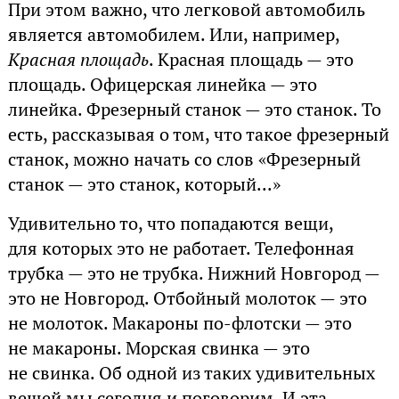
При этом важно, что легковой автомобиль
является автомобилем. Или, например,
Красная площадь
. Красная площадь — это
площадь. Офицерская линейка — это
линейка. Фрезерный станок — это станок. То
есть, рассказывая о том, что такое фрезерный
станок, можно начать со слов «Фрезерный
станок — это станок, который...»
Удивительно то, что попадаются вещи,
для которых это не работает. Телефонная
трубка — это не трубка. Нижний Новгород —
это не Новгород. Отбойный молоток — это
не молоток. Макароны по-флотски — это
не макароны. Морская свинка — это
не свинка. Об одной из таких удивительных
вещей мы сегодня и поговорим. И эта