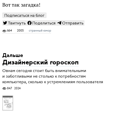
Вот так загадка!
Подписаться на блог
Твитнуть
Поделиться
Отправить
664
2005
странный юмор
Дальше
Дизайнерский гороскоп
Овнам сегодня стоит быть внимательными
и заботливыми не столько к потребностям
компьютера, сколько к устремлениям пользователя
847
2024