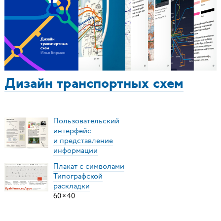
Дизайн транспортных схем
Пользовательский
интерфейс
и представление
информации
Плакат с символами
Типографской
раскладки
60
×
40