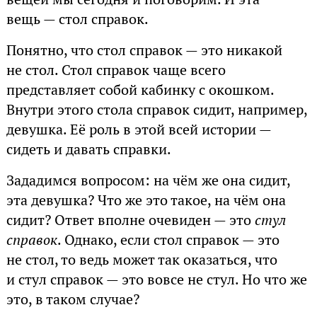
вещь — стол справок.
Понятно, что стол справок — это никакой
не стол. Стол справок чаще всего
представляет собой кабинку с окошком.
Внутри этого стола справок сидит, например,
девушка. Её роль в этой всей истории —
сидеть и давать справки.
Зададимся вопросом: на чём же она сидит,
эта девушка? Что же это такое, на чём она
сидит? Ответ вполне очевиден — это
стул
справок
. Однако, если стол справок — это
не стол, то ведь может так оказаться, что
и стул справок — это вовсе не стул. Но что же
это, в таком случае?