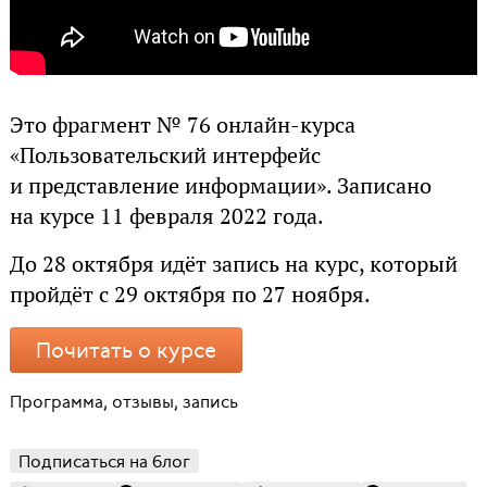
Это фрагмент № 76 онлайн-курса
«Пользовательский интерфейс
и представление информации». Записано
на курсе 11 февраля 2022 года.
До 28 октября идёт запись на курс, который
пройдёт с 29 октября по 27 ноября.
Почитать о курсе
Программа, отзывы, запись
Подписаться на блог