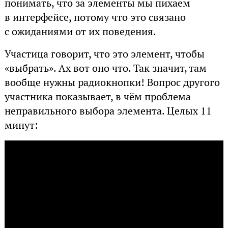
понимать, что за элементы мы пихаем
в интерфейсе, потому что это связано
с ожиданиями от их поведения.
Участица говорит, что это элемент, чтобы
«выбрать». Ах вот оно что. Так значит, там
вообще нужны радиокнопки! Вопрос другого
участника показывает, в чём проблема
неправильного выбора элемента. Целых 11
минут: