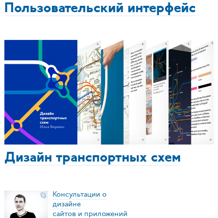
Пользовательский интерфейс
Дизайн транспортных схем
Консультации о
дизайне
сайтов и приложений