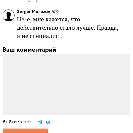
Sergei Morozov
2022
Не-е, мне кажется, что
действительно стало лучше. Правда,
я не специалист.
Ваш комментарий
Войти через