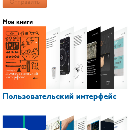
Отправить
Мои книги
Пользовательский интерфейс