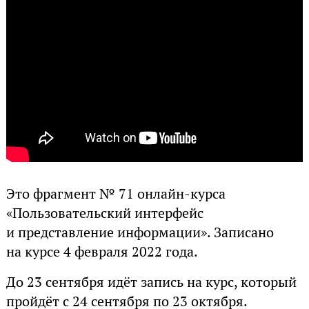
Это фрагмент № 71 онлайн-курса
«Пользовательский интерфейс
и представление информации». Записано
на курсе 4 февраля 2022 года.
До 23 сентября идёт запись на курс, который
пройдёт с 24 сентября по 23 октября.