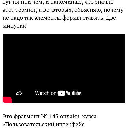
тут ни при чём, и напоминаю, что значит
этот термин; а во-вторых, объясняю, почему
не надо так элементы формы ставить. Две
минутки:
Это фрагмент № 143 онлайн-курса
«Пользовательский интерфейс