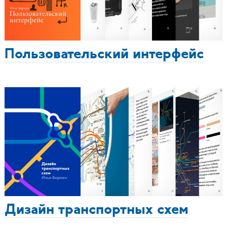
Пользовательский интерфейс
Дизайн транспортных схем