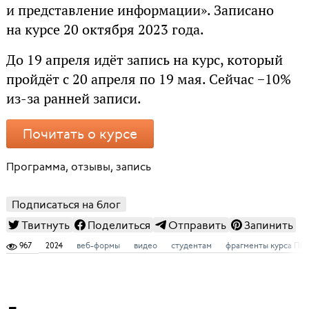
и представление информации». Записано
на курсе 20 октября 2023 года.
До 19 апреля идёт запись на курс, который
пройдёт с 20 апреля по 19 мая. Сейчас −10%
из-за ранней записи.
Почитать о курсе
Программа, отзывы, запись
Подписаться на блог
Твитнуть
Поделиться
Отправить
Запинить
967
2024
веб-формы
видео
студентам
фрагменты курса ПИ