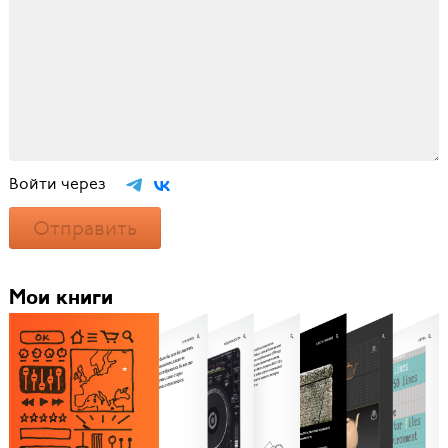
Войти через
Отправить
Мои книги