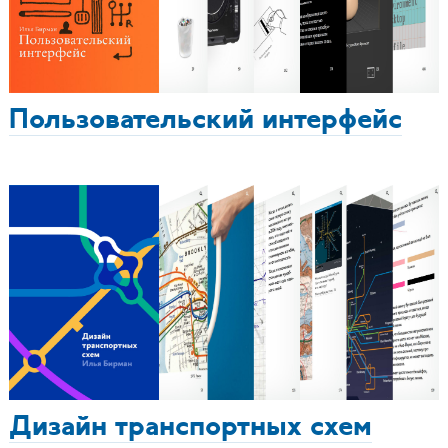
Пользовательский интерфейс
Дизайн транспортных схем