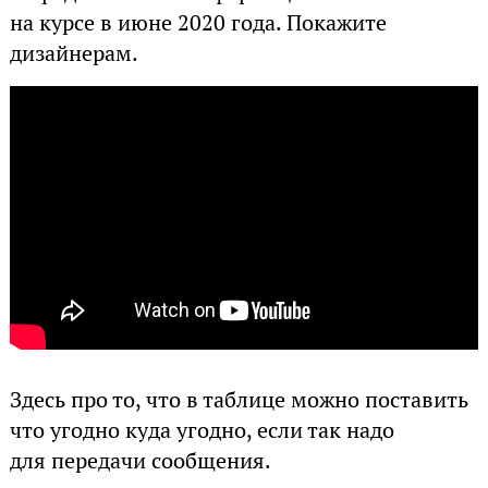
на курсе в июне 2020 года. Покажите
дизайнерам.
Здесь про то, что в таблице можно поставить
что угодно куда угодно, если так надо
для передачи сообщения.