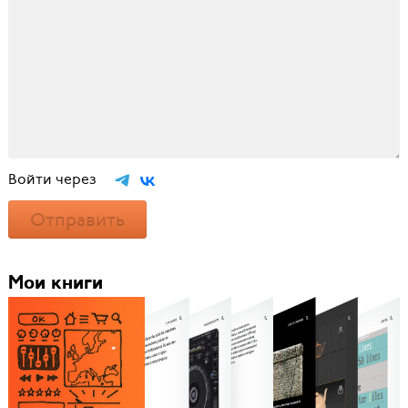
Войти через
Отправить
Мои книги