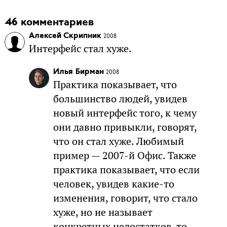
46 комментариев
Алексей Скрипник
2008
Интерфейс стал хуже.
Илья Бирман
2008
Практика показывает, что
большинство людей, увидев
новый интерфейс того, к чему
они давно привыкли, говорят,
что он стал хуже. Любимый
пример — 2007-й Офис. Также
практика показывает, что если
человек, увидев какие-то
изменения, говорит, что стало
хуже, но не называет
конкретных недостатков, то