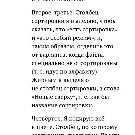
Второе-третье. Столбец
сортировки я выделяю, чтобы
сказать, что «есть сортировка»
и «это особый режим», и,
таким образом, отделить это
от варианта, когда файлы
специально не отсортированы
(т. е. идут по алфавиту).
Жирным я выделяю
не столбец сортировки, а слова
«Новые сверху», т. е. как бы
название сортировки.
Четвёртое. Я кодирую всё
в цвете. Столбец, по которому