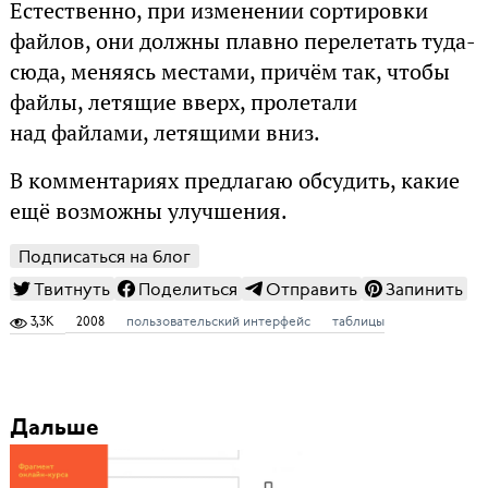
Естественно, при изменении сортировки
файлов, они должны плавно перелетать туда-
сюда, меняясь местами, причём так, чтобы
файлы, летящие вверх, пролетали
над файлами, летящими вниз.
В комментариях предлагаю обсудить, какие
ещё возможны улучшения.
Подписаться на блог
Твитнуть
Поделиться
Отправить
Запинить
3,3K
2008
пользовательский интерфейс
таблицы
Дальше