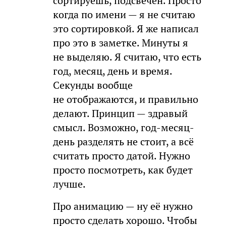
сортируешь, подсвечен. Просто
когда по имени — я не считаю
это сортировкой. Я же написал
про это в заметке. Минуты я
не выделяю. Я считаю, что есть
год, месяц, день и время.
Секунды вообще
не отображаются, и правильно
делают. Принцип — здравый
смысл. Возможно, год-месяц-
день разделять не стоит, а всё
считать просто датой. Нужно
просто посмотреть, как будет
лучше.
Про анимацию — ну её нужно
просто сделать хорошо. Чтобы