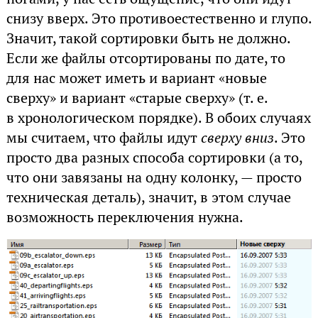
снизу вверх. Это противоестественно и глупо.
Значит, такой сортировки быть не должно.
Если же файлы отсортированы по дате, то
для нас может иметь и вариант «новые
сверху» и вариант «старые сверху» (т. е.
в хронологическом порядке). В обоих случаях
мы считаем, что файлы идут
сверху вниз
. Это
просто два разных способа сортировки (а то,
что они завязаны на одну колонку, — просто
техническая деталь), значит, в этом случае
возможность переключения нужна.