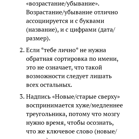
«возрастание/убывание».
Возрастание/убывание отлично
ассоциируется и с буквами
(название), и с цифрами (дата/
размер).
Если *тебе лично* не нужна
обратная сортировка по имени,
это не означает, что такой
возможности следует лишать
всех остальных.
Надпись «Новые/старые сверху»
воспринимается хуже/медленнее
треугольника, потому что мозгу
нужно время, чтобы осознать,
что же ключевое слово (новые/