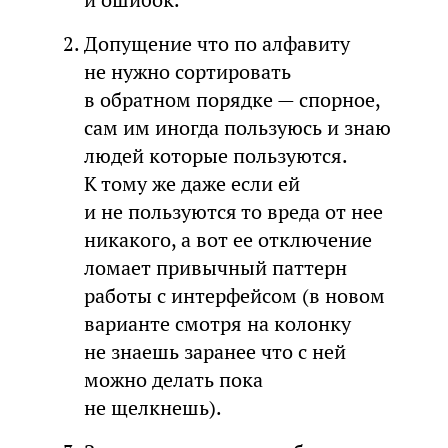
и ошибок.
Допущение что по алфавиту
не нужно сортировать
в обратном порядке — спорное,
сам им иногда пользуюсь и знаю
людей которые пользуются.
К тому же даже если ей
и не пользуются то вреда от нее
никакого, а вот ее отключение
ломает привычный паттерн
работы с интерфейсом (в новом
варианте смотря на колонку
не знаешь заранее что с ней
можно делать пока
не щелкнешь).