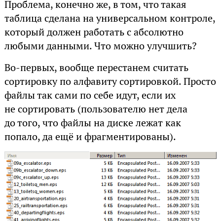
Проблема, конечно же, в том, что такая
таблица сделана на универсальном контроле,
который должен работать с абсолютно
любыми данными. Что можно улучшить?
Во-первых, вообще перестанем считать
сортировку по алфавиту сортировкой. Просто
файлы так сами по себе идут, если их
не сортировать (пользователю нет дела
до того, что файлы на диске лежат как
попало, да ещё и фрагментированы).