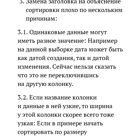
Замена заголовка на объяснение
сортировки плохо по нескольким
причинам:
3.1. Одинаковые данные могут
иметь разное значение: Например
на данной выборке дата может быть
как датой создания, так и датой
изменения. Сейчас нельзя сказать
что это не переключившись
на другую колонку.
3.2. Если название колонки
и данные в ней узкие, то ширина
у этой колонки скорее всего тоже
узкая: Если в примере начать
сортировать по размеру