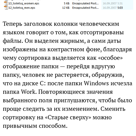
Теперь заголовок колонки человеческим
языком говорит о том, как отсортированы
файлы. Он выделен жирным, а сами даты
изображены на контрастном фоне, благодаря
чему сортировка выделяется как «особое»
отображение папки — перейдя вдругую
папку, человек не растеряется, обраружив,
что на диске C: после папки Windows исчезла
папка Work. Повторяющиеся значения
выбранного поля приглушаются, чтобы было
проще следить за их изменением. Сменить
сортировку на «Старые сверху» можно
привычным способом.