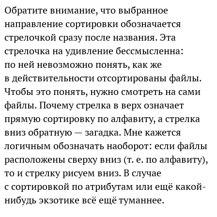
Обратите внимание, что выбранное
направление сортировки обозначается
стрелочкой сразу после названия. Эта
стрелочка на удивление бессмысленна:
по ней невозможно понять, как же
в действительности отсортированы файлы.
Чтобы это понять, нужно смотреть на сами
файлы. Почему стрелка в верх означает
прямую сортировку по алфавиту, а стрелка
вниз обратную — загадка. Мне кажется
логичным обозначать наоборот: если файлы
расположены сверху вниз (т. е. по алфавиту),
то и стрелку рисуем вниз. В случае
с сортировкой по атрибутам или ещё какой-
нибудь экзотике всё ещё туманнее.