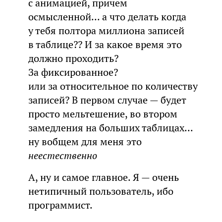
с анимацией, причем
осмысленной... а что делать когда
у тебя полтора миллиона записей
в таблице?? И за какое время это
должно проходить?
За фиксированное?
или за относительное по количеству
записей? В первом случае — будет
просто мельтешение, во втором
замедления на больших таблицах...
ну вобщем для меня это
неестественно
А, ну и самое главное. Я — очень
нетипичный пользователь, ибо
программист.