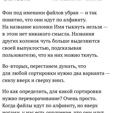
Фон под именами файлов убран — и так
понятно, что они идут по алфавиту.
На название колонки Имя тыкнуть нельзя —
в этом нет никакого смысла. Названия
других колонок чуть больше выделяются
своей выпуклостью, подсказывая
пользователю, что на них можно ткнуть.
Во-вторых, перестанем думать, что
для любой сортировки нужно два варианта —
снизу вверх и сверху вниз.
Но как определить, для какой сортировки
нужно переворачивание? Очень просто.
Когда файлы идут по алфавиту, но вверх
ногами, у нас есть ощущение, что они идут