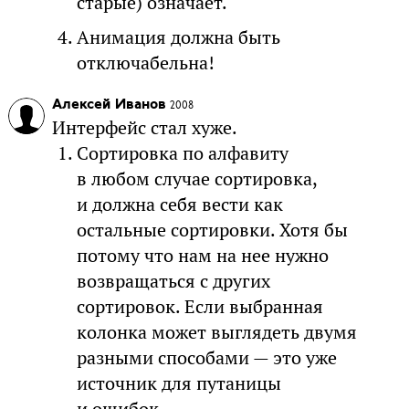
старые) означает.
Анимация должна быть
отключабельна!
Алексей Иванов
2008
Интерфейс стал хуже.
Сортировка по алфавиту
в любом случае сортировка,
и должна себя вести как
остальные сортировки. Хотя бы
потому что нам на нее нужно
возвращаться с других
сортировок. Если выбранная
колонка может выглядеть двумя
разными способами — это уже
источник для путаницы