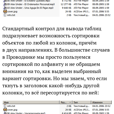
Стандартный контрол для вывода таблиц
подразумевает возможность сортировки
объектов по любой из колонок, причём
в двух направлениях. В большинстве случаев
в Проводнике мы просто пользуемся
сортировкой по алфавиту и не обращаем
внимания на то, как выделен выбранный
вариант сортировки. Но мы знаем, что если
ткнуть в заголовок какой-нибудь другой
колонки, то всё пересортируется по ней: