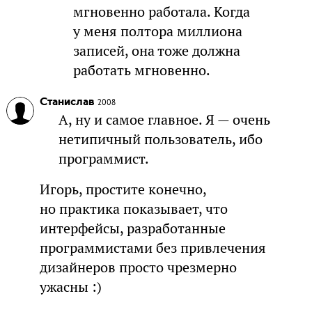
мгновенно работала. Когда
у меня полтора миллиона
записей, она тоже должна
работать мгновенно.
Станислав
2008
А, ну и самое главное. Я — очень
нетипичный пользователь, ибо
программист.
Игорь, простите конечно,
но практика показывает, что
интерфейсы, разработанные
программистами без привлечения
дизайнеров просто чрезмерно
ужасны :)