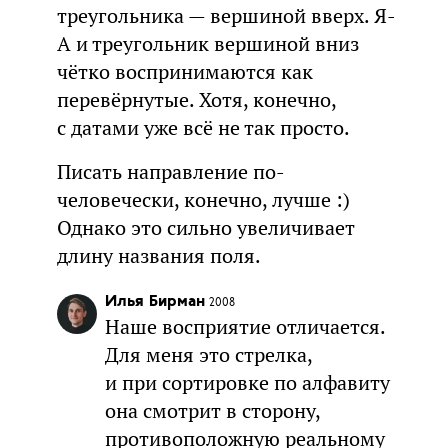
треугольника — вершиной вверх. Я-
А и треугольник вершиной вниз
чётко воспринимаются как
перевёрнутые. Хотя, конечно,
с датами уже всё не так просто.
Писать направление по-
человечески, конечно, лучше :)
Однако это сильно увеличивает
длину названия поля.
Илья Бирман
2008
Наше восприятие отличается.
Для меня это стрелка,
и при сортировке по алфавиту
она смотрит в сторону,
противоположную реальному