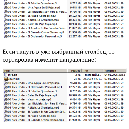
Если ткнуть в уже выбранный столбец, то
сортировка изменит направление: