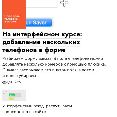
На интерфейсном курсе:
добавление нескольких
телефонов в форме
Разбираем форму заказа. В поле «Телефон» можно
добавлять несколько номеров с помощью плюсика.
Сначала засовываем его внутрь поля, а потом
и вовсе убираем
1,6K
2022
Интерфейсный этюд: распутываем
спонсорство на сайте