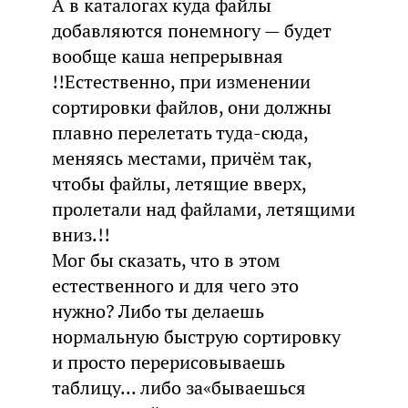
А в каталогах куда файлы
добавляются понемногу — будет
вообще каша непрерывная
!!Естественно, при изменении
сортировки файлов, они должны
плавно перелетать туда-сюда,
меняясь местами, причём так,
чтобы файлы, летящие вверх,
пролетали над файлами, летящими
вниз.!!
Мог бы сказать, что в этом
естественного и для чего это
нужно? Либо ты делаешь
нормальную быструю сортировку
и просто перерисовываешь
таблицу... либо за«бываешься