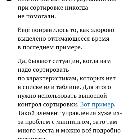
при сортировке никогда
не помогали.
Ещё понравилось то, как здорово
выделено отличающееся время
в последнем примере.
Да, бывают ситуации, когда вам
надо сортировать
по характеристикам, которых нет
в списке или таблице. Для этого
нужно использовать выносной
контрол сортировки.
Вот пример
.
Такой элемент управления хуже из-
за проблем с маппингом, зато там
много места и можно всё подробно