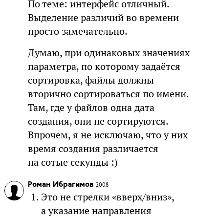
По теме: интерфейс отличный.
Выделение различий во времени
просто замечательно.
Думаю, при одинаковых значениях
параметра, по которому задаётся
сортировка, файлы должны
вторично сортироваться по имени.
Там, где у файлов одна дата
создания, они не сортируются.
Впрочем, я не исключаю, что у них
время создания различается
на сотые секунды :)
Роман Ибрагимов
2008
Это не стрелки «вверх/вниз»,
а указание направления