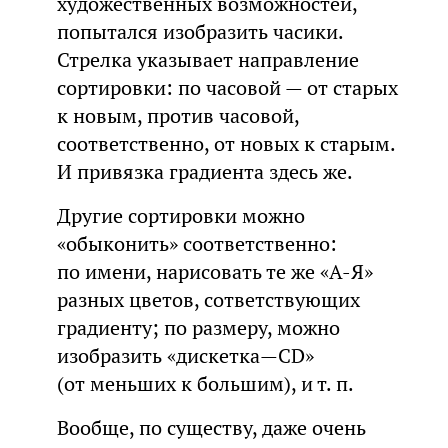
художественных возможностей,
попытался изобразить часики.
Стрелка указывает направление
сортировки: по часовой — от старых
к новым, против часовой,
соответственно, от новых к старым.
И привязка градиента здесь же.
Другие сортировки можно
«обыконить» соответственно:
по имени, нарисовать те же «А-Я»
разных цветов, сответствующих
градиенту; по размеру, можно
изобразить «дискетка—CD»
(от меньших к большим), и т. п.
Вообще, по существу, даже очень