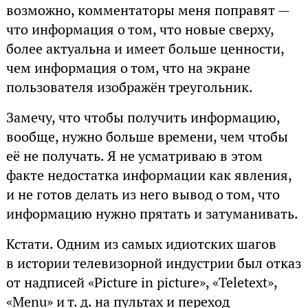
возможно, комментаторы меня поправят —
что информация о том, что новые сверху,
более актуальна и имеет больше ценности,
чем информация о том, что на экране
пользователя изображён треугольник.
Замечу, что чтобы получить информацию,
вообще, нужно больше времени, чем чтобы
её не получать. Я не усматриваю в этом
факте недостатка информации как явления,
и не готов делать из него вывод о том, что
информацию нужно прятать и затуманивать.
Кстати. Одним из самых идиотских шагов
в истории телевизорной индустрии был отказ
от надписей «Picture in picture», «Teletext»,
«Menu» и т. д. на пультах и переход