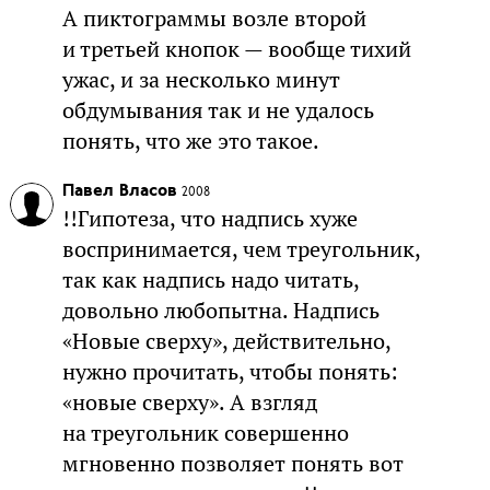
А пиктограммы возле второй
и третьей кнопок — вообще тихий
ужас, и за несколько минут
обдумывания так и не удалось
понять, что же это такое.
Павел Власов
2008
!!Гипотеза, что надпись хуже
воспринимается, чем треугольник,
так как надпись надо читать,
довольно любопытна. Надпись
«Новые сверху», действительно,
нужно прочитать, чтобы понять:
«новые сверху». А взгляд
на треугольник совершенно
мгновенно позволяет понять вот