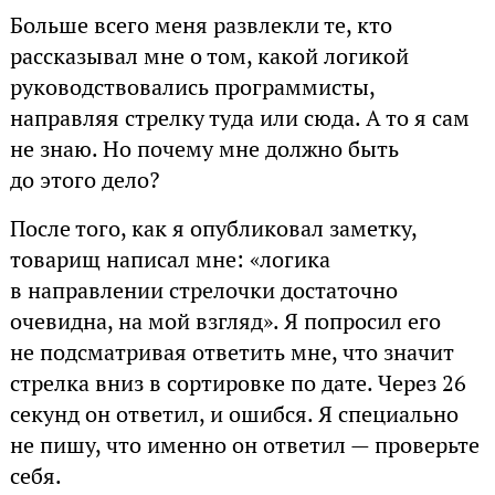
Больше всего меня развлекли те, кто
рассказывал мне о том, какой логикой
руководствовались программисты,
направляя стрелку туда или сюда. А то я сам
не знаю. Но почему мне должно быть
до этого дело?
После того, как я опубликовал заметку,
товарищ написал мне: «логика
в направлении стрелочки достаточно
очевидна, на мой взгляд». Я попросил его
не подсматривая ответить мне, что значит
стрелка вниз в сортировке по дате. Через 26
секунд он ответил, и ошибся. Я специально
не пишу, что именно он ответил — проверьте
себя.