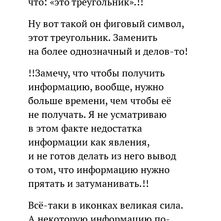
что: «это треугольник».!!
Ну вот такой он фиговый символ,
этот треугольник. Заменить
на более однозначный и делов-то!
!!Замечу, что чтобы получить
информацию, вообще, нужно
больше времени, чем чтобы её
не получать. Я не усматриваю
в этом факте недостатка
информации как явления,
и не готов делать из него вывод
о том, что информацию нужно
прятать и затуманивать.!!
Всё-таки в иконках великая сила.
А некоторую информацию по-