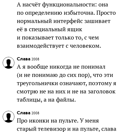
А насчёт функциональности: она
по определению избыточна. Просто
нормальный интерфейс зашивает
её в специальный ящик
и показывает только то, с чем
взаимодействует с человеком.
Слава
2008
А я вообще никогда не понимал
(и не понимаю до сих пор), что эти
треугольнички означают, поэтому я
смотрю не на них и не на заголовок
таблицы, а на файлы.
Слава
2008
Про иконки на пульте. У меня
старый телевизор и на пульте, слава