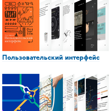
Пользовательский интерфейс