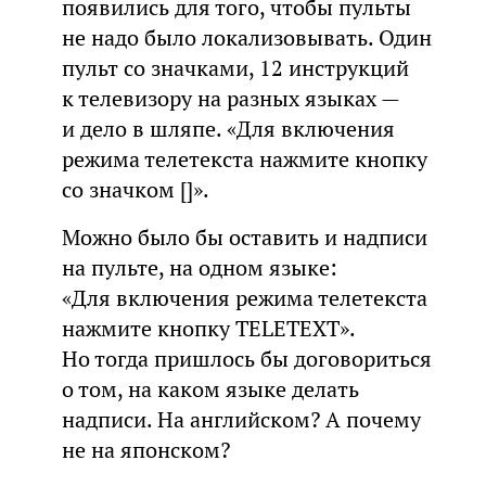
появились для того, чтобы пульты
не надо было локализовывать. Один
пульт со значками, 12 инструкций
к телевизору на разных языках —
и дело в шляпе. «Для включения
режима телетекста нажмите кнопку
со значком []».
Можно было бы оставить и надписи
на пульте, на одном языке:
«Для включения режима телетекста
нажмите кнопку TELETEXT».
Но тогда пришлось бы договориться
о том, на каком языке делать
надписи. На английском? А почему
не на японском?