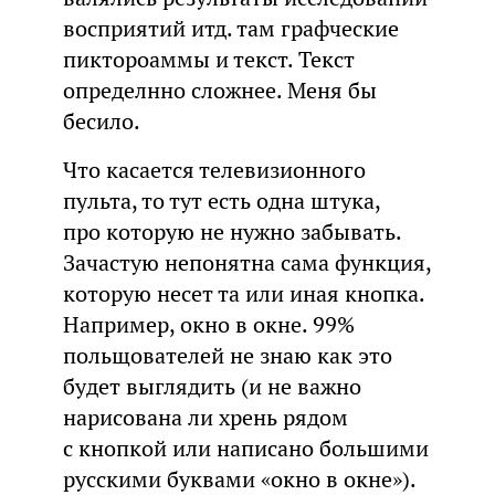
восприятий итд. там графческие
пиктороаммы и текст. Текст
определнно сложнее. Меня бы
бесило.
Что касается телевизионного
пульта, то тут есть одна штука,
про которую не нужно забывать.
Зачастую непонятна сама функция,
которую несет та или иная кнопка.
Например, окно в окне. 99%
польщователей не знаю как это
будет выглядить (и не важно
нарисована ли хрень рядом
с кнопкой или написано большими
русскими буквами «окно в окне»).