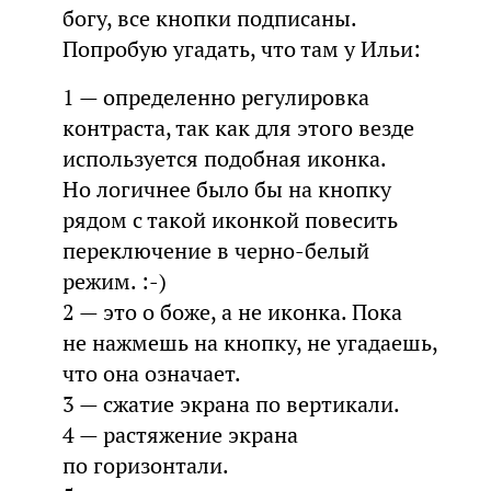
богу, все кнопки подписаны.
Попробую угадать, что там у Ильи:
1 — определенно регулировка
контраста, так как для этого везде
используется подобная иконка.
Но логичнее было бы на кнопку
рядом с такой иконкой повесить
переключение в черно-белый
режим. :-)
2 — это о боже, а не иконка. Пока
не нажмешь на кнопку, не угадаешь,
что она означает.
3 — сжатие экрана по вертикали.
4 — растяжение экрана
по горизонтали.