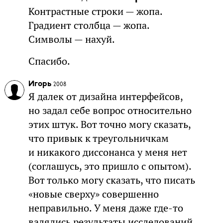
Контрастные строки — жопа.
Градиент столбца — жопа.
Символы — нахуй.
Спасибо.
Игорь
2008
Я далек от дизайна интерфейсов,
но задал себе вопрос относительно
этих штук. Вот точно могу сказать,
что привык к треугольничкам
и никакого диссонанса у меня нет
(соглашусь, это пришло с опытом).
Вот только могу сказать, что писать
«новые сверху» совершенно
неправильно. У меня даже где-то
валялись результаты исследований