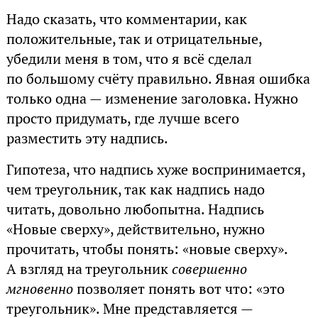
Надо сказать, что комментарии, как
положительные, так и отрицательные,
убедили меня в том, что я всё сделал
по большому счёту правильно. Явная ошибка
только одна — изменение заголовка. Нужно
просто придумать, где лучше всего
разместить эту надпись.
Гипотеза, что надпись хуже воспринимается,
чем треугольник, так как надпись надо
читать, довольно любопытна. Надпись
«Новые сверху», действительно, нужно
прочитать, чтобы понять: «новые сверху».
А взгляд на треугольник
совершенно
мгновенно
позволяет понять вот что: «это
треугольник». Мне представляется —