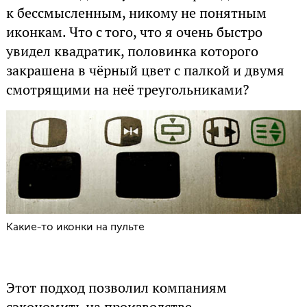
к бессмысленным, никому не понятным
иконкам. Что с того, что я очень быстро
увидел квадратик, половинка которого
закрашена в чёрный цвет с палкой и двумя
смотрящими на неё треугольниками?
Какие-то иконки на пульте
Этот подход позволил компаниям