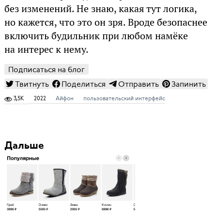
без изменений. Не знаю, какая тут логика,
но кажется, что это он зря. Вроде безопаснее
включить будильник при любом намёке
на интерес к нему.
Подписаться на блог
Твитнуть
Поделиться
Отправить
Запинить
3,5K
2022
Айфон
пользовательский интерфейс
Дальше