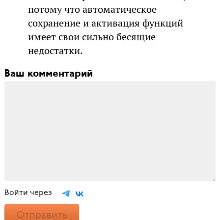
потому что автоматическое
сохранение и активация функций
имеет свои сильно бесящие
недостатки.
Ваш комментарий
Войти через
Отправить