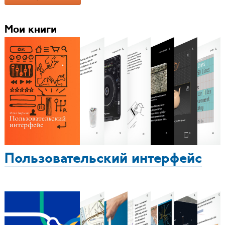
Мои книги
Пользовательский интерфейс