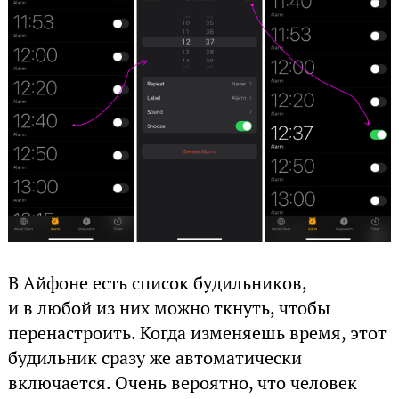
В Айфоне есть список будильников,
и в любой из них можно ткнуть, чтобы
перенастроить. Когда изменяешь время, этот
будильник сразу же автоматически
включается. Очень вероятно, что человек