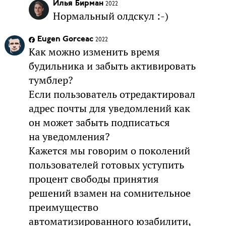
Илья Бирман
2022
Нормальный олдскул :-)
Eugen Gorceac
2022
Как можно изменить время
будильника и забыть активировать
тумблер?
Если пользователь отредактировал
адрес почты для уведомлений как
он может забыть подписаться
на уведомления?
Кажется мы говорим о поколений
пользователей готовых уступить
процент свободы принятия
решений взамен на сомнительное
преимущество
автоматизированного юзабилити,