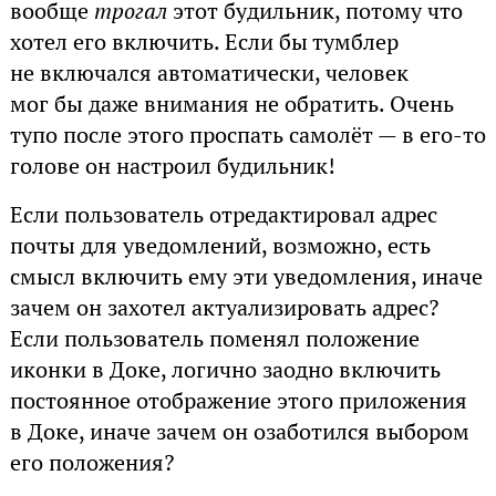
вообще
трогал
этот будильник, потому что
хотел его включить. Если бы тумблер
не включался автоматически, человек
мог бы даже внимания не обратить. Очень
тупо после этого проспать самолёт — в его-то
голове он настроил будильник!
Если пользователь отредактировал адрес
почты для уведомлений, возможно, есть
смысл включить ему эти уведомления, иначе
зачем он захотел актуализировать адрес?
Если пользователь поменял положение
иконки в Доке, логично заодно включить
постоянное отображение этого приложения
в Доке, иначе зачем он озаботился выбором
его положения?