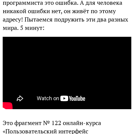
программиста это ошибка. А для человека
никакой ошибки нет, он живёт по этому
адресу! Пытаемся подружить эти два разных
мира. 5 минут:
Это фрагмент № 122 онлайн-курса
«Пользовательский интерфейс