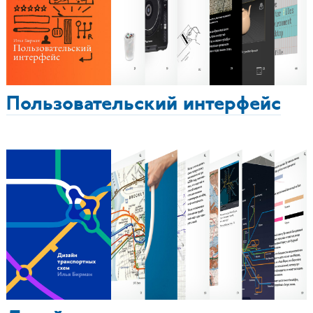
Пользовательский интерфейс