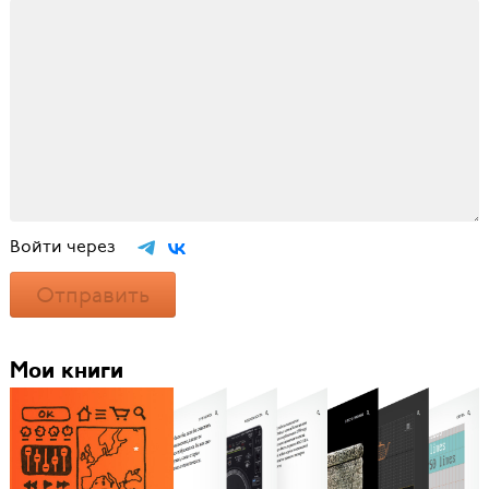
Войти через
Отправить
Мои книги