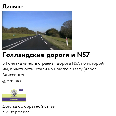
Дальше
Голландские дороги и N57
В Голландии есть странная дорога N57, по которой
мы, в частности, ехали из Брюгге в Гаагу (через
Влиссинген
2,3K
2012
Доклад об обратной связи
в интерфейсе