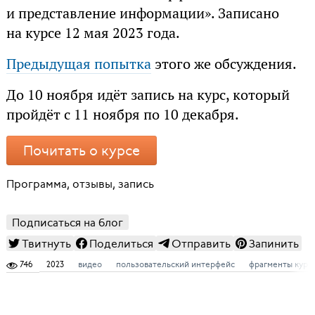
и представление информации». Записано
на курсе 12 мая 2023 года.
Предыдущая попытка
этого же обсуждения.
До 10 ноября идёт запись на курс, который
пройдёт с 11 ноября по 10 декабря.
Почитать о курсе
Программа, отзывы, запись
Подписаться на блог
Твитнуть
Поделиться
Отправить
Запинить
746
2023
видео
пользовательский интерфейс
фрагменты курс