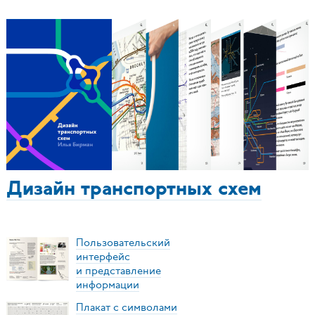
Дизайн транспортных схем
Пользовательский
интерфейс
и представление
информации
Плакат с символами