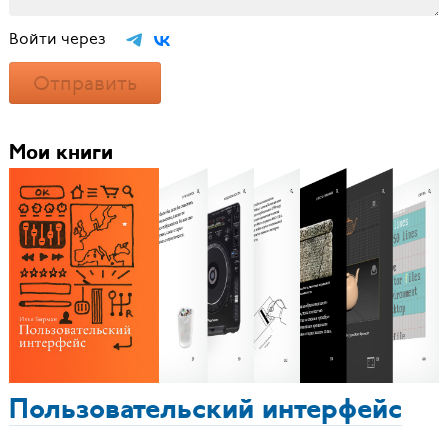
Войти через
Отправить
Мои книги
Пользовательский интерфейс