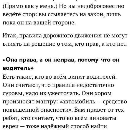
(Прямо как у меня.) Но вы недобросовестно
ведёте спор: вы ссылаетесь на закон, лишь
пока он на вашей стороне.
Итак, правила дорожного движения не могут
влиять на решение о том, кто прав, а кто нет.
«Она права, а он неправ, потому что он
водитель»
Есть такие, кто во всём винит водителей.
Они считают, что правила недостаточно
суровы, надо их ужесточать. Они хором
произносят мантру: «автомобиль — средство
повышенной опасности». Вам привет от тех
ребят, кто считает, что во всём виноваты
евреи — тоже надёжный способ найти