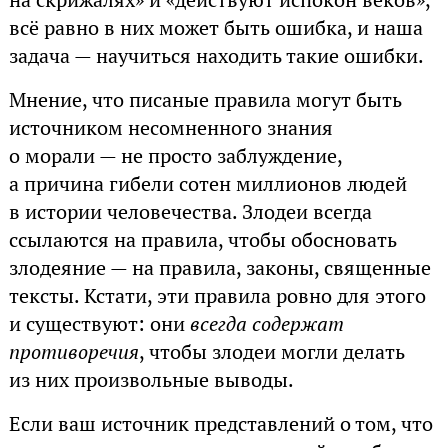
всё равно в них может быть ошибка, и наша
задача — научиться находить такие ошибки.
Мнение, что писаные правила могут быть
источником несомненного знания
о морали — не просто заблуждение,
а причина гибели сотен миллионов людей
в истории человечества. Злодеи всегда
ссылаются на правила, чтобы обосновать
злодеяние — на правила, законы, священные
тексты. Кстати, эти правила ровно для этого
и существуют: они
всегда содержат
противоречия
, чтобы злодеи могли делать
из них произвольные выводы.
Если ваш источник представлений о том, что