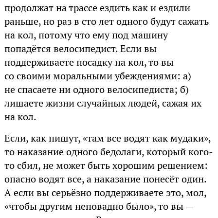
продолжат на трассе ездить как и ездили
раньше, но раз в сто лет одного будут сажать
на кол, потому что ему под машину
попадётся велосипедист. Если вы
поддерживаете посадку на кол, то вы
со своими моральными убеждениями: а)
не спасаете ни одного велосипедиста; б)
лишаете жизни случайных людей, сажая их
на кол.
Если, как пишут, «там все водят как мудаки»,
то наказание одного бедолаги, который кого-
то сбил, не может быть хорошим решением:
опасно водят все, а наказание понесёт один.
А если вы серьёзно поддерживаете это, мол,
«чтобы другим неповадно было», то вы —