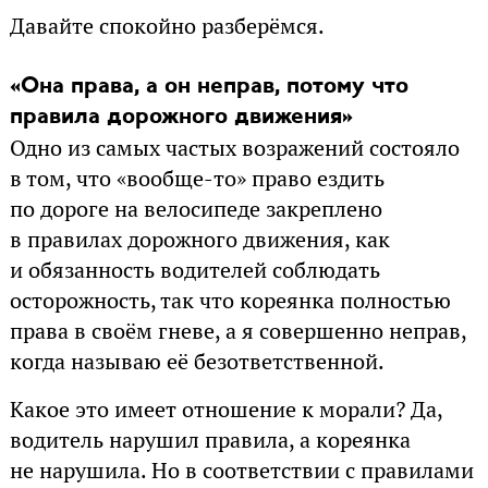
Давайте спокойно разберёмся.
«Она права, а он неправ, потому что
правила дорожного движения»
Одно из самых частых возражений состояло
в том, что «вообще-то» право ездить
по дороге на велосипеде закреплено
в правилах дорожного движения, как
и обязанность водителей соблюдать
осторожность, так что кореянка полностью
права в своём гневе, а я совершенно неправ,
когда называю её безответственной.
Какое это имеет отношение к морали? Да,
водитель нарушил правила, а кореянка
не нарушила. Но в соответствии с правилами