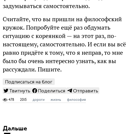
задумываться самостоятельно.
Считайте, что вы пришли на философский
кружок. Попробуйте ещё раз обдумать
ситуацию с кореянкой — на этот раз, по-
настоящему, самостоятельно. И если вы всё
равно придёте к тому, что я неправ, то мне
было бы очень интересно узнать, как вы
рассуждали. Пишите.
Подписаться на блог
Твитнуть
Поделиться
Отправить
478
2015
дороги
жизнь
философия
Дальше