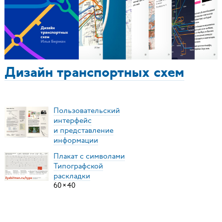
Дизайн транспортных схем
Пользовательский
интерфейс
и представление
информации
Плакат с символами
Типографской
раскладки
60
×
40