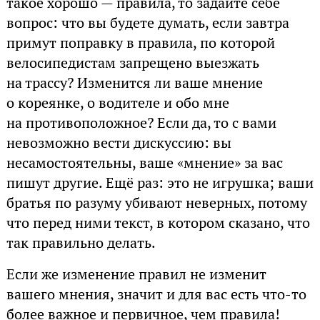
такое хорошо — правила, то задайте себе
вопрос: что вы будете думать, если завтра
примут поправку в правила, по которой
велосипедистам запрещено выезжать
на трассу? Изменится ли ваше мнение
о кореянке, о водителе и обо мне
на противоположное? Если да, то с вами
невозможно вести дискуссию: вы
несамостоятельны, ваше «мнение» за вас
пишут другие. Ещё раз: это не игрушка; ваши
братья по разуму убивают неверных, потому
что перед ними текст, в котором сказано, что
так правильно делать.
Если же изменение правил не изменит
вашего мнения, значит и для вас есть что-то
более важное и первичное, чем правила!