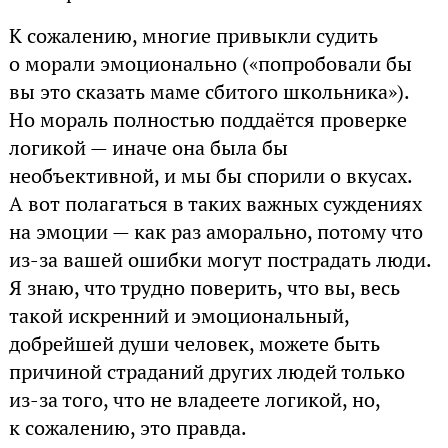
К сожалению, многие привыкли судить
о морали эмоционально («попробовали бы
вы это сказать маме сбитого школьника»).
Но мораль полностью поддаётся проверке
логикой — иначе она была бы
необъективной, и мы бы спорили о вкусах.
А вот полагаться в таких важных суждениях
на эмоции — как раз аморально, потому что
из-за вашей ошибки могут пострадать люди.
Я знаю, что трудно поверить, что вы, весь
такой искренний и эмоциональный,
добрейшей души человек, можете быть
причиной страданий других людей только
из-за того, что не владеете логикой, но,
к сожалению, это правда.