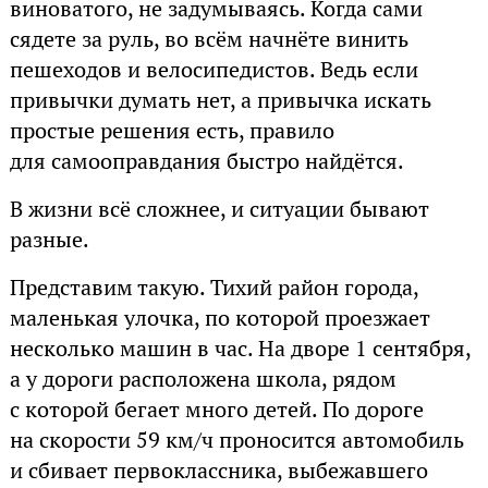
виноватого, не задумываясь. Когда сами
сядете за руль, во всём начнёте винить
пешеходов и велосипедистов. Ведь если
привычки думать нет, а привычка искать
простые решения есть, правило
для самооправдания быстро найдётся.
В жизни всё сложнее, и ситуации бывают
разные.
Представим такую. Тихий район города,
маленькая улочка, по которой проезжает
несколько машин в час. На дворе 1 сентября,
а у дороги расположена школа, рядом
с которой бегает много детей. По дороге
на скорости 59 км/ч проносится автомобиль
и сбивает первоклассника, выбежавшего