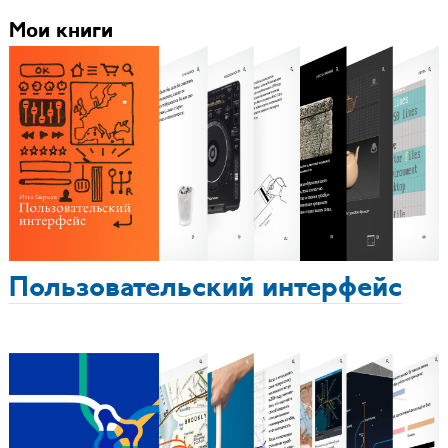
Мои книги
Пользовательский интерфейс