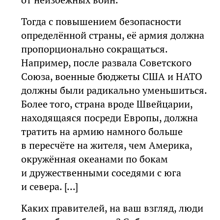
Тогда с повышением безопасности
определённой страны, её армия должна
пропорционально сокращаться.
Например, после развала Советского
Союза, военные бюджеты США и НАТО
должны были радикально уменьшиться.
Более того, страна вроде Швейцарии,
находящаяся посреди Европы, должна
тратить на армию намного больше
в пересчёте на жителя, чем Америка,
окружённая океанами по бокам
и дружественными соседями с юга
и севера. [...]
Каких правителей, на ваш взгляд, люди