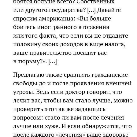
боятся больше всего? Собственных
или другого государства? [...] Давайте
спросим американца: «Вы больше
боитесь иностранного вторжения
или того факта, что если вы не отдадите
половину своих доходов в виде налога,
ваше правительство посадит вас
в тюрьму?». [...]
Предлагаю также сравнить гражданские
свободы до и после проявления внешней
угрозы. Ведь если доктор говорит, что
лечит вас, чтобы вам стало лучше, можно
проверить это так же задавшись
вопросом: стало ли вам после лечения
лучше или хуже. И если обнаружится, что
после каждого «лечения» ваше здоровье