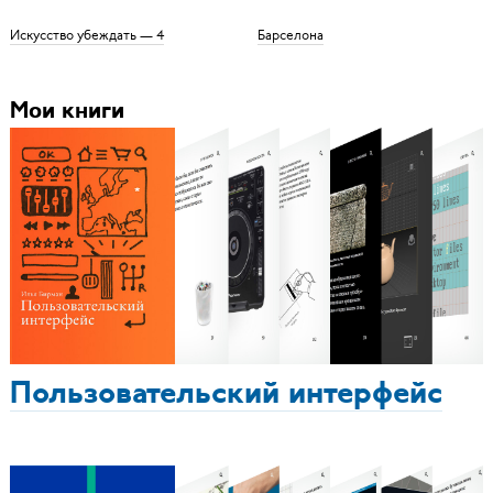
Искусство убеждать — 4
Барселона
Мои книги
Пользовательский интерфейс