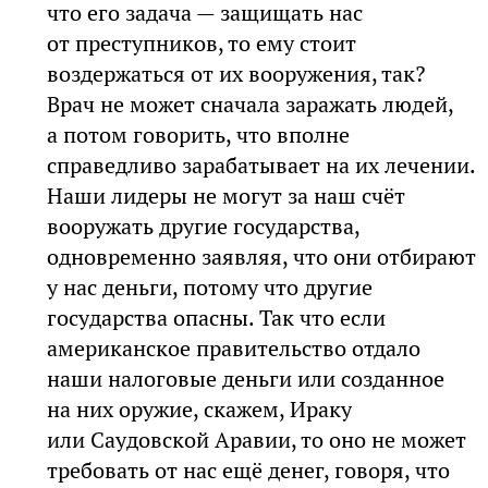
что его задача — защищать нас
от преступников, то ему стоит
воздержаться от их вооружения, так?
Врач не может сначала заражать людей,
а потом говорить, что вполне
справедливо зарабатывает на их лечении.
Наши лидеры не могут за наш счёт
вооружать другие государства,
одновременно заявляя, что они отбирают
у нас деньги, потому что другие
государства опасны. Так что если
американское правительство отдало
наши налоговые деньги или созданное
на них оружие, скажем, Ираку
или Саудовской Аравии, то оно не может
требовать от нас ещё денег, говоря, что