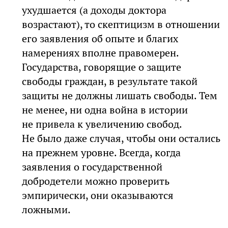
ухудшается (а доходы доктора
возрастают), то скептицизм в отношении
его заявления об опыте и благих
намерениях вполне правомерен.
Государства, говорящие о защите
свободы граждан, в результате такой
защиты не должны лишать свободы. Тем
не менее, ни одна война в истории
не привела к увеличению свобод.
Не было даже случая, чтобы они остались
на прежнем уровне. Всегда, когда
заявления о государственной
добродетели можно проверить
эмпирически, они оказываются
ложными.