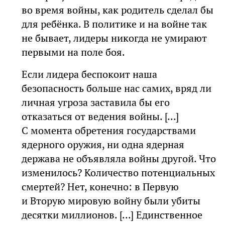
во время войны, как родитель сделал бы
для ребёнка. В политике и на войне так
не бывает, лидеры никогда не умирают
первыми на поле боя.
Если лидера беспокоит наша
безопасность больше нас самих, вряд ли
личная угроза заставила бы его
отказаться от ведения войны. [...]
С момента обретения государствами
ядерного оружия, ни одна ядерная
держава не объявляла войны другой. Что
изменилось? Количество потенциальных
смертей? Нет, конечно: в Первую
и Вторую мировую войну были убиты
десятки миллионов. [...] Единственное