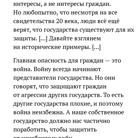
интересы, а не интересы граждан.
Но любопытно, что несмотря на все
свидетельства 20 века, люди всё ещё
верят, что государства существуют для их
защиты. [...] Давайте взглянем
на исторические примеры. [...]
Главная опасность для граждан — это
война. Войну всегда начинают
представители государства. Но они
говорят, что защищают граждан
от агрессии других государств. То есть
другие государства плохие, и поэтому
война неизбежна. А наше собственное
государство должно нас частично
поработить, чтобы защитить
от неизбежных войн.