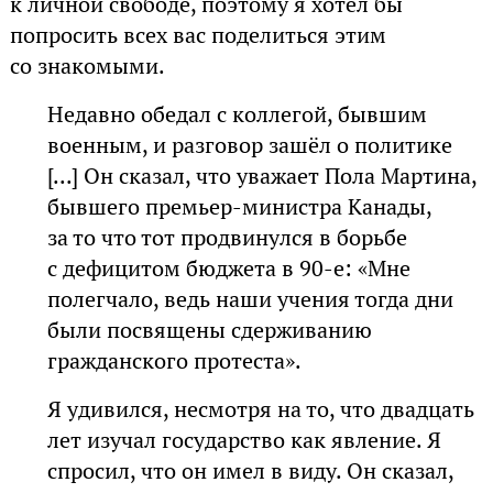
к личной свободе, поэтому я хотел бы
попросить всех вас поделиться этим
со знакомыми.
Недавно обедал с коллегой, бывшим
военным, и разговор зашёл о политике
[...] Он сказал, что уважает Пола Мартина,
бывшего премьер-министра Канады,
за то что тот продвинулся в борьбе
с дефицитом бюджета в 90-е: «Мне
полегчало, ведь наши учения тогда дни
были посвящены сдерживанию
гражданского протеста».
Я удивился, несмотря на то, что двадцать
лет изучал государство как явление. Я
спросил, что он имел в виду. Он сказал,