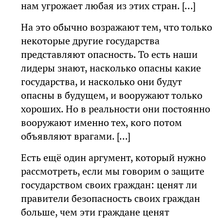
нам угрожает любая из этих стран. [...]
На это обычно возражают тем, что только
некоторые другие государства
представляют опасность. То есть наши
лидеры знают, насколько опасны какие
государства, и насколько они будут
опасны в будущем, и вооружают только
хороших. Но в реальности они постоянно
вооружают именно тех, кого потом
объявляют врагами. [...]
Есть ещё один аргумент, который нужно
рассмотреть, если мы говорим о защите
государством своих граждан: ценят ли
правители безопасность своих граждан
больше, чем эти граждане ценят