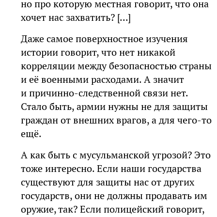
но про которую местная говорит, что она
хочет нас захватить? [...]
Даже самое поверхностное изучения
истории говорит, что нет никакой
корреляции между безопасностью страны
и её военными расходами. А значит
и причинно-следственной связи нет.
Стало быть, армии нужны не для защиты
граждан от внешних врагов, а для чего-то
ещё.
А как быть с мусульманской угрозой? Это
тоже интересно. Если наши государства
существуют для защиты нас от других
государств, они не должны продавать им
оружие, так? Если полицейский говорит,