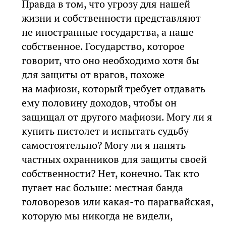
Правда в том, что угрозу для нашей
жизни и собственности представляют
не иностранные государства, а наше
собственное. Государство, которое
говорит, что оно необходимо хотя бы
для защиты от врагов, похоже
на мафиози, который требует отдавать
ему половину доходов, чтобы он
защищал от другого мафиози. Могу ли я
купить пистолет и испытать судьбу
самостоятельно? Могу ли я нанять
частных охранников для защиты своей
собственности? Нет, конечно. Так кто
пугает нас больше: местная банда
головорезов или какая-то парагвайская,
которую мы никогда не видели,