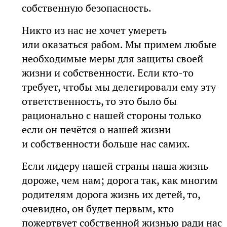
собственную безопасность.
Никто из нас не хочет умереть
или оказаться рабом. Мы примем любые
необходимые меры для защиты своей
жизни и собственности. Если кто-то
требует, чтобы мы делегировали ему эту
ответственность, то это было бы
рационально с нашей стороны только
если он печётся о нашей жизни
и собственности больше нас самих.
Если лидеру нашей страны наша жизнь
дороже, чем нам; дорога так, как многим
родителям дорога жизнь их детей, то,
очевидно, он будет первым, кто
пожертвует собственной жизнью ради нас