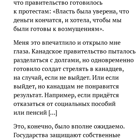
что правительство готовилось
к протестам: «Власть была уверена, что
деньги кончатся, и хотела, чтобы мы
были готовы к возмущениям».
Меня это впечатлило и открыло мне
глаза. Канадское правительство пыталось
разделаться с долгами, но одновременно
готовило солдат стрелять в канадцев,
на случай, если не выйдет. Или если
выйдет, но канадцам не понравится
результат. Например, если придётся
отказаться от социальных пособий
или пенсий [...]
Это, конечно, было вполне ожидаемо.
Государства защищают собственные