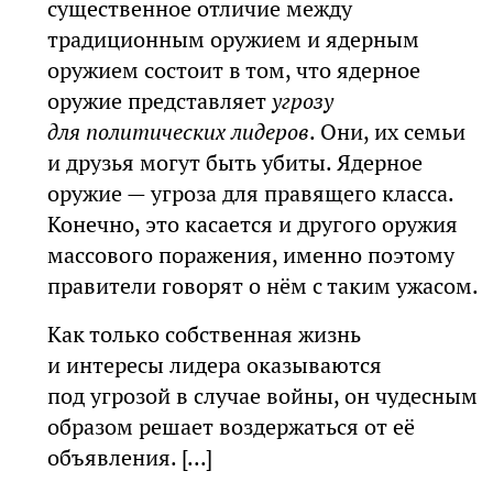
существенное отличие между
традиционным оружием и ядерным
оружием состоит в том, что ядерное
оружие представляет
угрозу
для политических лидеров
. Они, их семьи
и друзья могут быть убиты. Ядерное
оружие — угроза для правящего класса.
Конечно, это касается и другого оружия
массового поражения, именно поэтому
правители говорят о нём с таким ужасом.
Как только собственная жизнь
и интересы лидера оказываются
под угрозой в случае войны, он чудесным
образом решает воздержаться от её
объявления. [...]