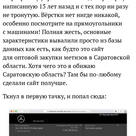
написанную 15 лет назад и с тех пор ни разу
не тронутую. Вёрстки нет нигде никакой,
особенно посмотрите на прямоугольники
с машинами! Полная жесть, основные
характеристики вывалили просто из базы
данных как есть, как будто это сайт
для оптовой закупки метизов в Саратовской
области. Хотя чего это я обижаю
Саратовскую область? Там бы по-любому
сделали сайт получше.
Ткнул в первую тачку, и попал сюда: