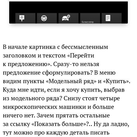
В начале картинка с бессмысленным
заголовком и текстом «Перейти
к предложению». Сразу-то нельзя
предложение сформулировать? В меню
видим пункты «Модельный ряд» и «Купить».
Куда мне идти, если я хочу купить, выбрав
из модельного ряда? Снизу стоят четыре
микроскопических машинки и больше
ничего нет. Зачем прятать остальные
за ссылку «Показать больше»?.. Ну да ладно,
тут можно про каждую деталь писать