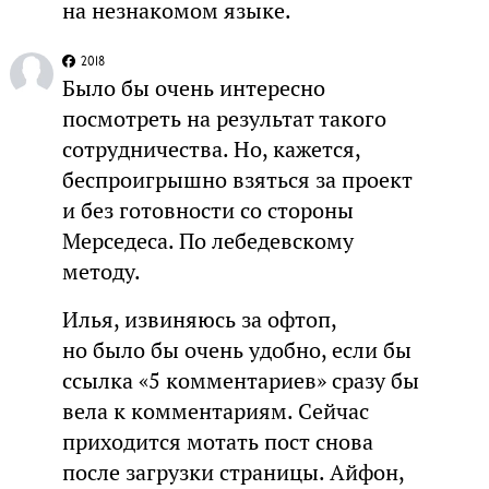
на незнакомом языке.
2018
Было бы очень интересно
посмотреть на результат такого
сотрудничества. Но, кажется,
беспроигрышно взяться за проект
и без готовности со стороны
Мерседеса. По лебедевскому
методу.
Илья, извиняюсь за офтоп,
но было бы очень удобно, если бы
ссылка «5 комментариев» сразу бы
вела к комментариям. Сейчас
приходится мотать пост снова
после загрузки страницы. Айфон,