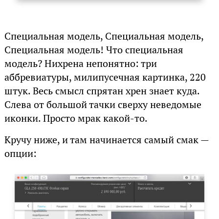
Специальная модель, Специальная модель,
Специальная модель! Что специальная
модель? Нихрена непонятно: три
аббревиатуры, милипусечная картинка, 220
штук. Весь смысл спрятан хрен знает куда.
Слева от большой тачки сверху неведомые
иконки. Просто мрак какой-то.
Кручу ниже, и там начинается самый смак —
опции: