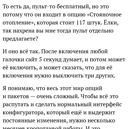
То есть да, пульт-то бесплатный, но это
потому что он входит в опцию «Стояночное
отопление», которая стоит 117 штук. Ёлки,
так нахрена вы мне тогда пульт отдельно
предлагаете?
И оно всё так. После включения любой
галочки сайт 5 секунд думает, и потом может
её включить, а может сказать, что для её
включения нужно выключить три других.
Я понимаю, что весь этот мир опций
и пакетов — очень сложный. Чтобы всё это
распутать и сделать нормальный интерфейс
конфигуратора, который ещё и выдержит
постоянные изменения, нужно несколько
месяцев кропотливой работы. И это