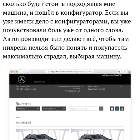
сколько будет стоить подходящая мне
машина, и пошёл в конфигуратор. Если вы
уже имели дело с конфигураторами, вы уже
почувствовали боль уже от одного слова.
Автопроизводители делают всё, чтобы там
нихрена нельзя было понять и покупатель
максимально страдал, выбирая машину.