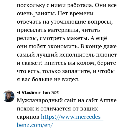
поскольку с ними работала. Они все
очень_заняты. Нет времени
отвечать на уточняющие вопросы,
присылать материалы, читать
релизы, смотреть макеты. А ещё
они любят экономить. В конце даже
самый лучший исполнитель плюнет
и скажет: ипитесь вы колом, берите
что есть, только заплатите, и чтобы
я вас больше не видел.
Vladimir Ten
2025
Мужланародный сайт на сайт Аппле
похож и отличается от ваших
скринов
https://www.mercedes-
benz.com/en/