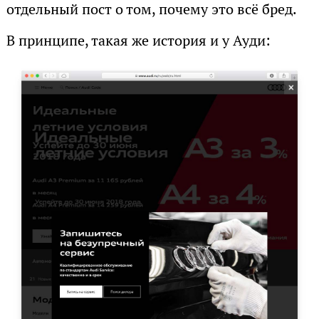
отдельный пост о том, почему это всё бред.
В принципе, такая же история и у Ауди: