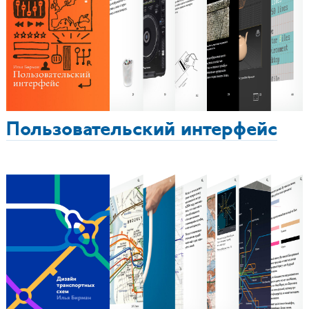
Пользовательский интерфейс