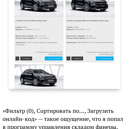
«Фильтр (0), Сортировать по..., Загрузить
онлайн-код» — такое ощущение, что я попал
в программу управления складом фанеры,