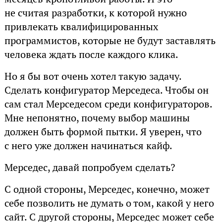
не считая разработки, к которой нужно
привлекать квалифицированных
программистов, которые не будут заставлять
человека ждать после каждого клика.
Но я бы вот очень хотел такую задачу.
Сделать конфигуратор Мерседеса. Чтобы он
сам стал Мерседесом среди конфигураторов.
Мне непонятно, почему выбор машины
должен быть формой пытки. Я уверен, что
с него уже должен начинаться кайф.
Мерседес, давай попробуем сделать?
С одной стороны, Мерседес, конечно, может
себе позволить не думать о том, какой у него
сайт. С другой стороны, Мерседес может себе