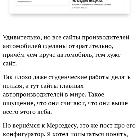
Удивительно, но все сайты производителей
автомобилей сделаны отвратительно,
причём чем круче автомобиль, тем хуже
сайт.
Так плохо даже студенческие работы делать
нельзя, а тут сайты главных
автопроизводителей в мире. Такое
ощущение, что они считают, что они выше
всего этого веба.
Но вернёмся к Мерседесу, это же пост про его
конфигуратор. Я хотел попытаться понять,