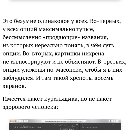
Это безумие одинаковое у всех. Во-первых,
у всех опций максимально тупые,
бессмысленно «продающие» названия,
из которых нереально понять, в чём суть
опции. Во-вторых, картинки нихрена
не иллюстрируют и не объясняют. В-третьих,
опции уложены по-масонски, чтобы я в них
заблудился. И там такой хреноты восемь
экранов.
Имеется пакет курильщика, но не пакет
здорового человека: