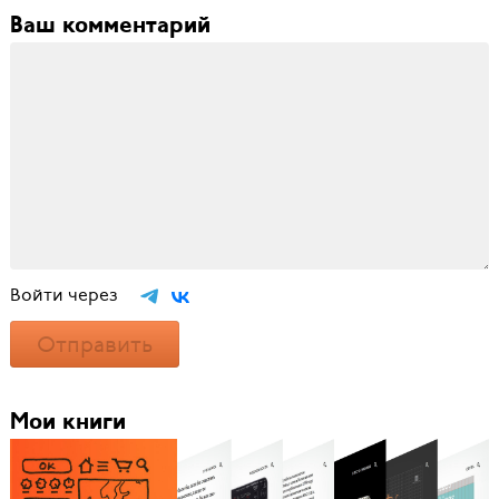
Ваш комментарий
Войти через
Отправить
Мои книги