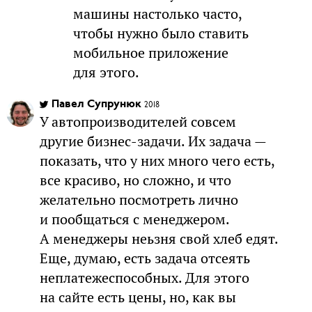
машины настолько часто,
чтобы нужно было ставить
мобильное приложение
для этого.
Павел Супрунюк
2018
У автопроизводителей совсем
другие бизнес-задачи. Их задача —
показать, что у них много чего есть,
все красиво, но сложно, и что
желательно посмотреть лично
и пообщаться с менеджером.
А менеджеры неьзня свой хлеб едят.
Еще, думаю, есть задача отсеять
неплатежеспособных. Для этого
на сайте есть цены, но, как вы