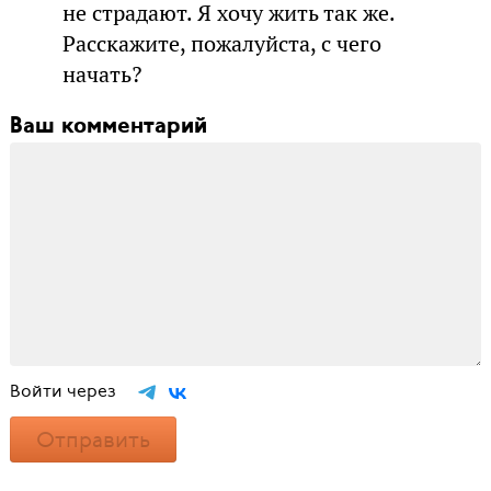
не страдают. Я хочу жить так же.
Расскажите, пожалуйста, с чего
начать?
Ваш комментарий
Войти через
Отправить