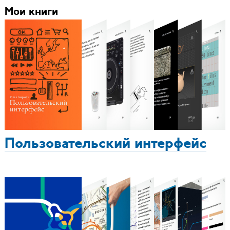
Мои книги
Пользовательский интерфейс