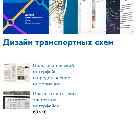
Дизайн транспортных схем
Пользовательский
интерфейс
и представление
информации
Плакат о синтаксисе
элементов
интерфейса
60
×
40