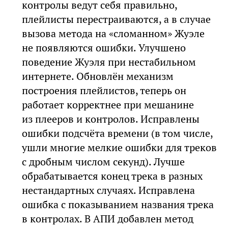
контролы ведут себя правильно,
плейлисты перестраиваются, а в случае
вызова метода на «сломанном» Жуэле
не появляются ошибки. Улучшено
поведение Жуэля при нестабильном
интернете. Обновлён механизм
построения плейлистов, теперь он
работает корректнее при мешанине
из плееров и контролов. Исправлены
ошибки подсчёта времени (в том числе,
ушли многие мелкие ошибки для треков
с дробным числом секунд). Лучше
обрабатывается конец трека в разных
нестандартных случаях. Исправлена
ошибка с показыванием названия трека
в контролах. В АПИ добавлен метод