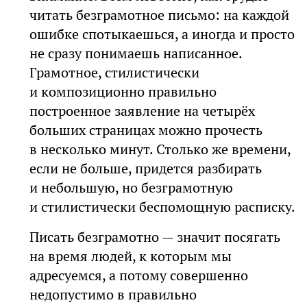
читать безграмотное письмо: на каждой
ошибке спотыкаешься, а иногда и просто
не сразу понимаешь написанное.
Грамотное, стилистически
и композиционно правильно
построенное заявление на четырёх
больших страницах можно прочесть
в несколько минут. Столько же времени,
если не больше, придется разбирать
и небольшую, но безграмотную
и стилистически беспомощную расписку.
Писать безграмотно — значит посягать
на время людей, к которым мы
адресуемся, а потому совершенно
недопустимо в правильно