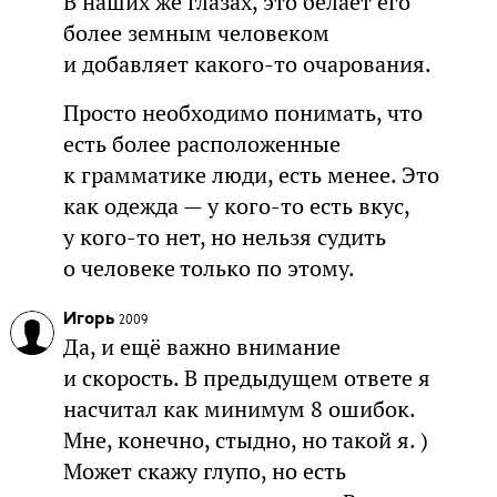
В наших же глазах, это белает его
более земным человеком
и добавляет какого-то очарования.
Просто необходимо понимать, что
есть более расположенные
к грамматике люди, есть менее. Это
как одежда — у кого-то есть вкус,
у кого-то нет, но нельзя судить
о человеке только по этому.
Игорь
2009
Да, и ещё важно внимание
и скорость. В предыдущем ответе я
насчитал как минимум 8 ошибок.
Мне, конечно, стыдно, но такой я. )
Может скажу глупо, но есть