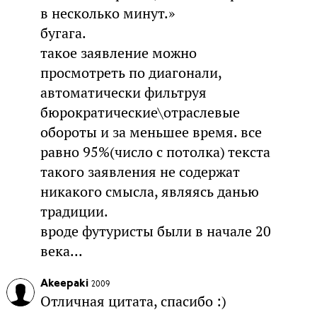
в несколько минут.»
бугага.
такое заявление можно
просмотреть по диагонали,
автоматически фильтруя
бюрократические\отраслевые
обороты и за меньшее время. все
равно 95%(число с потолка) текста
такого заявления не содержат
никакого смысла, являясь данью
традиции.
вроде футуристы были в начале 20
века...
Akeepaki
2009
Отличная цитата, спасибо :)