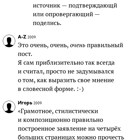
источник — подтверждающй
или опровергающий —
поделись.
A-Z
2009
Это очень, очень,
очень
правильный
пост.
Я сам приблизительно так всегда
и считал, просто не задумывался
о том, как выразить свое мнение
в словесной форме. :-)
Игорь
2009
«Грамотное, стилистически
и композиционно правильно
построенное заявление на четырёх
больших страницах можно прочесть