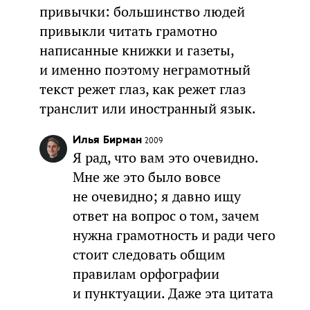
привычки: большинство людей
привыкли читать грамотно
написанные книжки и газеты,
и именно поэтому неграмотный
текст режет глаз, как режет глаз
транслит или иностранный язык.
Илья Бирман
2009
Я рад, что вам это очевидно.
Мне же это было вовсе
не очевидно; я давно ищу
ответ на вопрос о том, зачем
нужна грамотность и ради чего
стоит следовать общим
правилам орфографии
и пунктуации. Даже эта цитата