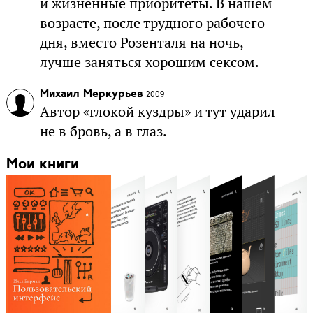
и жизненные приоритеты. В нашем
возрасте, после трудного рабочего
дня, вместо Розенталя на ночь,
лучше заняться хорошим сексом.
Михаил Меркурьев
2009
Автор «глокой куздры» и тут ударил
не в бровь, а в глаз.
Мои книги