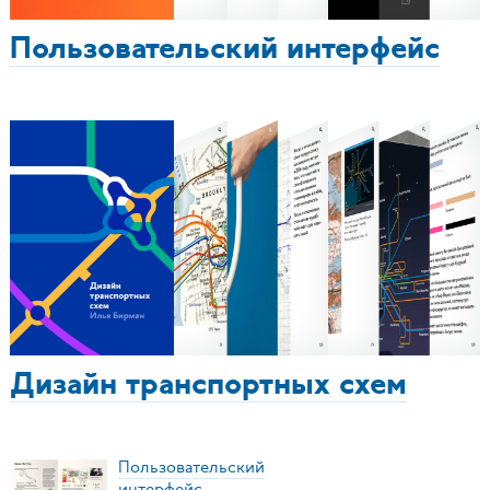
Пользовательский интерфейс
Дизайн транспортных схем
Пользовательский
интерфейс