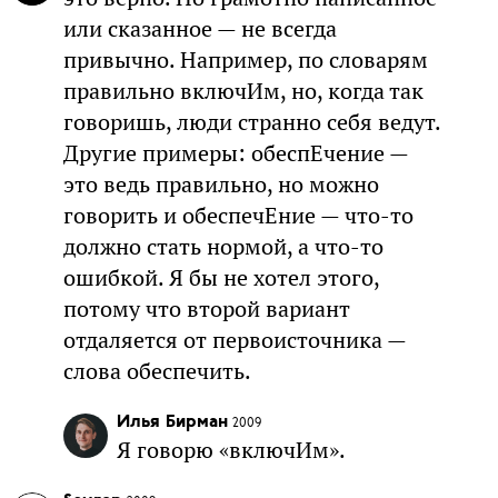
или сказанное — не всегда
привычно. Например, по словарям
правильно включИм, но, когда так
говоришь, люди странно себя ведут.
Другие примеры: обеспЕчение —
это ведь правильно, но можно
говорить и обеспечЕние — что-то
должно стать нормой, а что-то
ошибкой. Я бы не хотел этого,
потому что второй вариант
отдаляется от первоисточника —
слова обеспечить.
Илья Бирман
2009
Я говорю «включИм».