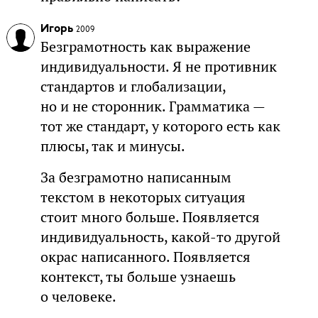
Игорь
2009
Безграмотность как выражение
индивидуальности. Я не противник
стандартов и глобализации,
но и не сторонник. Грамматика —
тот же стандарт, у которого есть как
плюсы, так и минусы.
За безграмотно написанным
текстом в некоторых ситуация
стоит много больше. Появляется
индивидуальность, какой-то другой
окрас написанного. Появляется
контекст, ты больше узнаешь
о человеке.