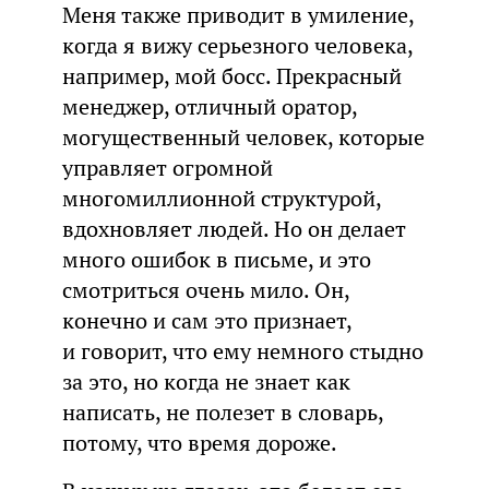
Меня также приводит в умиление,
когда я вижу серьезного человека,
например, мой босс. Прекрасный
менеджер, отличный оратор,
могущественный человек, которые
управляет огромной
многомиллионной структурой,
вдохновляет людей. Но он делает
много ошибок в письме, и это
смотриться очень мило. Он,
конечно и сам это признает,
и говорит, что ему немного стыдно
за это, но когда не знает как
написать, не полезет в словарь,
потому, что время дороже.