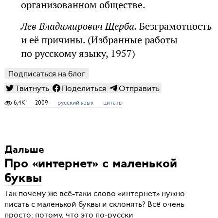
организованном обществе.
Лев Владимирович Щерба.
Безграмотность
и её причины. (Избранные работы
по русскому языку, 1957)
Подписаться на блог
Твитнуть
Поделиться
Отправить
6,4K
2009
русский язык
цитаты
Дальше
Про «интернет» с маленькой
буквы
Так почему же всё-таки слово «интернет» нужно
писать с маленькой буквы и склонять? Всё очень
просто: потому, что это по-русски