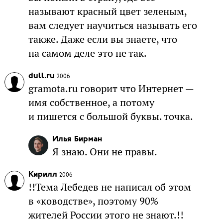
называют красный цвет зеленым,
вам следует научиться называть его
также. Даже если вы знаете, что
на самом деле это не так.
dull.ru
2006
gramota.ru говорит что Интернет —
имя собственное, а потому
и пишется с большой буквы. точка.
Илья Бирман
Я знаю. Они не правы.
Кирилл
2006
!!Тема Лебедев не написал об этом
в «ководстве», поэтому 90%
жителей России этого не знают.!!