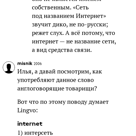
собственным. «Сеть
под названием Интернет»
звучит дико, не по-русски;
режет слух. А всё потому, что
интернет — не название сети,
а вид средства связи.
misnik
2006
Илья, а давай посмотрим, как
употребляют данное слово
англоговорящие товарищи?
Вот что по этому поводу думает
Lingvo:
internet
1) интерсеть