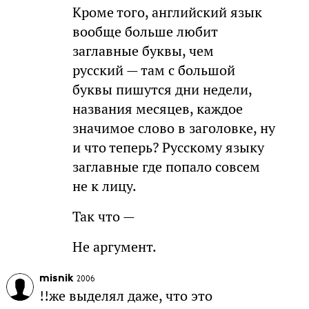
Кроме того, английский язык
вообще больше любит
заглавные буквы, чем
русский — там с большой
буквы пишутся дни недели,
названия месяцев, каждое
значимое слово в заголовке, ну
и что теперь? Русскому языку
заглавные где попало совсем
не к лицу.
Так что —
Не аргумент.
misnik
2006
!!же выделял даже, что это