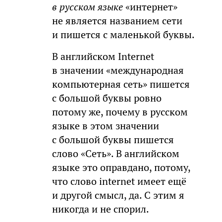
в русском языке
«интернет»
не является названием сети
и пишется с маленькой буквы.
В английском Internet
в значении «международная
компьютерная сеть» пишется
с большой буквы ровно
потому же, почему в русском
языке в этом значении
с большой буквы пишется
слово «Сеть». В английском
языке это оправдано, потому,
что слово internet имеет ещё
и другой смысл, да. С этим я
никогда и не спорил.