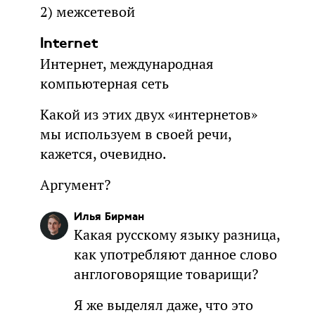
2) межсетевой
Internet
Интернет, международная
компьютерная сеть
Какой из этих двух «интернетов»
мы используем в своей речи,
кажется, очевидно.
Аргумент?
Илья Бирман
Какая русскому языку разница,
как употребляют данное слово
англоговорящие товарищи?
Я же выделял даже, что это