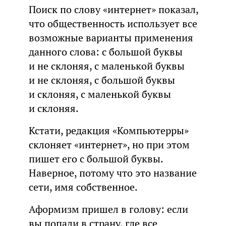
Поиск по слову «интернет» показал,
что общественность использует все
возможные варианты применения
данного слова: с большой буквы
и не склоняя, с маленькой буквы
и не склоняя, с большой буквы
и склоняя, с маленькой буквы
и склоняя.
Кстати, редакция «Компьютерры»
склоняет «интернет», но при этом
пишет его с большой буквы.
Наверное, потому что это название
сети, имя собственное.
Аформизм пришел в голову: если
вы попали в страну, где все