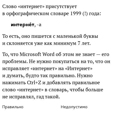
Слово «интернет» присутствует
в орфографическом словаре 1999 (!) года:
, -а
интернéт
То есть, оно пишется с маленькой буквы
и склоняется уже как минимум 7 лет.
То, что Microsoft Word об этом не знает — его
проблемы. Не нужно покупаться на то, что он
исправляет «интернет» на «Интернет»
и думать, будто так правильно. Нужно
нажимать Ctrl+Z и добавлять правильное
слово «интернет» в словарь, чтобы больше
не исправлял, гад такой.
Правильно
Недопустимо