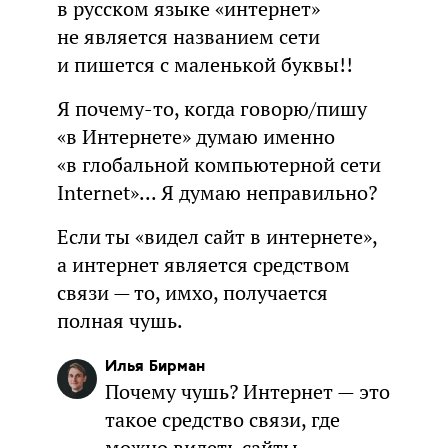
в русском языке «интернет»
не является названием сети
и пишется с маленькой буквы!!
Я почему-то, когда говорю/пишу
«в Интернете» думаю именно
«в глобальной компьютерной сети
Internet»... Я думаю неправильно?
Если ты «видел сайт в интернете»,
а интернет является средством
связи — то, имхо, получается
полная чушь.
Илья Бирман
Почему чушь? Интернет — это
такое средство связи, где
можно видеть сайты.