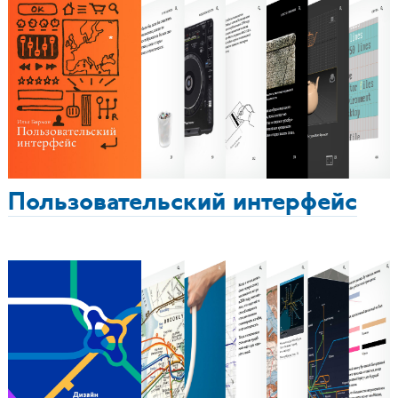
Пользовательский интерфейс