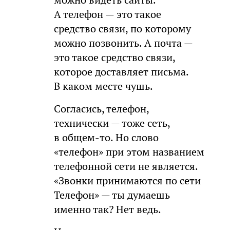
А телефон — это такое
средство связи, по которому
можно позвонить. А почта —
это такое средство связи,
которое доставляет письма.
В каком месте чушь.
Согласись, телефон,
технически — тоже сеть,
в общем-то. Но слово
«телефон» при этом названием
телефонной сети не является.
«Звонки принимаются по сети
Телефон» — ты думаешь
именно так? Нет ведь.