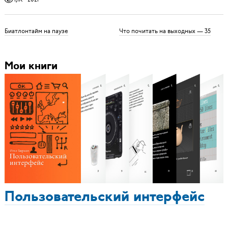
Биатлонтайм на паузе
Что почитать на выходных — 35
Мои книги
Пользовательский интерфейс