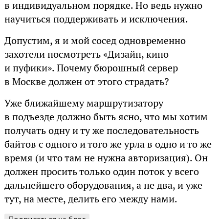
в индивидуальном порядке. Но ведь нужно
научиться поддерживать и исключения.
Допустим, я и мой сосед одновременно
захотели посмотреть «Дизайн, кино
и пуфики». Почему бюрошный сервер
в Москве должен от этого страдать?
Уже ближайшему маршрутизатору
в подъезде должно быть ясно, что мы хотим
получать одну и ту же последовательность
байтов с одного и того же урла в одно и то же
время (и что там не нужна авторизация). Он
должен просить только один поток у всего
дальнейшего оборудования, а не два, и уже
тут, на месте, делить его между нами.