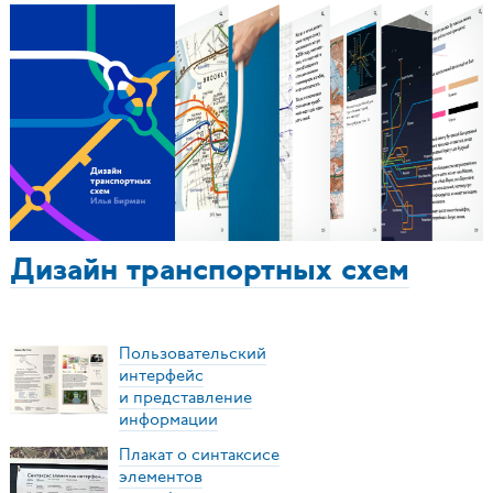
Дизайн транспортных схем
Пользовательский
интерфейс
и представление
информации
Плакат о синтаксисе
элементов