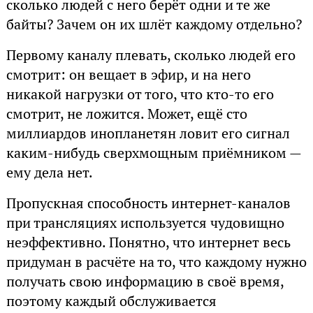
сколько людей с него берёт одни и те же
байты? Зачем он их шлёт каждому отдельно?
Первому каналу плевать, сколько людей его
смотрит: он вещает в эфир, и на него
никакой нагрузки от того, что кто-то его
смотрит, не ложится. Может, ещё сто
миллиардов инопланетян ловит его сигнал
каким-нибудь сверхмощным приёмником —
ему дела нет.
Пропускная способность интернет-каналов
при трансляциях используется чудовищно
неэффективно. Понятно, что интернет весь
придуман в расчёте на то, что каждому нужно
получать свою информацию в своё время,
поэтому каждый обслуживается